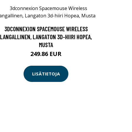
3DCONNEXION SPACEMOUSE WIRELESS
LANGALLINEN, LANGATON 3D-HIIRI HOPEA,
MUSTA
249.86 EUR
LISÄTIETOJA