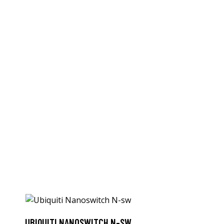
UBIQUITI NANOSWITCH N-SW