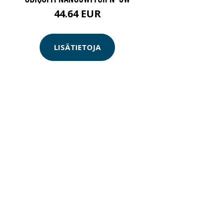
44.64 EUR
LISÄTIETOJA