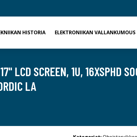
EKNIIKAN HISTORIA
ELEKTRONIIKAN VALLANKUMOUS
17" LCD SCREEN, 1U, 16XSPHD SO
ORDIC LA