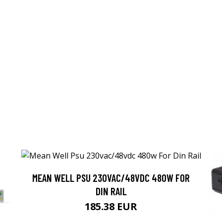
MEAN WELL PSU 230VAC/48VDC 480W FOR
DIN RAIL
185.38 EUR