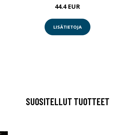
44.4 EUR
LISÄTIETOJA
SUOSITELLUT TUOTTEET