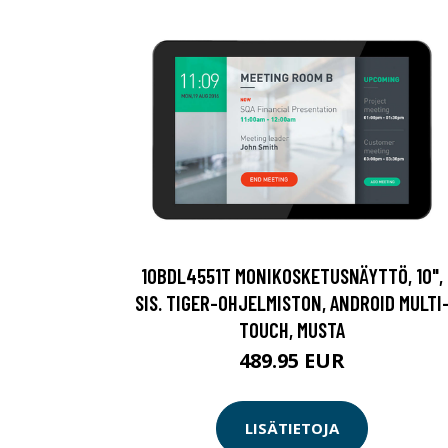
10BDL4551T MONIKOSKETUSNÄYTTÖ, 10",
SIS. TIGER-OHJELMISTON, ANDROID MULTI
TOUCH, MUSTA
489.95 EUR
LISÄTIETOJA