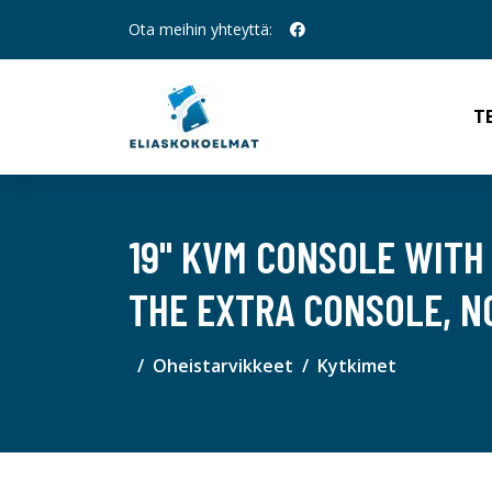
Ota meihin yhteyttä:
T
19" KVM CONSOLE WITH 
THE EXTRA CONSOLE, N
Oheistarvikkeet
Kytkimet