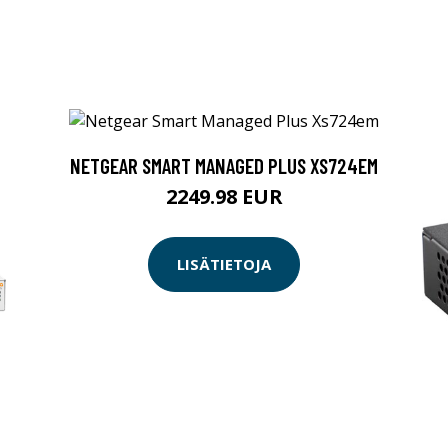
NETGEAR SMART MANAGED PLUS XS724EM
2249.98 EUR
LISÄTIETOJA