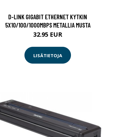
D-LINK GIGABIT ETHERNET KYTKIN
5X10/100/1000MBPS METALLIA MUSTA
32.95 EUR
LISÄTIETOJA