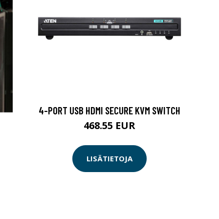
4-PORT USB HDMI SECURE KVM SWITCH
468.55 EUR
LISÄTIETOJA