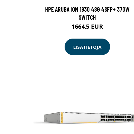
HPE ARUBA ION 1930 48G 4SFP+ 370W
SWITCH
1664.5 EUR
LISÄTIETOJA