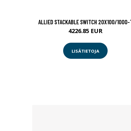
ALLIED STACKABLE SWITCH 20X100/1000-
4226.85 EUR
LISÄTIETOJA