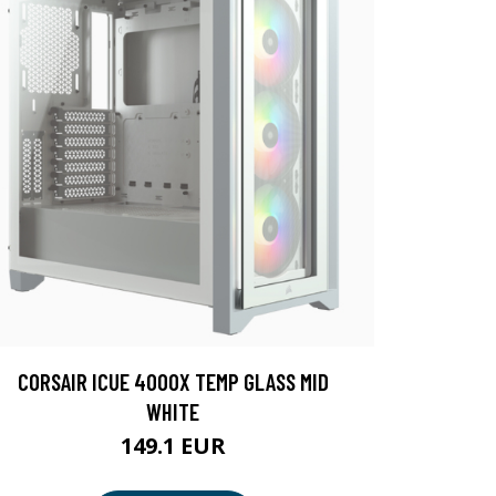
CORSAIR ICUE 4000X TEMP GLASS MID
WHITE
149.1 EUR