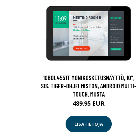
10BDL4551T MONIKOSKETUSNÄYTTÖ, 10",
SIS. TIGER-OHJELMISTON, ANDROID MULTI
TOUCH, MUSTA
489.95 EUR
LISÄTIETOJA