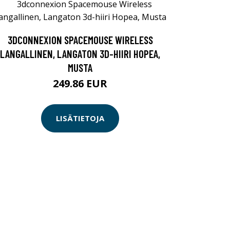
3DCONNEXION SPACEMOUSE WIRELESS
LANGALLINEN, LANGATON 3D-HIIRI HOPEA,
MUSTA
249.86 EUR
LISÄTIETOJA