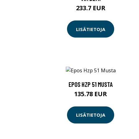
233.7 EUR
LISÄTIETOJA
EPOS HZP 51 MUSTA
135.78 EUR
LISÄTIETOJA