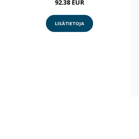
92.38 EUR
LISÄTIETOJA