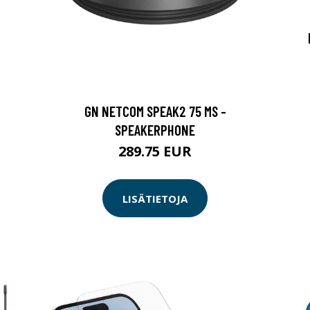
GN NETCOM SPEAK2 75 MS -
SPEAKERPHONE
289.75 EUR
LISÄTIETOJA