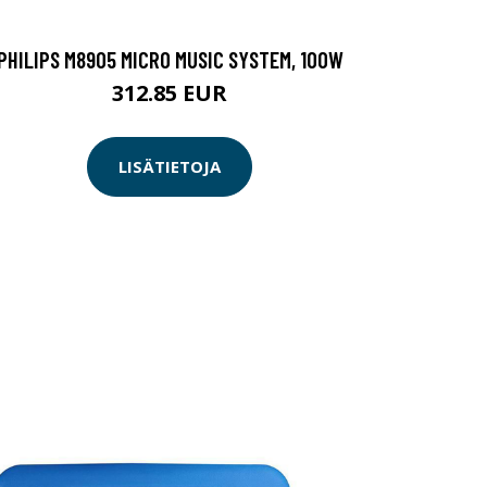
PHILIPS M8905 MICRO MUSIC SYSTEM, 100W
312.85 EUR
LISÄTIETOJA