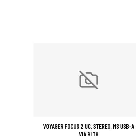
VOYAGER FOCUS 2 UC, STEREO, MS USB-A
VIA BLTH