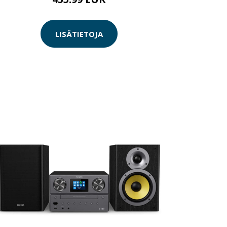
LISÄTIETOJA