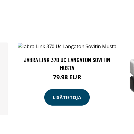
JABRA LINK 370 UC LANGATON SOVITIN
MUSTA
79.98 EUR
LISÄTIETOJA