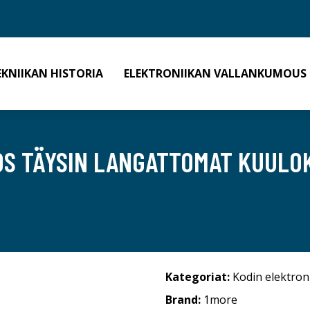
EKNIIKAN HISTORIA
ELEKTRONIIKAN VALLANKUMOUS
DS TÄYSIN LANGATTOMAT KUULO
Kategoriat:
Kodin elektron
Brand:
1more