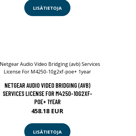
LISÄTIETOJA
NETGEAR AUDIO VIDEO BRIDGING (AVB)
SERVICES LICENSE FOR M4250-10G2XF-
POE+ 1YEAR
458.18 EUR
LISÄTIETOJA