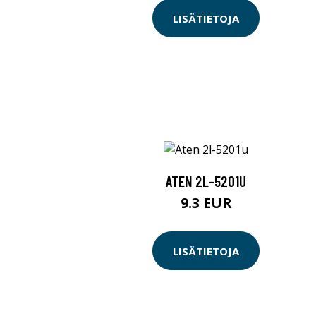
LISÄTIETOJA
ATEN 2L-5201U
9.3 EUR
LISÄTIETOJA