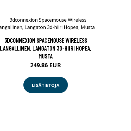
3DCONNEXION SPACEMOUSE WIRELESS
LANGALLINEN, LANGATON 3D-HIIRI HOPEA,
MUSTA
249.86 EUR
LISÄTIETOJA