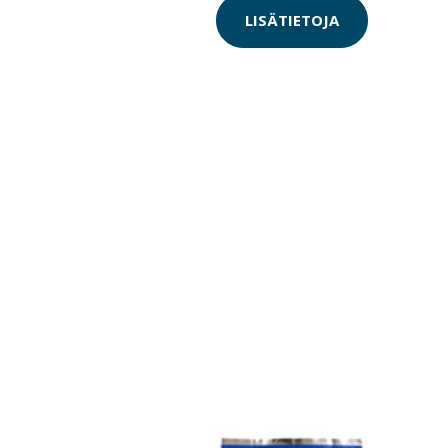
LISÄTIETOJA