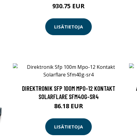
930.75 EUR
LISÄTIETOJA
DIREKTRONIK SFP 100M MPO-12 KONTAKT
SOLARFLARE SFM40G-SR4
86.18 EUR
LISÄTIETOJA