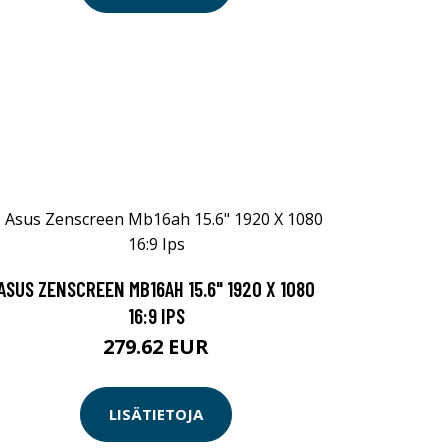
ASUS ZENSCREEN MB16AH 15.6" 1920 X 1080
16:9 IPS
279.62 EUR
LISÄTIETOJA