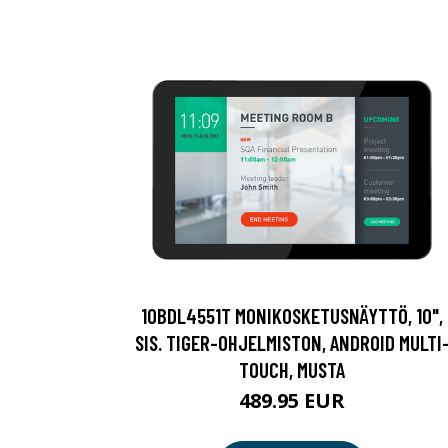
10BDL4551T MONIKOSKETUSNÄYTTÖ, 10",
SIS. TIGER-OHJELMISTON, ANDROID MULTI
TOUCH, MUSTA
489.95 EUR