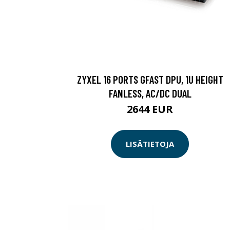
ZYXEL 16 PORTS GFAST DPU, 1U HEIGHT
FANLESS, AC/DC DUAL
2644 EUR
LISÄTIETOJA