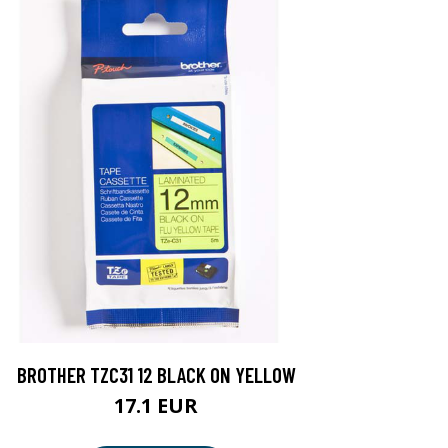
BROTHER TZC31 12 BLACK ON YELLOW
17.1 EUR