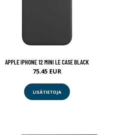
APPLE IPHONE 12 MINI LE CASE BLACK
75.45 EUR
LISÄTIETOJA