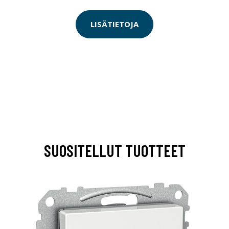
LISÄTIETOJA
SUOSITELLUT TUOTTEET