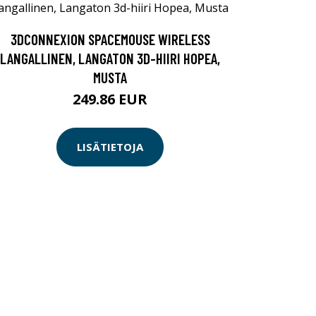
3DCONNEXION SPACEMOUSE WIRELESS
LANGALLINEN, LANGATON 3D-HIIRI HOPEA,
MUSTA
249.86 EUR
LISÄTIETOJA