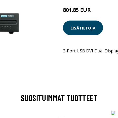
801.85 EUR
LISÄTIETOJA
2-Port USB DVI Dual Displ
SUOSITUIMMAT TUOTTEET