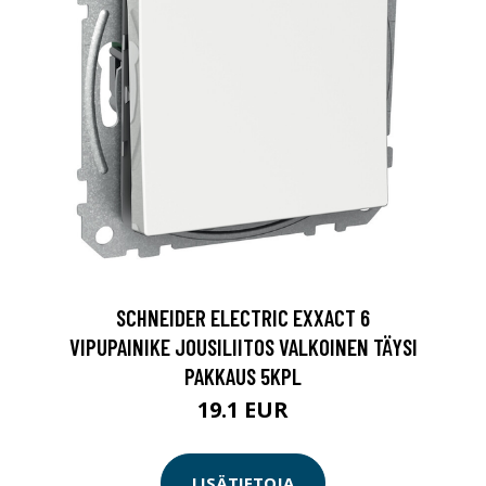
SCHNEIDER ELECTRIC EXXACT 6
VIPUPAINIKE JOUSILIITOS VALKOINEN TÄYSI
PAKKAUS 5KPL
19.1 EUR
LISÄTIETOJA