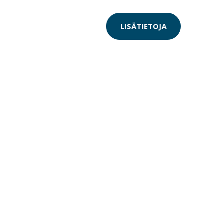
LISÄTIETOJA