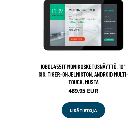
10BDL4551T MONIKOSKETUSNÄYTTÖ, 10",
SIS. TIGER-OHJELMISTON, ANDROID MULTI
TOUCH, MUSTA
489.95 EUR
LISÄTIETOJA