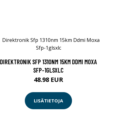
DIREKTRONIK SFP 1310NM 15KM DDMI MOXA
SFP-1GLSXLC
48.98 EUR
LISÄTIETOJA