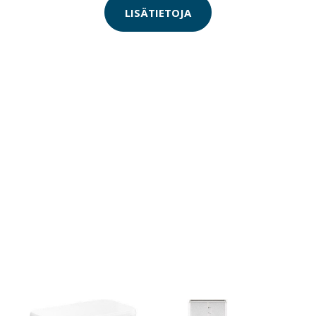
LISÄTIETOJA