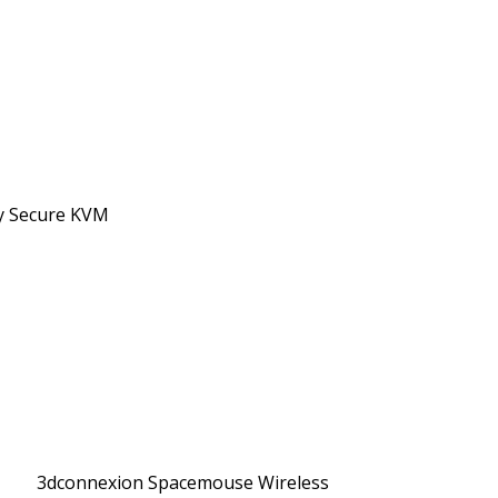
ay Secure KVM