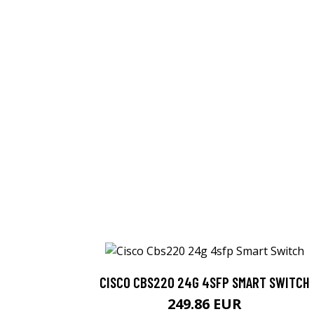
CISCO CBS220 24G 4SFP SMART SWITCH
249.86 EUR