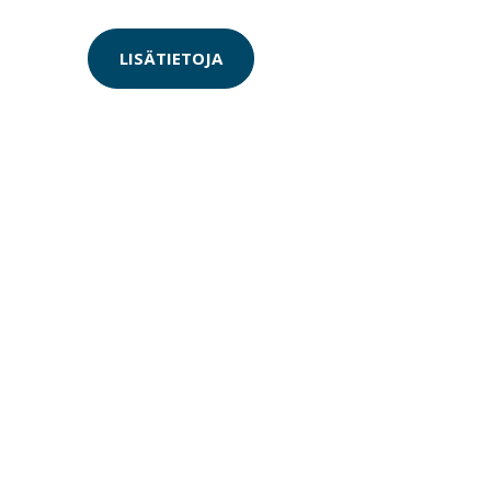
LISÄTIETOJA