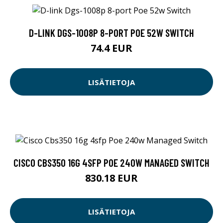
D-LINK DGS-1008P 8-PORT POE 52W SWITCH
74.4 EUR
LISÄTIETOJA
CISCO CBS350 16G 4SFP POE 240W MANAGED SWITCH
830.18 EUR
LISÄTIETOJA