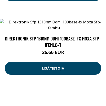
DIREKTRONIK SFP 1310NM DDMI 100BASE-FX MOXA SFP-
1FEMLC-T
26.66 EUR
LISÄTIETOJA