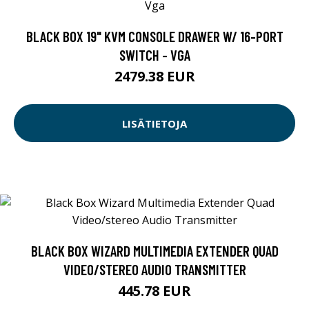
BLACK BOX 19" KVM CONSOLE DRAWER W/ 16-PORT
SWITCH - VGA
2479.38 EUR
LISÄTIETOJA
BLACK BOX WIZARD MULTIMEDIA EXTENDER QUAD
VIDEO/STEREO AUDIO TRANSMITTER
445.78 EUR