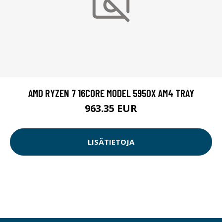
AMD RYZEN 7 16CORE MODEL 5950X AM4 TRAY
963.35 EUR
LISÄTIETOJA