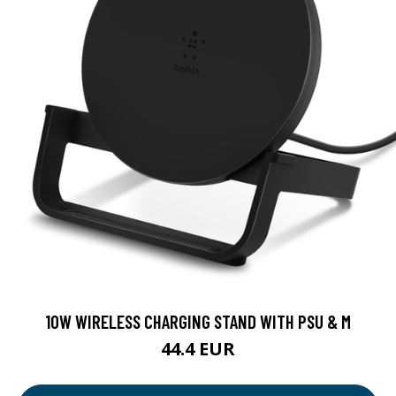
10W WIRELESS CHARGING STAND WITH PSU & M
44.4 EUR