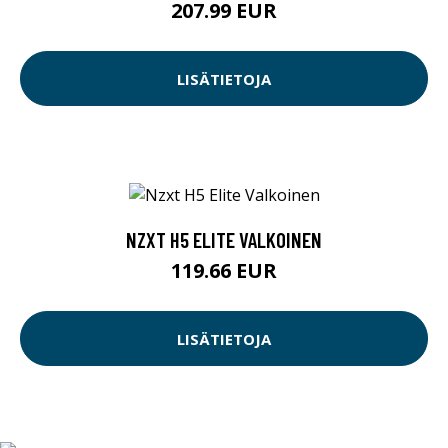
207.99 EUR
LISÄTIETOJA
NZXT H5 ELITE VALKOINEN
119.66 EUR
LISÄTIETOJA