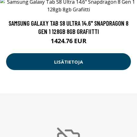
SAMSUNG GALAXY TAB S8 ULTRA 14.6" SNAPDRAGON 8
GEN 1 128GB 8GB GRAFIITTI
1424.76 EUR
LISÄTIETOJA