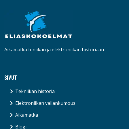
Aikamatka teniikan ja elektroniikan historiaan.
SIVUT
Tekniikan historia
Elektroniikan vallankumous
Aikamatka
Blogi