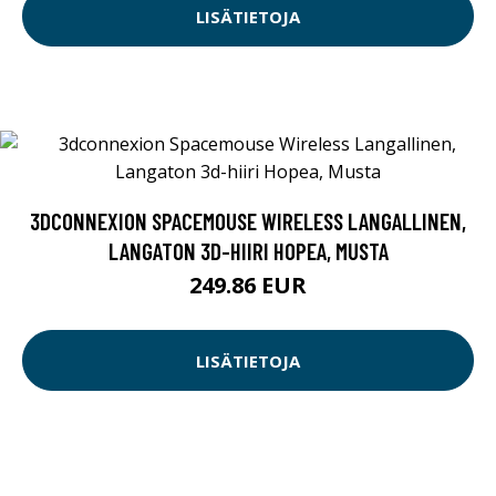
LISÄTIETOJA
3DCONNEXION SPACEMOUSE WIRELESS LANGALLINEN,
LANGATON 3D-HIIRI HOPEA, MUSTA
249.86 EUR
LISÄTIETOJA