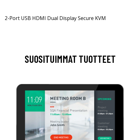
2-Port USB HDMI Dual Display Secure KVM
SUOSITUIMMAT TUOTTEET