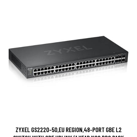
ZYXEL GS2220-50,EU REGION,48-PORT GBE L2