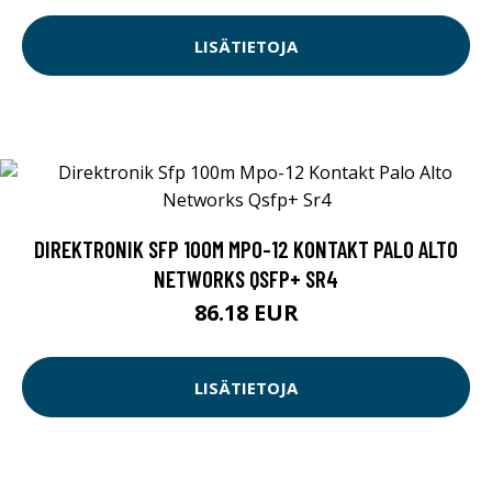
LISÄTIETOJA
DIREKTRONIK SFP 100M MPO-12 KONTAKT PALO ALTO
NETWORKS QSFP+ SR4
86.18 EUR
LISÄTIETOJA