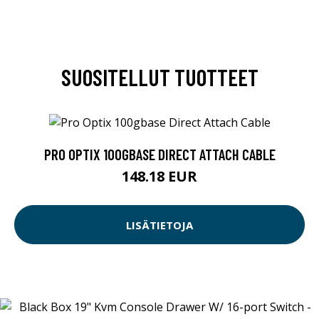
SUOSITELLUT TUOTTEET
PRO OPTIX 100GBASE DIRECT ATTACH CABLE
148.18 EUR
LISÄTIETOJA