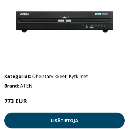
Kategoriat:
Oheistarvikkeet
,
Kytkimet
Brand:
ATEN
773 EUR
LISÄTIETOJA