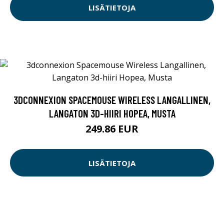
LISÄTIETOJA
3DCONNEXION SPACEMOUSE WIRELESS LANGALLINEN,
LANGATON 3D-HIIRI HOPEA, MUSTA
249.86 EUR
LISÄTIETOJA