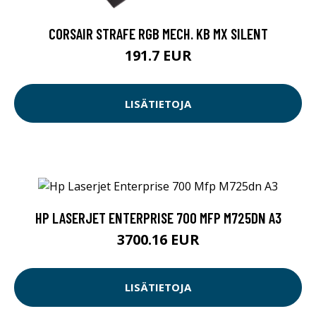
CORSAIR STRAFE RGB MECH. KB MX SILENT
191.7 EUR
LISÄTIETOJA
HP LASERJET ENTERPRISE 700 MFP M725DN A3
3700.16 EUR
LISÄTIETOJA