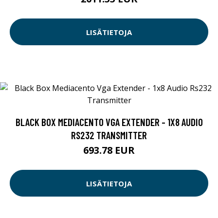
LISÄTIETOJA
BLACK BOX MEDIACENTO VGA EXTENDER - 1X8 AUDIO
RS232 TRANSMITTER
693.78 EUR
LISÄTIETOJA