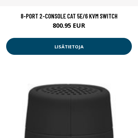
8-PORT 2-CONSOLE CAT 5E/6 KVM SWITCH
800.95 EUR
LISÄTIETOJA