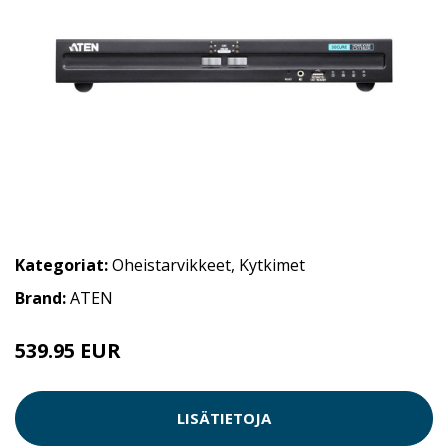
Kategoriat:
Oheistarvikkeet
,
Kytkimet
Brand:
ATEN
539.95 EUR
LISÄTIETOJA