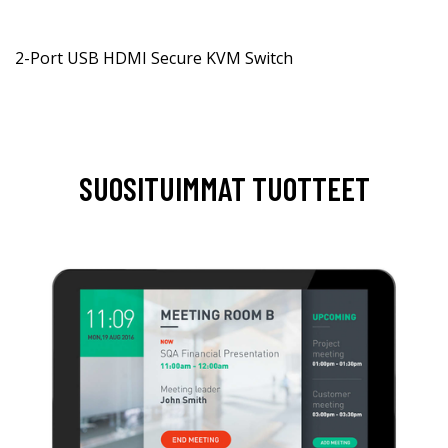
2-Port USB HDMI Secure KVM Switch
SUOSITUIMMAT TUOTTEET