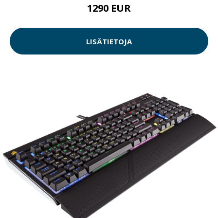
1290 EUR
LISÄTIETOJA