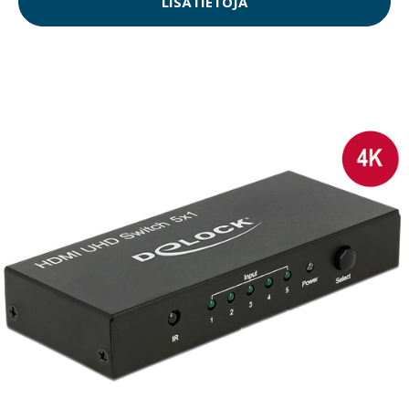
LISÄTIETOJA