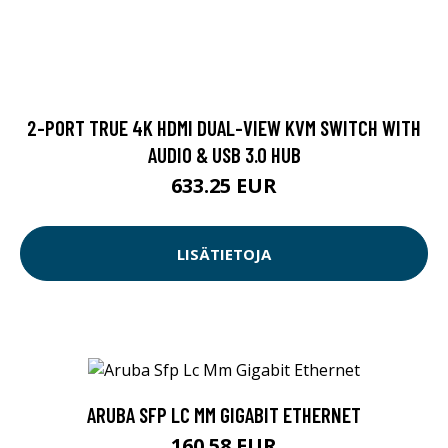
2-PORT TRUE 4K HDMI DUAL-VIEW KVM SWITCH WITH
AUDIO & USB 3.0 HUB
633.25 EUR
LISÄTIETOJA
ARUBA SFP LC MM GIGABIT ETHERNET
160.58 EUR