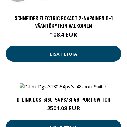
SCHNEIDER ELECTRIC EXXACT 2-NAPAINEN 0-1
VÄÄNTÖKYTKIN VALKOINEN
108.4 EUR
LISÄTIETOJA
D-LINK DGS-3130-54PS/SI 48-PORT SWITCH
2501.08 EUR