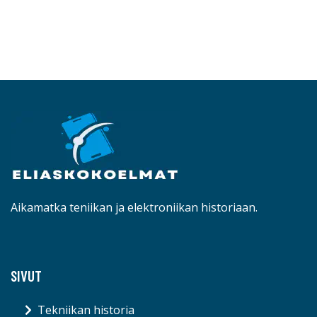
Aikamatka teniikan ja elektroniikan historiaan.
SIVUT
Tekniikan historia