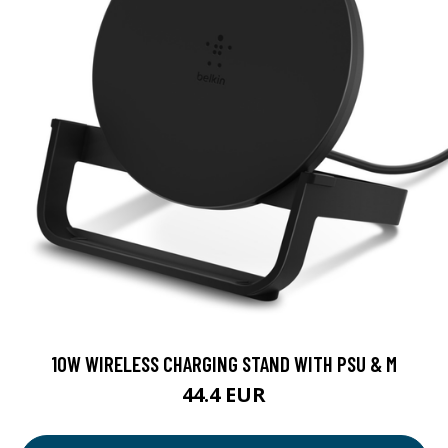
10W WIRELESS CHARGING STAND WITH PSU & M
44.4 EUR