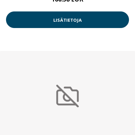
LISÄTIETOJA