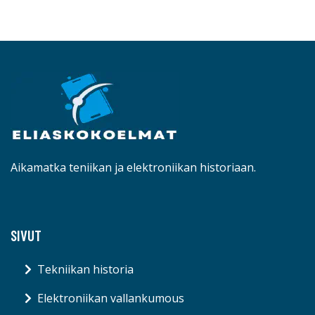
Aikamatka teniikan ja elektroniikan historiaan.
SIVUT
Tekniikan historia
Elektroniikan vallankumous