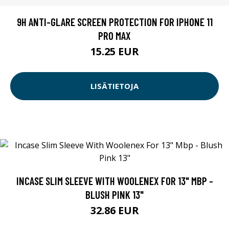
9H ANTI-GLARE SCREEN PROTECTION FOR IPHONE 11
PRO MAX
15.25 EUR
LISÄTIETOJA
INCASE SLIM SLEEVE WITH WOOLENEX FOR 13" MBP -
BLUSH PINK 13"
32.86 EUR