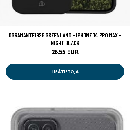
DBRAMANTE1928 GREENLAND - IPHONE 14 PRO MAX -
NIGHT BLACK
26.55 EUR
LISÄTIETOJA