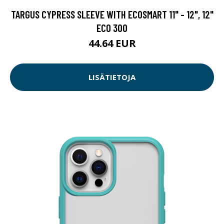
TARGUS CYPRESS SLEEVE WITH ECOSMART 11" - 12", 12"
ECO 300
44.64 EUR
LISÄTIETOJA