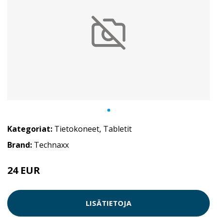
Kategoriat:
Tietokoneet
,
Tabletit
Brand:
Technaxx
24 EUR
LISÄTIETOJA