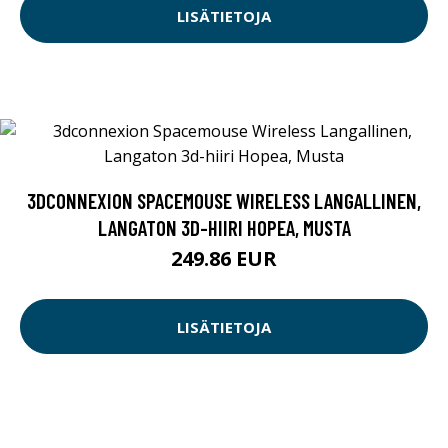
LISÄTIETOJA
3DCONNEXION SPACEMOUSE WIRELESS LANGALLINEN,
LANGATON 3D-HIIRI HOPEA, MUSTA
249.86 EUR
LISÄTIETOJA