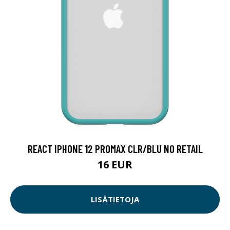
REACT IPHONE 12 PROMAX CLR/BLU NO RETAIL
16 EUR
LISÄTIETOJA