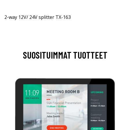
2-way 12V/ 24V splitter TX-163
SUOSITUIMMAT TUOTTEET