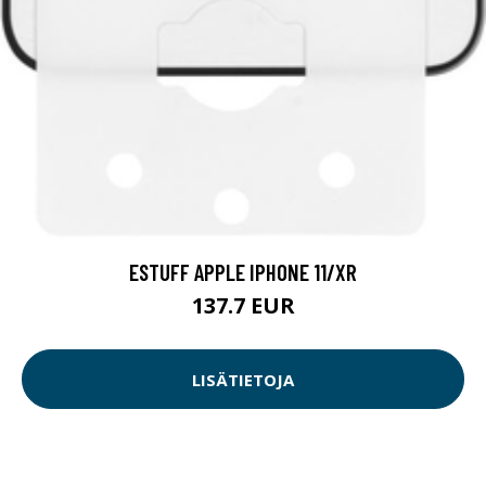
ESTUFF APPLE IPHONE 11/XR
137.7 EUR
LISÄTIETOJA