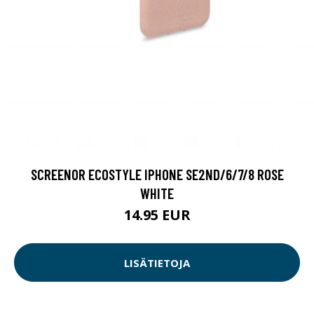
SCREENOR ECOSTYLE IPHONE SE2ND/6/7/8 ROSE
WHITE
14.95 EUR
LISÄTIETOJA