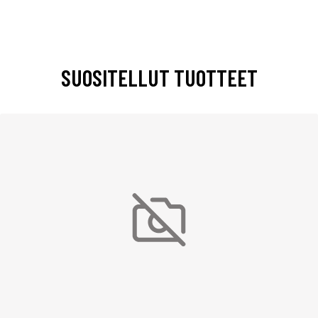
SUOSITELLUT TUOTTEET