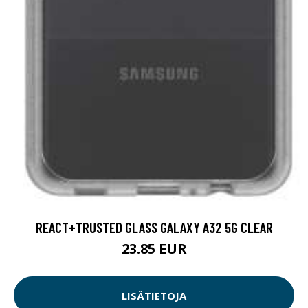
REACT+TRUSTED GLASS GALAXY A32 5G CLEAR
23.85 EUR
LISÄTIETOJA