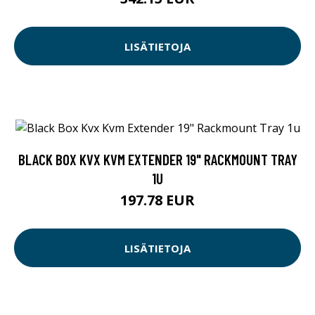
LISÄTIETOJA
BLACK BOX KVX KVM EXTENDER 19" RACKMOUNT TRAY
1U
197.78 EUR
LISÄTIETOJA