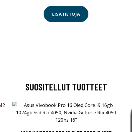
LISÄTIETOJA
SUOSITELLUT TUOTTEET
R