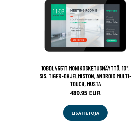
10BDL4551T MONIKOSKETUSNÄYTTÖ, 10",
SIS. TIGER-OHJELMISTON, ANDROID MULTI
TOUCH, MUSTA
489.95 EUR
LISÄTIETOJA