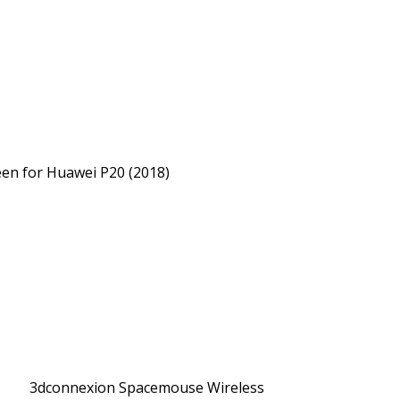
een for Huawei P20 (2018)