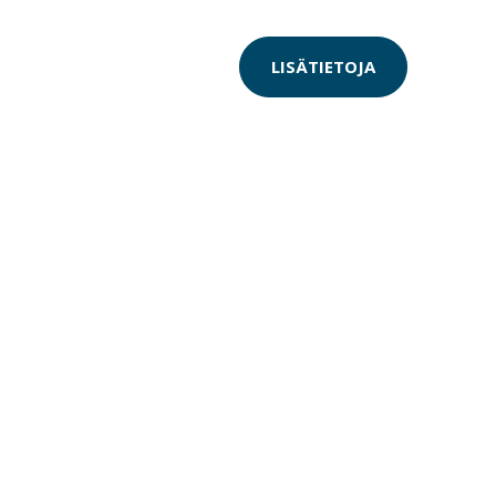
LISÄTIETOJA