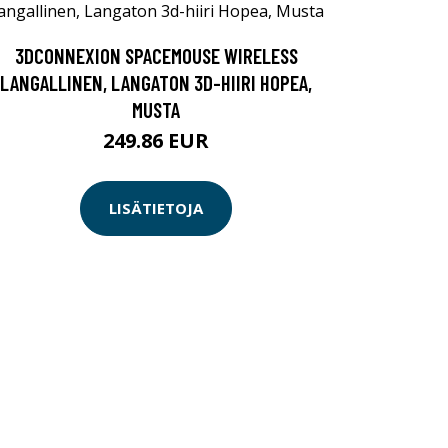
3DCONNEXION SPACEMOUSE WIRELESS
LANGALLINEN, LANGATON 3D-HIIRI HOPEA,
MUSTA
249.86 EUR
LISÄTIETOJA