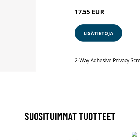
17.55 EUR
LISÄTIETOJA
2-Way Adhesive Privacy Scr
SUOSITUIMMAT TUOTTEET