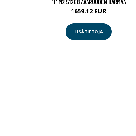
11" M2 512GB AVARUUDEN HARMAA
1659.12 EUR
LISÄTIETOJA