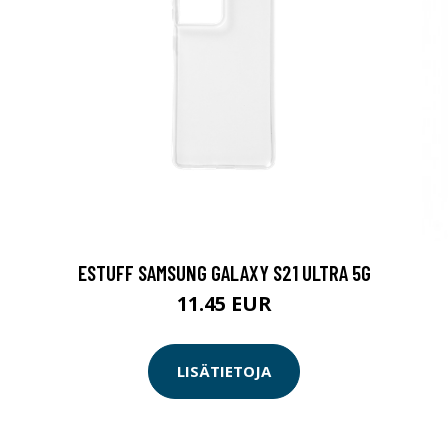
ESTUFF SAMSUNG GALAXY S21 ULTRA 5G
11.45 EUR
LISÄTIETOJA