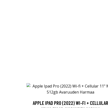
APPLE IPAD PRO (2022) WI-FI + CELLULA