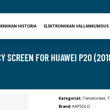
EKNIIKAN HISTORIA
ELEKTRONIIKAN VALLANKUMOUS
Y SCREEN FOR HUAWEI P20 (201
Kategoriat:
Tietokoneet
,
T
Brand:
KAPSOLO