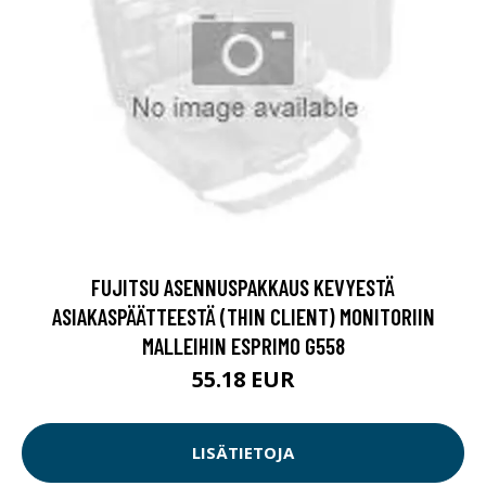
FUJITSU ASENNUSPAKKAUS KEVYESTÄ
ASIAKASPÄÄTTEESTÄ (THIN CLIENT) MONITORIIN
MALLEIHIN ESPRIMO G558
55.18 EUR
LISÄTIETOJA