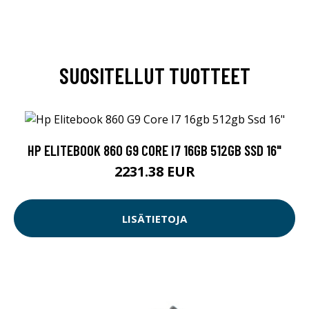
SUOSITELLUT TUOTTEET
HP ELITEBOOK 860 G9 CORE I7 16GB 512GB SSD 16"
2231.38 EUR
LISÄTIETOJA