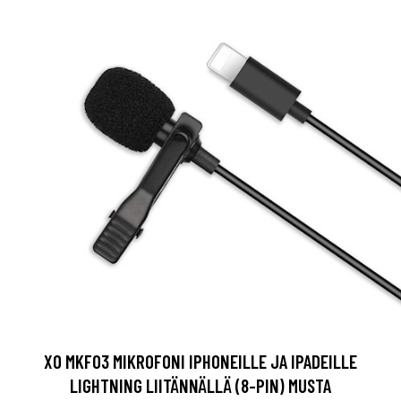
XO MKF03 MIKROFONI IPHONEILLE JA IPADEILLE
LIGHTNING LIITÄNNÄLLÄ (8-PIN) MUSTA