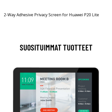
2-Way Adhesive Privacy Screen for Huawei P20 Lite
SUOSITUIMMAT TUOTTEET