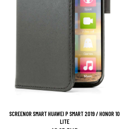
SCREENOR SMART HUAWEI P SMART 2019 / HONOR 10
LITE