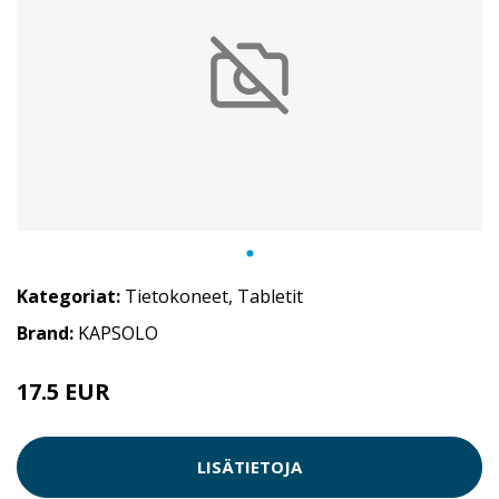
Kategoriat:
Tietokoneet
,
Tabletit
Brand:
KAPSOLO
17.5 EUR
LISÄTIETOJA