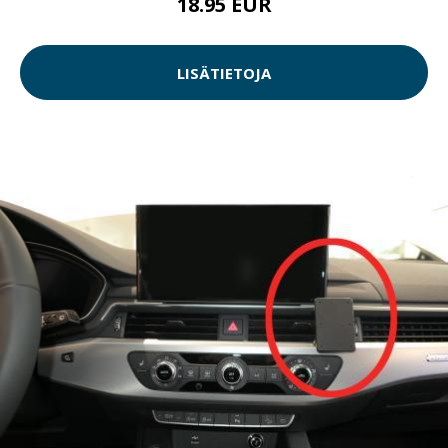
18.95 EUR
LISÄTIETOJA