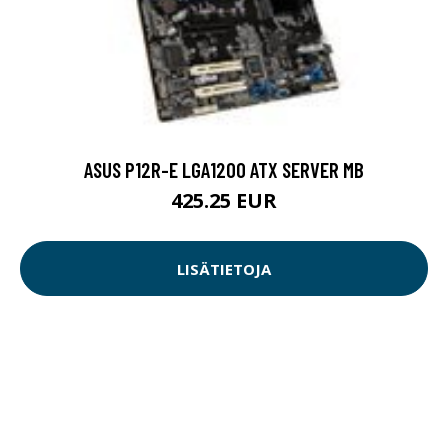
ASUS P12R-E LGA1200 ATX SERVER MB
425.25 EUR
LISÄTIETOJA