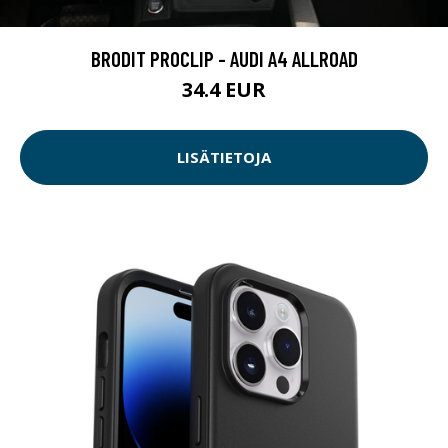
BRODIT PROCLIP - AUDI A4 ALLROAD
34.4 EUR
LISÄTIETOJA