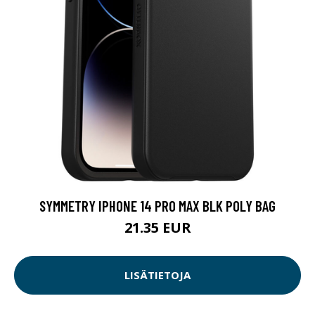
SYMMETRY IPHONE 14 PRO MAX BLK POLY BAG
21.35 EUR
LISÄTIETOJA