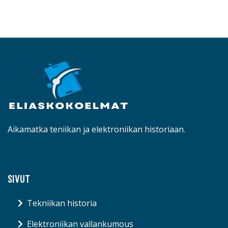
Aikamatka teniikan ja elektroniikan historiaan.
SIVUT
Tekniikan historia
Elektroniikan vallankumous