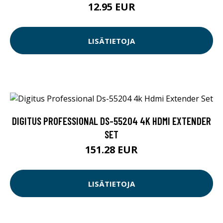
12.95 EUR
LISÄTIETOJA
DIGITUS PROFESSIONAL DS-55204 4K HDMI EXTENDER
SET
151.28 EUR
LISÄTIETOJA