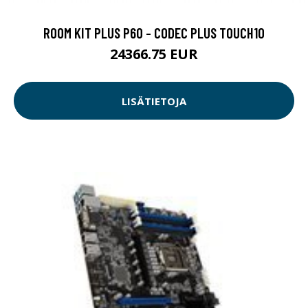
ROOM KIT PLUS P60 - CODEC PLUS TOUCH10
24366.75 EUR
LISÄTIETOJA