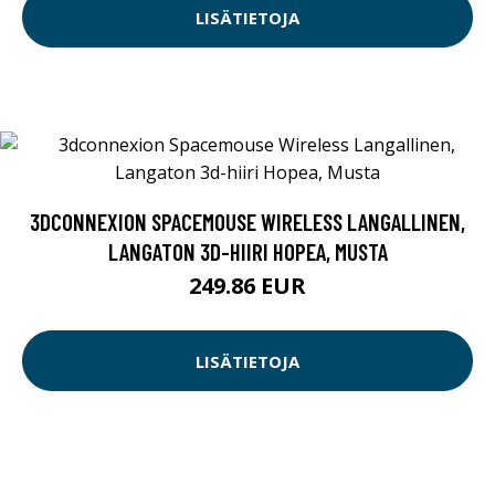
LISÄTIETOJA
3DCONNEXION SPACEMOUSE WIRELESS LANGALLINEN,
LANGATON 3D-HIIRI HOPEA, MUSTA
249.86 EUR
LISÄTIETOJA