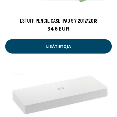
ESTUFF PENCIL CASE IPAD 9.7 2017/2018
34.6 EUR
LISÄTIETOJA