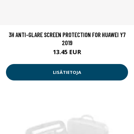
3H ANTI-GLARE SCREEN PROTECTION FOR HUAWEI Y7
2019
13.45 EUR
LISÄTIETOJA