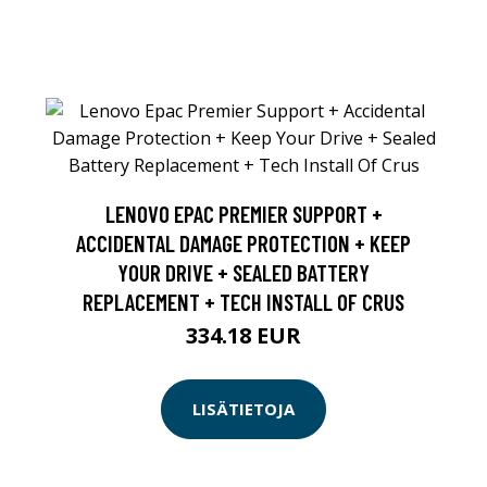
LENOVO EPAC PREMIER SUPPORT +
ACCIDENTAL DAMAGE PROTECTION + KEEP
YOUR DRIVE + SEALED BATTERY
REPLACEMENT + TECH INSTALL OF CRUS
334.18 EUR
LISÄTIETOJA