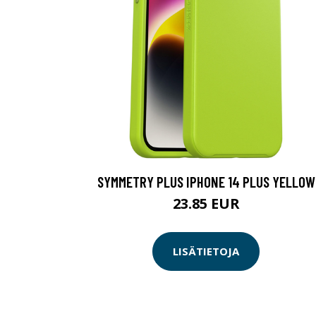
SYMMETRY PLUS IPHONE 14 PLUS YELLOW
23.85 EUR
LISÄTIETOJA