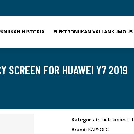
EKNIIKAN HISTORIA
ELEKTRONIIKAN VALLANKUMOUS
CY SCREEN FOR HUAWEI Y7 2019
Kategoriat:
Tietokoneet
,
T
Brand:
KAPSOLO