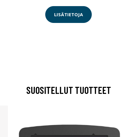
LISÄTIETOJA
SUOSITELLUT TUOTTEET