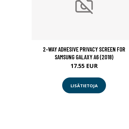
2-WAY ADHESIVE PRIVACY SCREEN FOR
SAMSUNG GALAXY A6 (2018)
17.55 EUR
LISÄTIETOJA