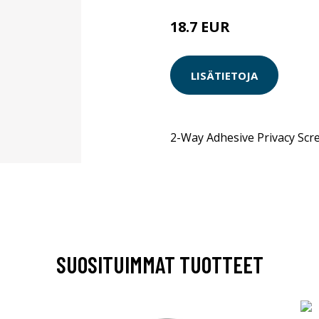
18.7 EUR
LISÄTIETOJA
2-Way Adhesive Privacy Scr
SUOSITUIMMAT TUOTTEET