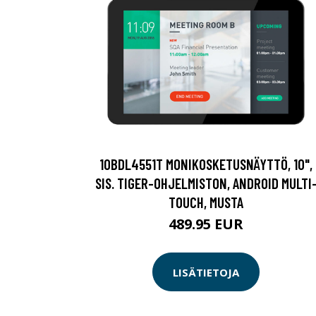
10BDL4551T MONIKOSKETUSNÄYTTÖ, 10",
SIS. TIGER-OHJELMISTON, ANDROID MULTI
TOUCH, MUSTA
489.95 EUR
LISÄTIETOJA