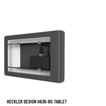
HECKLER DESIGN H636-BG TABLET