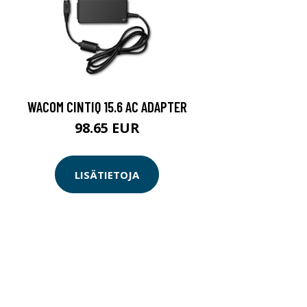
WACOM CINTIQ 15.6 AC ADAPTER
98.65 EUR
LISÄTIETOJA