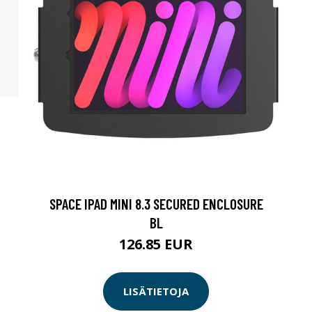
SPACE IPAD MINI 8.3 SECURED ENCLOSURE
BL
126.85 EUR
LISÄTIETOJA