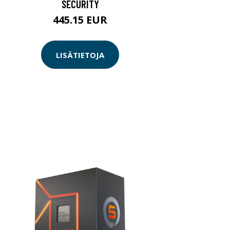
SECURITY
445.15 EUR
LISÄTIETOJA