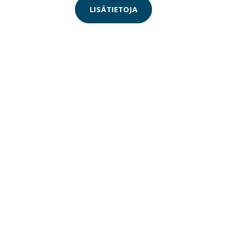
LISÄTIETOJA