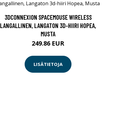
3DCONNEXION SPACEMOUSE WIRELESS
LANGALLINEN, LANGATON 3D-HIIRI HOPEA,
MUSTA
249.86 EUR
LISÄTIETOJA