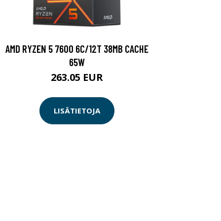
AMD RYZEN 5 7600 6C/12T 38MB CACHE
65W
263.05 EUR
LISÄTIETOJA