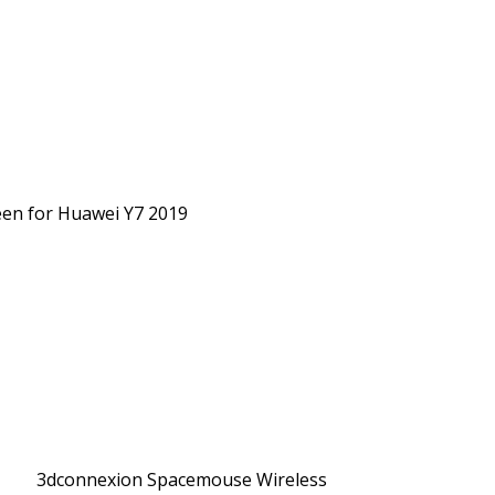
een for Huawei Y7 2019