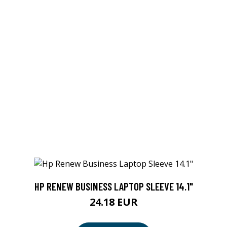
HP RENEW BUSINESS LAPTOP SLEEVE 14.1"
24.18 EUR