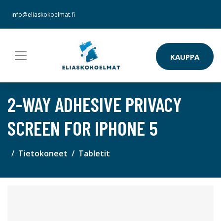
info@eliaskokoelmat.fi
KAUPPA
2-WAY ADHESIVE PRIVACY
SCREEN FOR IPHONE 5
Tietokoneet
Tabletit