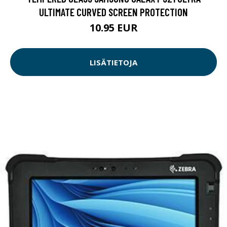
ULTIMATE CURVED SCREEN PROTECTION
10.95 EUR
LISÄTIETOJA