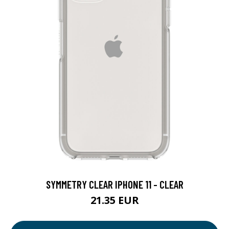
SYMMETRY CLEAR IPHONE 11 - CLEAR
21.35 EUR