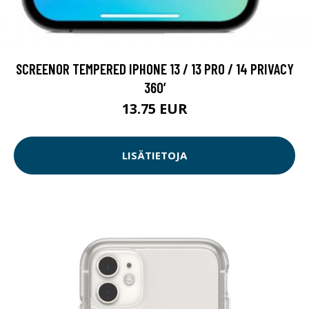
SCREENOR TEMPERED IPHONE 13 / 13 PRO / 14 PRIVACY
360’
13.75 EUR
LISÄTIETOJA