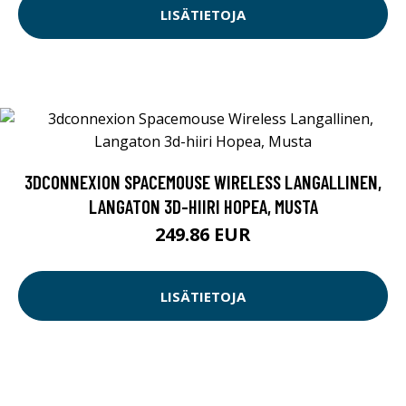
LISÄTIETOJA
3DCONNEXION SPACEMOUSE WIRELESS LANGALLINEN,
LANGATON 3D-HIIRI HOPEA, MUSTA
249.86 EUR
LISÄTIETOJA