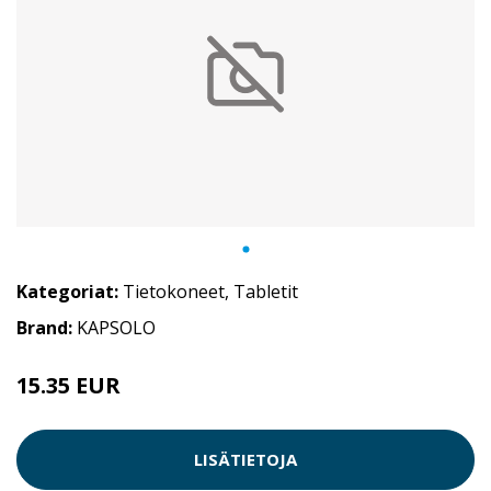
Kategoriat:
Tietokoneet
,
Tabletit
Brand:
KAPSOLO
15.35 EUR
LISÄTIETOJA