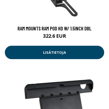
RAM MOUNTS RAM POD HD W/ 1.5INCH DBL
322.6 EUR
LISÄTIETOJA