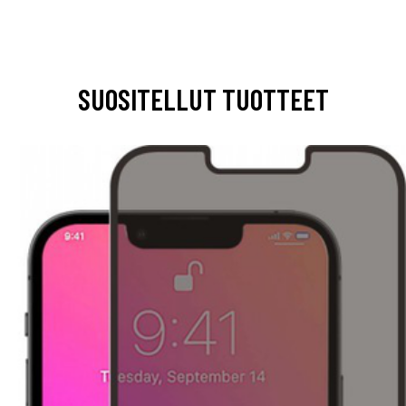
SUOSITELLUT TUOTTEET