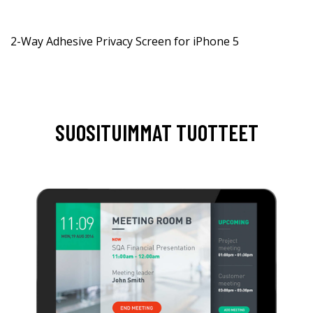
2-Way Adhesive Privacy Screen for iPhone 5
SUOSITUIMMAT TUOTTEET