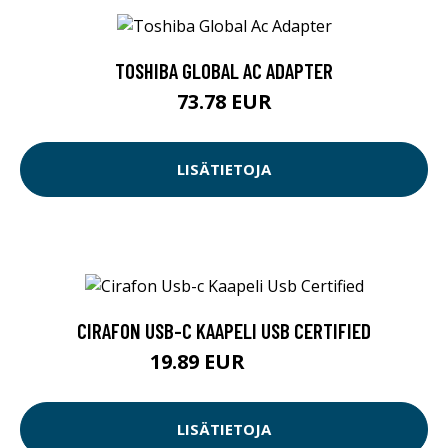
TOSHIBA GLOBAL AC ADAPTER
73.78 EUR
LISÄTIETOJA
CIRAFON USB-C KAAPELI USB CERTIFIED
19.89 EUR
19.9 EUR
LISÄTIETOJA