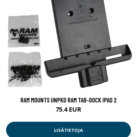
RAM MOUNTS UNPKD RAM TAB-DOCK IPAD 2
75.4 EUR
LISÄTIETOJA