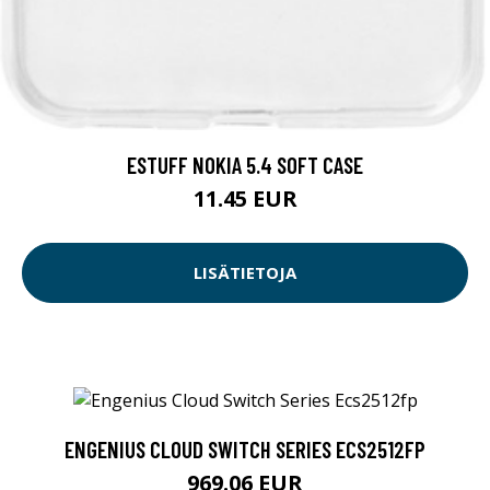
ESTUFF NOKIA 5.4 SOFT CASE
11.45 EUR
LISÄTIETOJA
ENGENIUS CLOUD SWITCH SERIES ECS2512FP
969.06 EUR