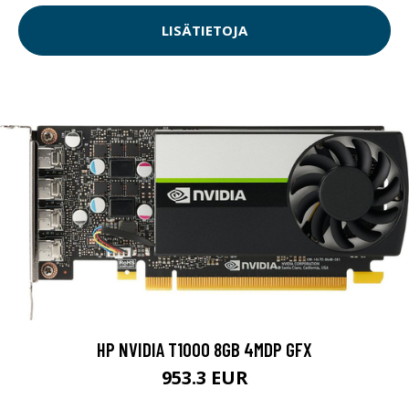
LISÄTIETOJA
HP NVIDIA T1000 8GB 4MDP GFX
953.3 EUR