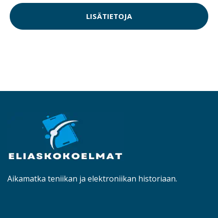
LISÄTIETOJA
Aikamatka teniikan ja elektroniikan historiaan.