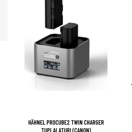
HÄHNEL PROCUBE2 TWIN CHARGER
TUPLALATURI (CANON)