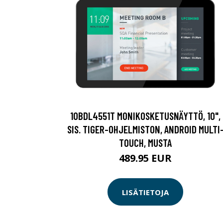
10BDL4551T MONIKOSKETUSNÄYTTÖ, 10",
SIS. TIGER-OHJELMISTON, ANDROID MULTI
TOUCH, MUSTA
489.95 EUR
LISÄTIETOJA