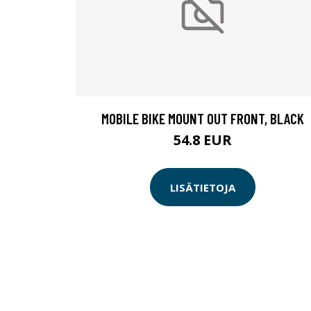
MOBILE BIKE MOUNT OUT FRONT, BLACK
54.8 EUR
LISÄTIETOJA