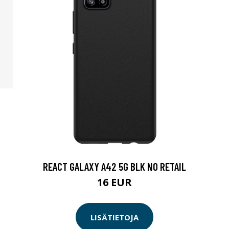
REACT GALAXY A42 5G BLK NO RETAIL
16 EUR
LISÄTIETOJA