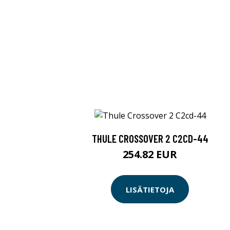
THULE CROSSOVER 2 C2CD-44
254.82 EUR
LISÄTIETOJA