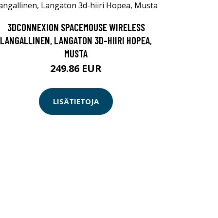
3DCONNEXION SPACEMOUSE WIRELESS
LANGALLINEN, LANGATON 3D-HIIRI HOPEA,
MUSTA
249.86 EUR
LISÄTIETOJA