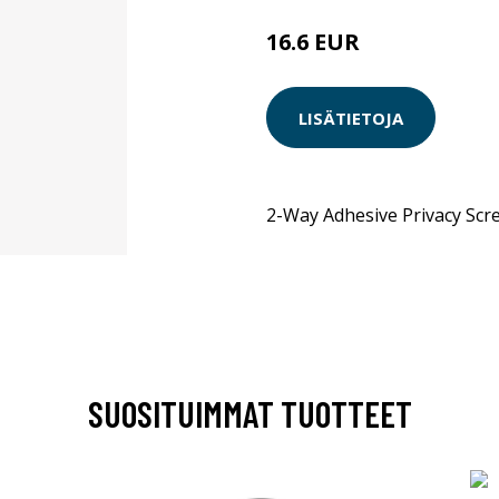
16.6 EUR
LISÄTIETOJA
2-Way Adhesive Privacy Scr
SUOSITUIMMAT TUOTTEET