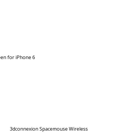
een for iPhone 6