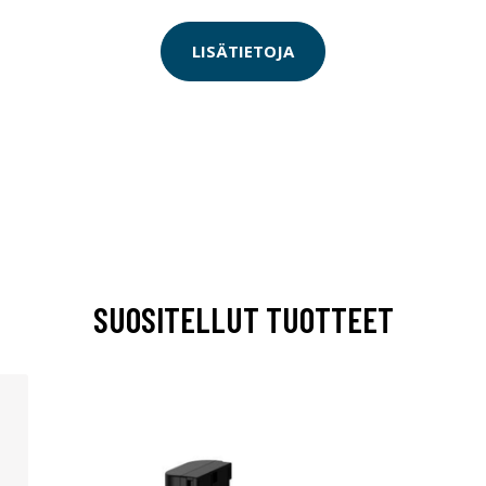
LISÄTIETOJA
SUOSITELLUT TUOTTEET