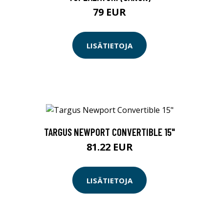
79 EUR
LISÄTIETOJA
TARGUS NEWPORT CONVERTIBLE 15"
81.22 EUR
LISÄTIETOJA