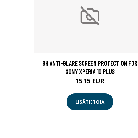
9H ANTI-GLARE SCREEN PROTECTION FOR
SONY XPERIA 10 PLUS
15.15 EUR
LISÄTIETOJA