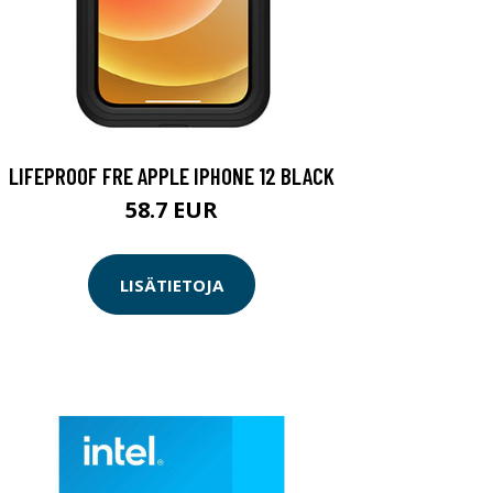
LIFEPROOF FRE APPLE IPHONE 12 BLACK
58.7 EUR
LISÄTIETOJA