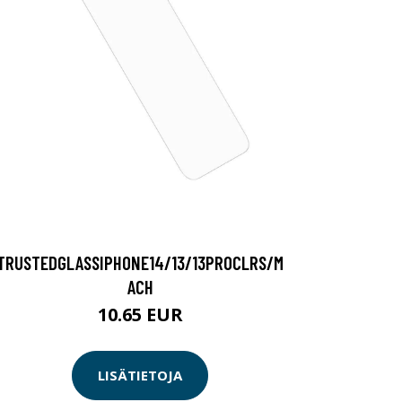
TRUSTEDGLASSIPHONE14/13/13PROCLRS/M
ACH
10.65 EUR
LISÄTIETOJA