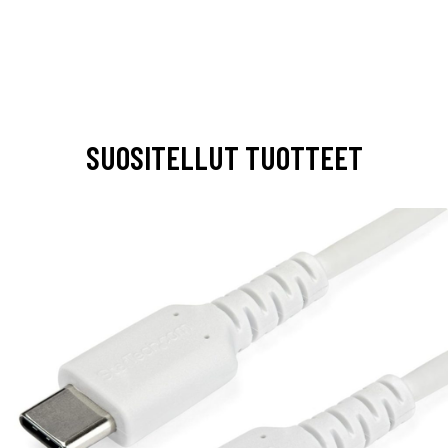
SUOSITELLUT TUOTTEET