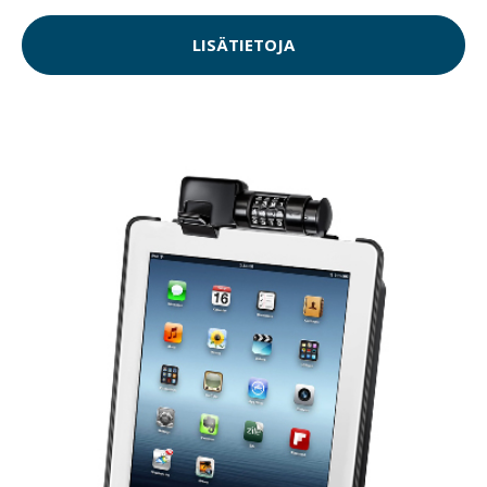
LISÄTIETOJA