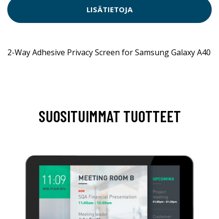
LISÄTIETOJA
2-Way Adhesive Privacy Screen for Samsung Galaxy A40
SUOSITUIMMAT TUOTTEET