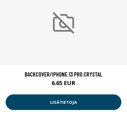
BACKCOVER/IPHONE 13 PRO CRYSTAL
6.65 EUR
LISÄTIETOJA