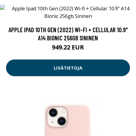
APPLE IPAD 10TH GEN (2022) WI-FI + CELLULAR 10.9"
A14 BIONIC 256GB SININEN
949.22 EUR
LISÄTIETOJA