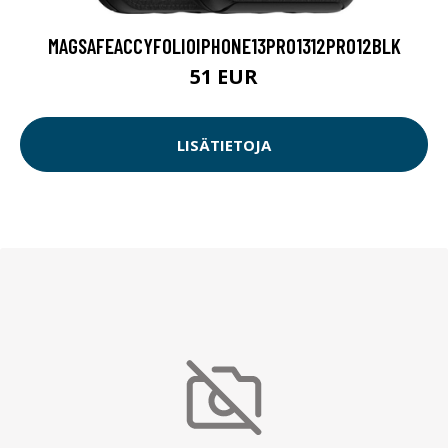
MAGSAFEACCYFOLIOIPHONE13PRO1312PRO12BLK
51 EUR
LISÄTIETOJA