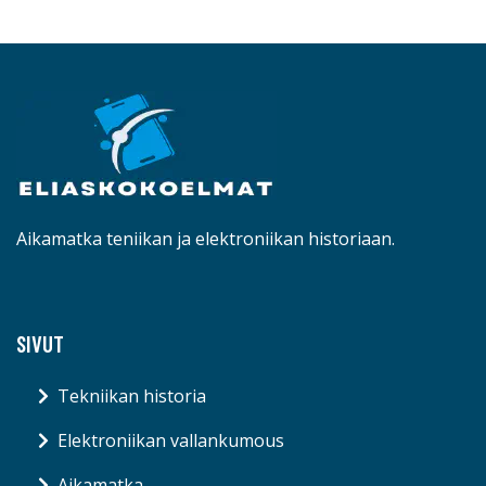
Aikamatka teniikan ja elektroniikan historiaan.
SIVUT
Tekniikan historia
Elektroniikan vallankumous
Aikamatka