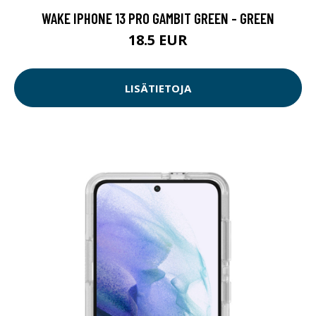
WAKE IPHONE 13 PRO GAMBIT GREEN - GREEN
18.5 EUR
LISÄTIETOJA