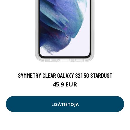
SYMMETRY CLEAR GALAXY S21 5G STARDUST
45.9 EUR
LISÄTIETOJA