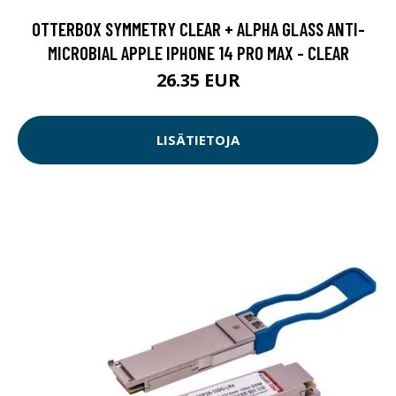
OTTERBOX SYMMETRY CLEAR + ALPHA GLASS ANTI-
MICROBIAL APPLE IPHONE 14 PRO MAX - CLEAR
26.35 EUR
LISÄTIETOJA