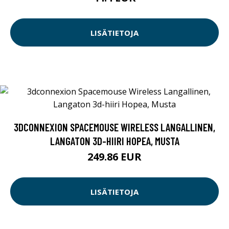
LISÄTIETOJA
3DCONNEXION SPACEMOUSE WIRELESS LANGALLINEN,
LANGATON 3D-HIIRI HOPEA, MUSTA
249.86 EUR
LISÄTIETOJA