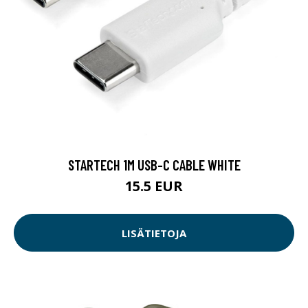
STARTECH 1M USB-C CABLE WHITE
15.5 EUR
LISÄTIETOJA