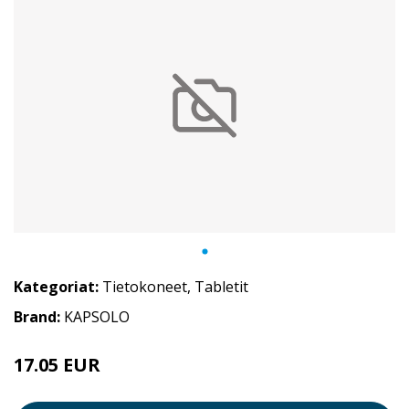
Kategoriat:
Tietokoneet
,
Tabletit
Brand:
KAPSOLO
17.05 EUR