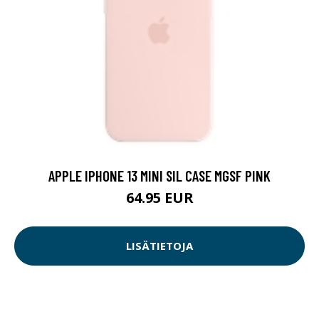
APPLE IPHONE 13 MINI SIL CASE MGSF PINK
64.95 EUR
LISÄTIETOJA