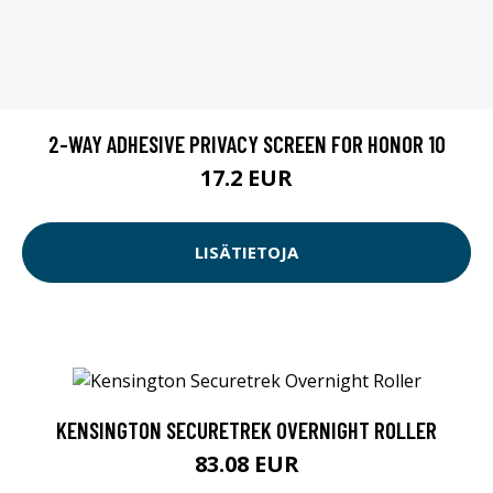
2-WAY ADHESIVE PRIVACY SCREEN FOR HONOR 10
17.2 EUR
LISÄTIETOJA
KENSINGTON SECURETREK OVERNIGHT ROLLER
83.08 EUR