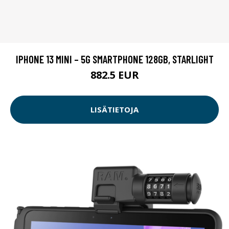
IPHONE 13 MINI – 5G SMARTPHONE 128GB, STARLIGHT
882.5 EUR
LISÄTIETOJA