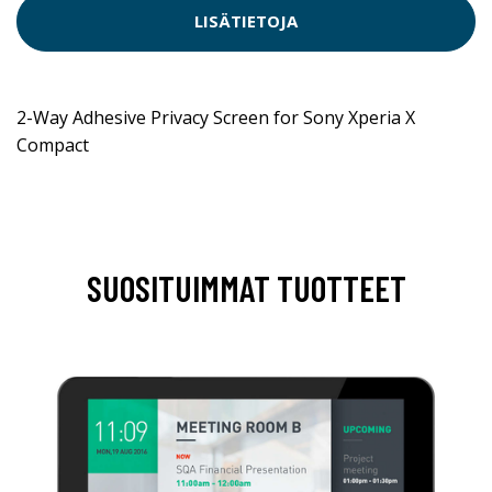
LISÄTIETOJA
2-Way Adhesive Privacy Screen for Sony Xperia X
Compact
SUOSITUIMMAT TUOTTEET