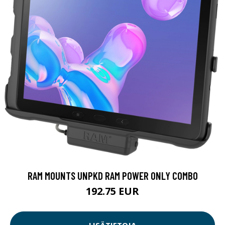
RAM MOUNTS UNPKD RAM POWER ONLY COMBO
192.75 EUR