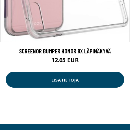
SCREENOR BUMPER HONOR 8X LÄPINÄKYVÄ
12.65 EUR
LISÄTIETOJA