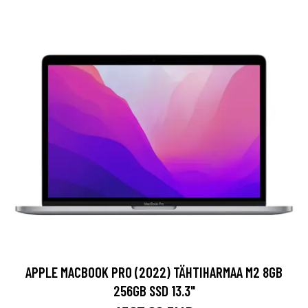
APPLE MACBOOK PRO (2022) TÄHTIHARMAA M2 8GB
256GB SSD 13.3"