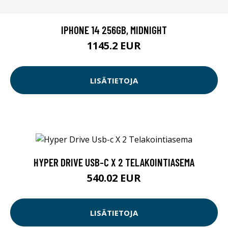
IPHONE 14 256GB, MIDNIGHT
1145.2 EUR
LISÄTIETOJA
HYPER DRIVE USB-C X 2 TELAKOINTIASEMA
540.02 EUR
LISÄTIETOJA