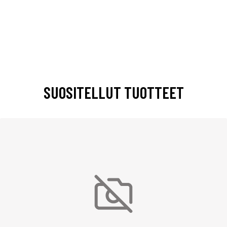
SUOSITELLUT TUOTTEET