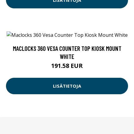
LISÄTIETOJA
MACLOCKS 360 VESA COUNTER TOP KIOSK MOUNT
WHITE
191.58 EUR
LISÄTIETOJA