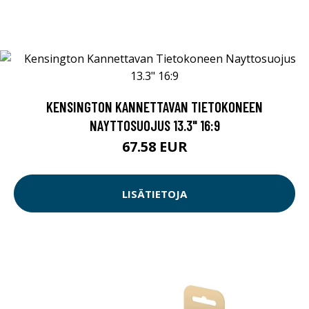
KENSINGTON KANNETTAVAN TIETOKONEEN
NAYTTOSUOJUS 13.3" 16:9
67.58 EUR
LISÄTIETOJA