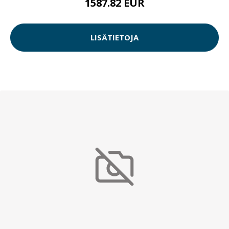
1587.82 EUR
LISÄTIETOJA