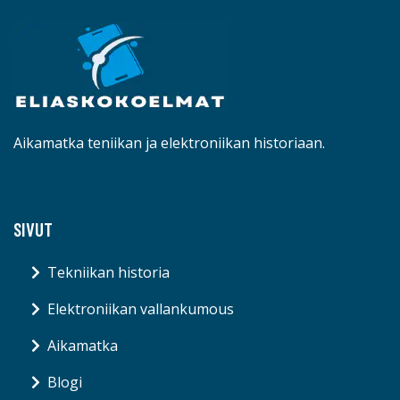
Aikamatka teniikan ja elektroniikan historiaan.
SIVUT
Tekniikan historia
Elektroniikan vallankumous
Aikamatka
Blogi