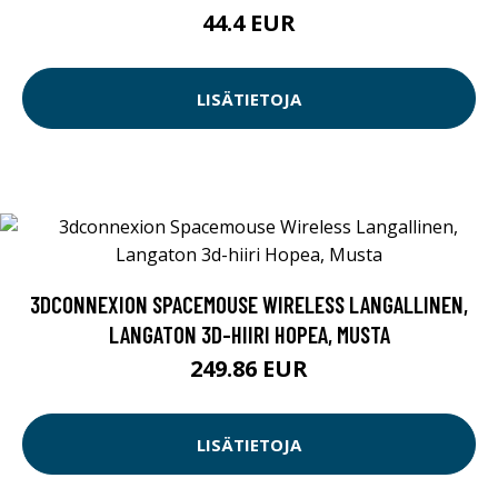
44.4 EUR
LISÄTIETOJA
3DCONNEXION SPACEMOUSE WIRELESS LANGALLINEN,
LANGATON 3D-HIIRI HOPEA, MUSTA
249.86 EUR
LISÄTIETOJA