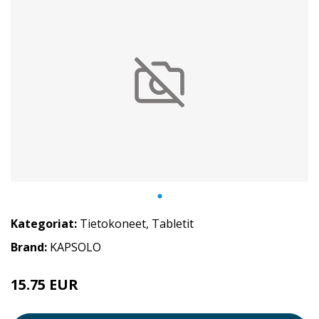
Kategoriat:
Tietokoneet
,
Tabletit
Brand:
KAPSOLO
15.75 EUR