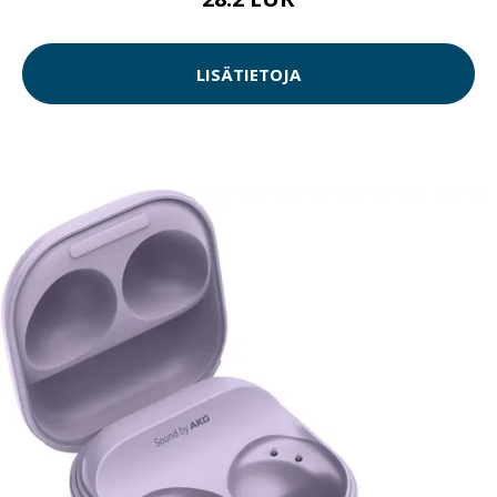
LISÄTIETOJA