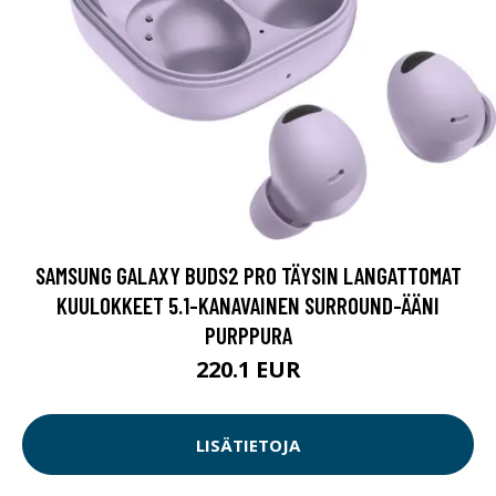
SAMSUNG GALAXY BUDS2 PRO TÄYSIN LANGATTOMAT
KUULOKKEET 5.1-KANAVAINEN SURROUND-ÄÄNI
PURPPURA
220.1 EUR
LISÄTIETOJA