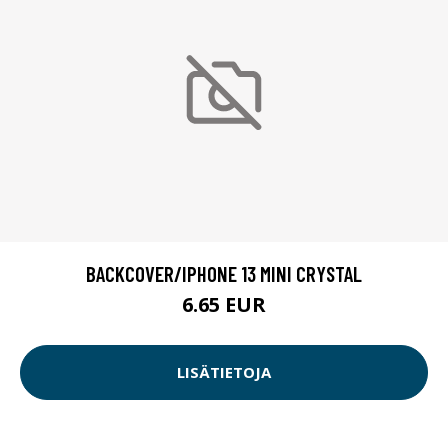
BACKCOVER/IPHONE 13 MINI CRYSTAL
6.65 EUR
LISÄTIETOJA