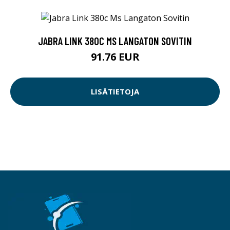
JABRA LINK 380C MS LANGATON SOVITIN
91.76 EUR
LISÄTIETOJA