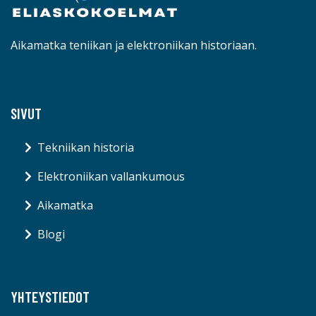
Aikamatka teniikan ja elektroniikan historiaan.
SIVUT
Tekniikan historia
Elektroniikan vallankumous
Aikamatka
Blogi
YHTEYSTIEDOT