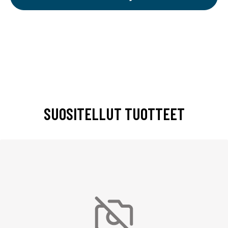
SUOSITELLUT TUOTTEET