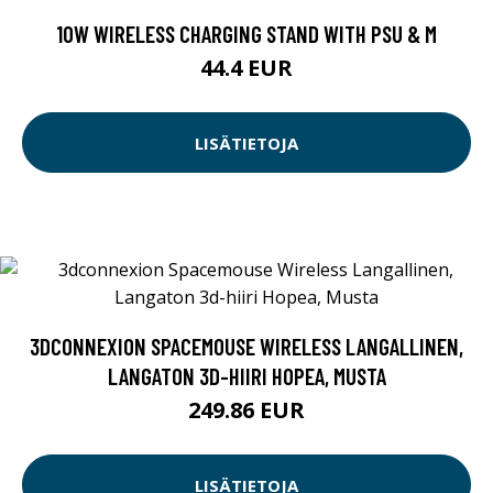
10W WIRELESS CHARGING STAND WITH PSU & M
44.4 EUR
LISÄTIETOJA
3DCONNEXION SPACEMOUSE WIRELESS LANGALLINEN,
LANGATON 3D-HIIRI HOPEA, MUSTA
249.86 EUR
LISÄTIETOJA