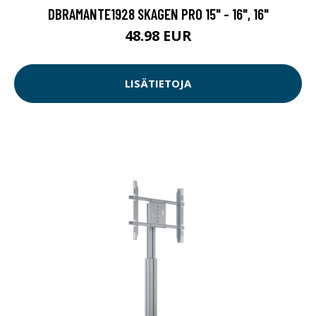
DBRAMANTE1928 SKAGEN PRO 15" - 16", 16"
48.98 EUR
LISÄTIETOJA