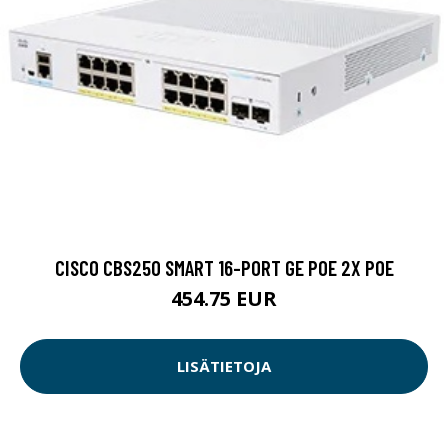
CISCO CBS250 SMART 16-PORT GE POE 2X POE
454.75 EUR
LISÄTIETOJA