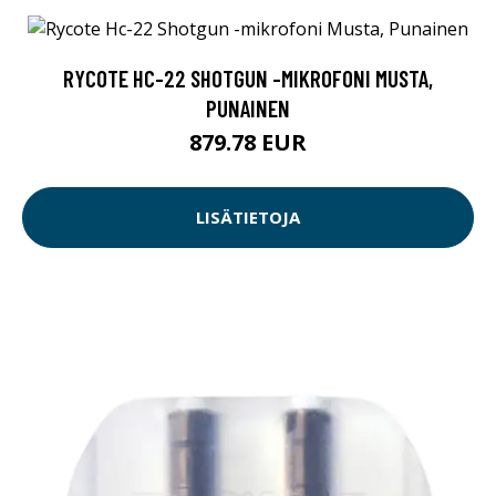
RYCOTE HC-22 SHOTGUN -MIKROFONI MUSTA,
PUNAINEN
879.78 EUR
LISÄTIETOJA