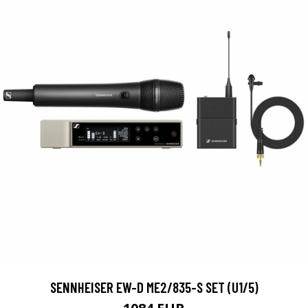
SENNHEISER EW-D ME2/835-S SET (U1/5)