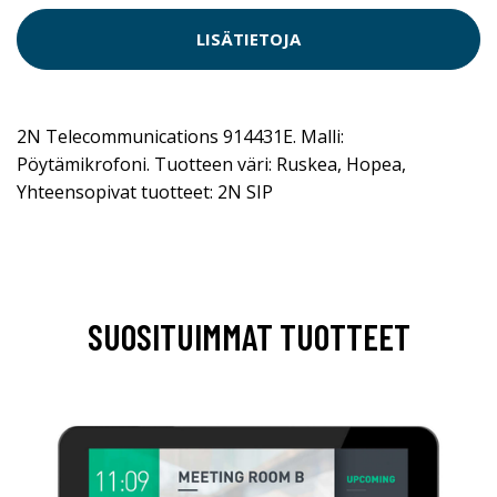
LISÄTIETOJA
2N Telecommunications 914431E. Malli:
Pöytämikrofoni. Tuotteen väri: Ruskea, Hopea,
Yhteensopivat tuotteet: 2N SIP
SUOSITUIMMAT TUOTTEET