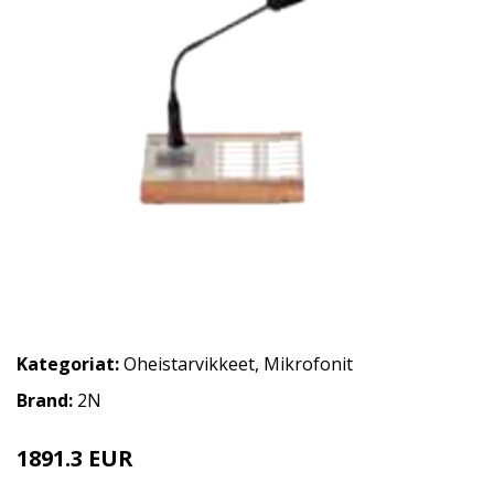
Kategoriat:
Oheistarvikkeet
,
Mikrofonit
Brand:
2N
1891.3 EUR