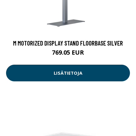
M MOTORIZED DISPLAY STAND FLOORBASE SILVER
769.05 EUR
LISÄTIETOJA