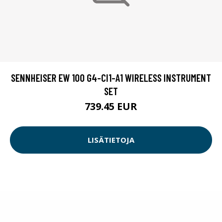
SENNHEISER EW 100 G4-CI1-A1 WIRELESS INSTRUMENT
SET
739.45 EUR
LISÄTIETOJA