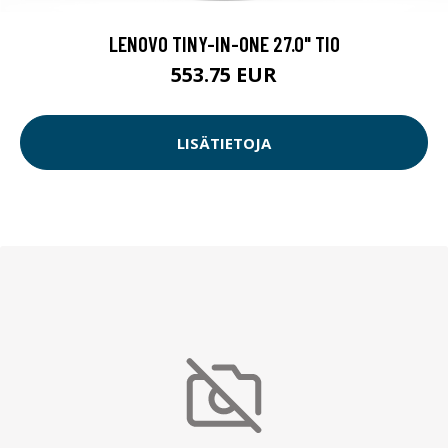
LENOVO TINY-IN-ONE 27.0" TIO
553.75 EUR
LISÄTIETOJA