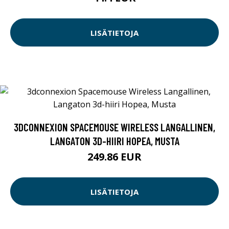
LISÄTIETOJA
3DCONNEXION SPACEMOUSE WIRELESS LANGALLINEN,
LANGATON 3D-HIIRI HOPEA, MUSTA
249.86 EUR
LISÄTIETOJA