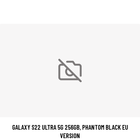
GALAXY S22 ULTRA 5G 256GB, PHANTOM BLACK EU
VERSION