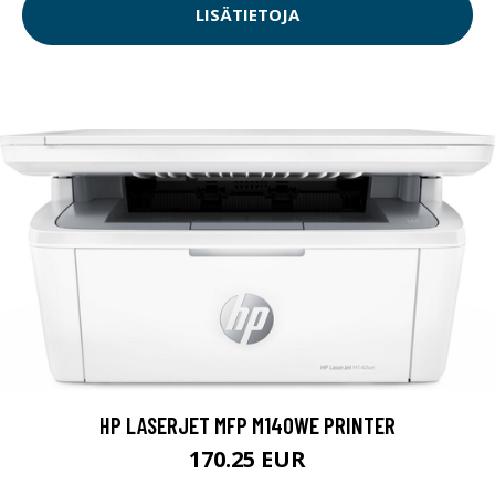
LISÄTIETOJA
HP LASERJET MFP M140WE PRINTER
170.25 EUR