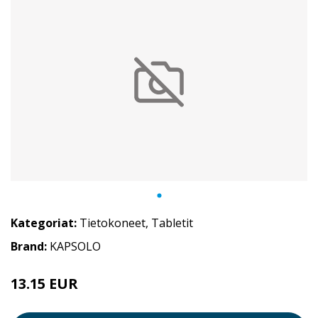
Kategoriat:
Tietokoneet
,
Tabletit
Brand:
KAPSOLO
13.15 EUR