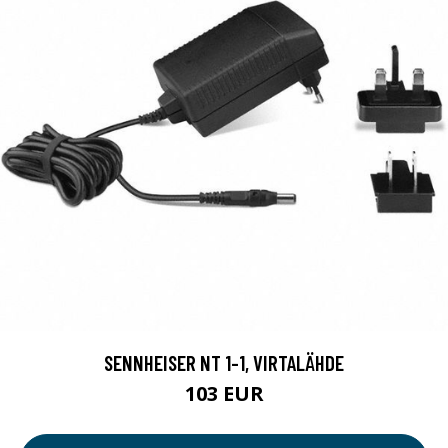
SENNHEISER NT 1-1, VIRTALÄHDE
103 EUR