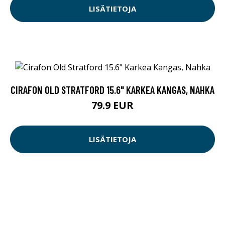
LISÄTIETOJA
CIRAFON OLD STRATFORD 15.6" KARKEA KANGAS, NAHKA
79.9 EUR
LISÄTIETOJA