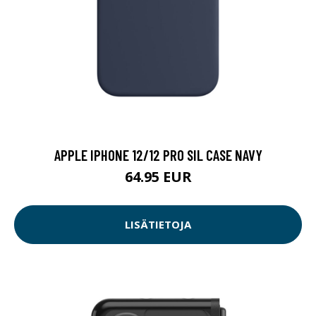
APPLE IPHONE 12/12 PRO SIL CASE NAVY
64.95 EUR
LISÄTIETOJA