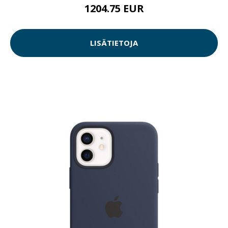
1204.75 EUR
LISÄTIETOJA