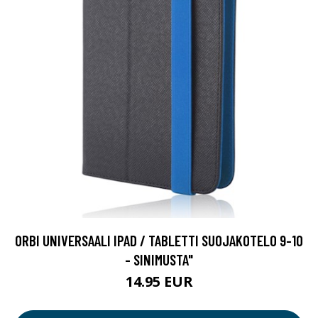
ORBI UNIVERSAALI IPAD / TABLETTI SUOJAKOTELO 9-10
- SINIMUSTA"
14.95 EUR