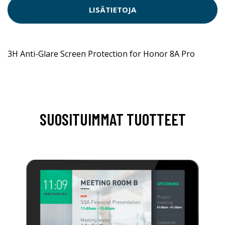
LISÄTIETOJA
3H Anti-Glare Screen Protection for Honor 8A Pro
SUOSITUIMMAT TUOTTEET