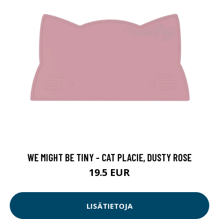
WE MIGHT BE TINY - CAT PLACIE, DUSTY ROSE
19.5 EUR
LISÄTIETOJA