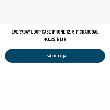
EVERYDAY LOOP CASE IPHONE 12, 6.1" CHARCOAL
40.25 EUR
LISÄTIETOJA