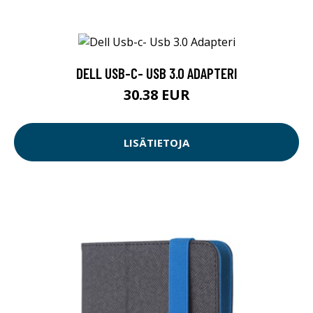
DELL USB-C- USB 3.0 ADAPTERI
30.38 EUR
LISÄTIETOJA