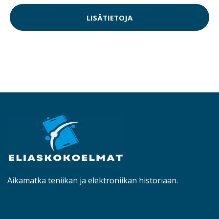
LISÄTIETOJA
Aikamatka teniikan ja elektroniikan historiaan.