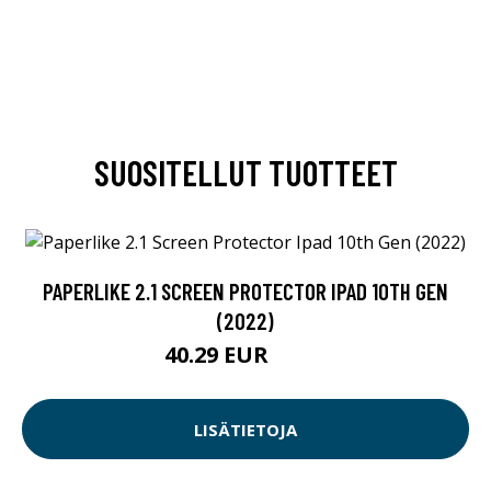
SUOSITELLUT TUOTTEET
PAPERLIKE 2.1 SCREEN PROTECTOR IPAD 10TH GEN
(2022)
40.29 EUR
40.3 EUR
LISÄTIETOJA