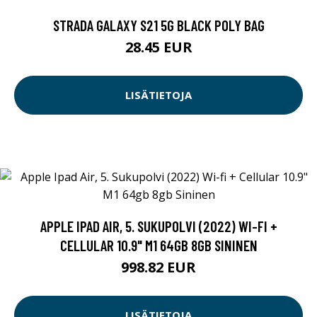
STRADA GALAXY S21 5G BLACK POLY BAG
28.45 EUR
LISÄTIETOJA
APPLE IPAD AIR, 5. SUKUPOLVI (2022) WI-FI +
CELLULAR 10.9" M1 64GB 8GB SININEN
998.82 EUR
LISÄTIETOJA