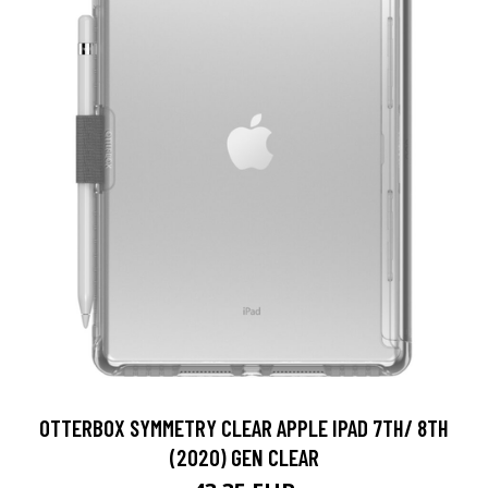
OTTERBOX SYMMETRY CLEAR APPLE IPAD 7TH/ 8TH
(2020) GEN CLEAR