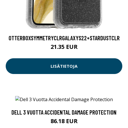
OTTERBOXSYMMETRYCLRGALAXYS22+STARDUSTCLR
21.35 EUR
LISÄTIETOJA
DELL 3 VUOTTA ACCIDENTAL DAMAGE PROTECTION
86.18 EUR