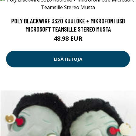
POLY BLACKWIRE 3320 KUULOKE + MIKROFONI USB
MICROSOFT TEAMSILLE STEREO MUSTA
48.98 EUR
LISÄTIETOJA