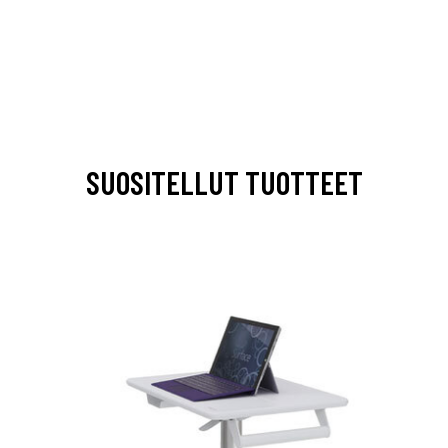
SUOSITELLUT TUOTTEET