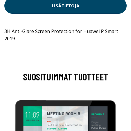
LISÄTIETOJA
3H Anti-Glare Screen Protection for Huawei P Smart
2019
SUOSITUIMMAT TUOTTEET