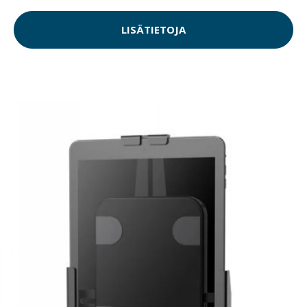
LISÄTIETOJA