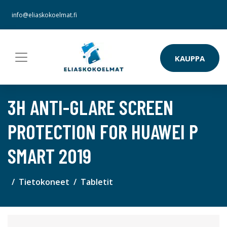
info@eliaskokoelmat.fi
KAUPPA
3H ANTI-GLARE SCREEN
PROTECTION FOR HUAWEI P
SMART 2019
Tietokoneet
Tabletit