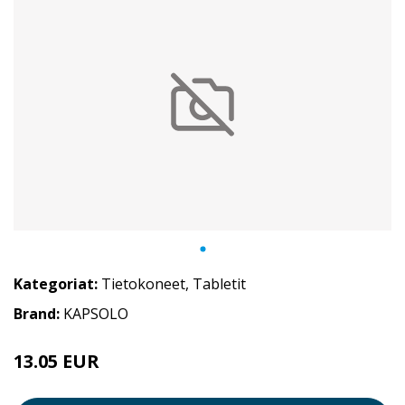
Kategoriat:
Tietokoneet
,
Tabletit
Brand:
KAPSOLO
13.05 EUR