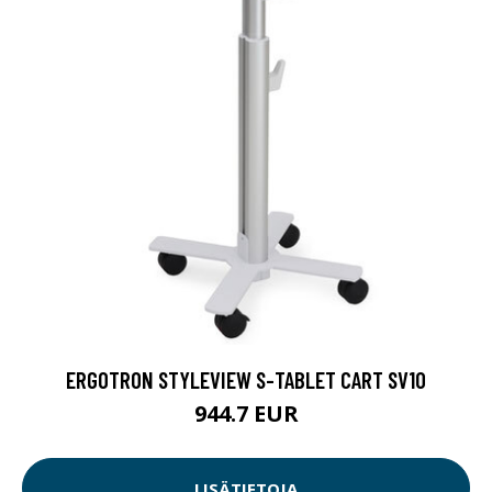
ERGOTRON STYLEVIEW S-TABLET CART SV10
944.7 EUR
LISÄTIETOJA