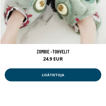
ZOMBIE -TOHVELIT
24.9 EUR
LISÄTIETOJA