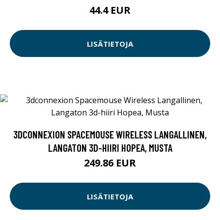
44.4 EUR
LISÄTIETOJA
3DCONNEXION SPACEMOUSE WIRELESS LANGALLINEN,
LANGATON 3D-HIIRI HOPEA, MUSTA
249.86 EUR
LISÄTIETOJA