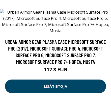
URBAN ARMOR GEAR PLASMA CASE MICROSOFT SURFACE
PRO (2017), MICROSOFT SURFACE PRO 4, MICROSOFT
SURFACE PRO 6, MICROSOFT SURFACE PRO 7,
MICROSOFT SURFACE PRO 7+ HOPEA, MUSTA
117.8 EUR
LISÄTIETOJA