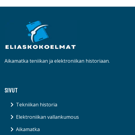
Aikamatka teniikan ja elektroniikan historiaan.
SIVUT
Tekniikan historia
Elektroniikan vallankumous
Aikamatka