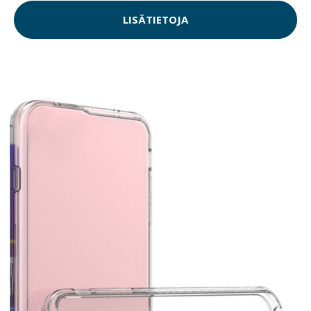
LISÄTIETOJA