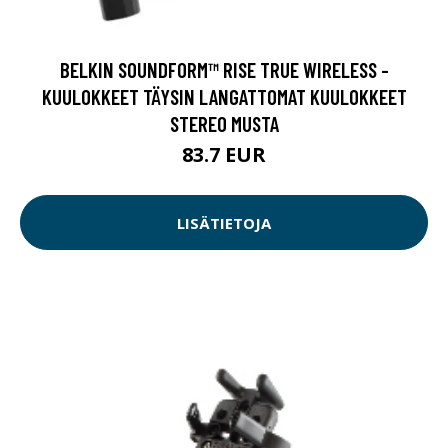
BELKIN SOUNDFORM™ RISE TRUE WIRELESS -
KUULOKKEET TÄYSIN LANGATTOMAT KUULOKKEET
STEREO MUSTA
83.7 EUR
LISÄTIETOJA