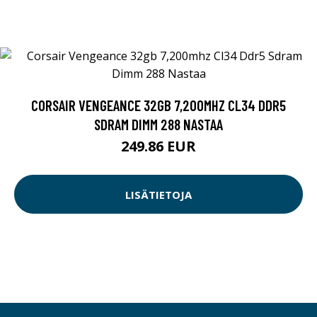
CORSAIR VENGEANCE 32GB 7,200MHZ CL34 DDR5
SDRAM DIMM 288 NASTAA
249.86 EUR
LISÄTIETOJA