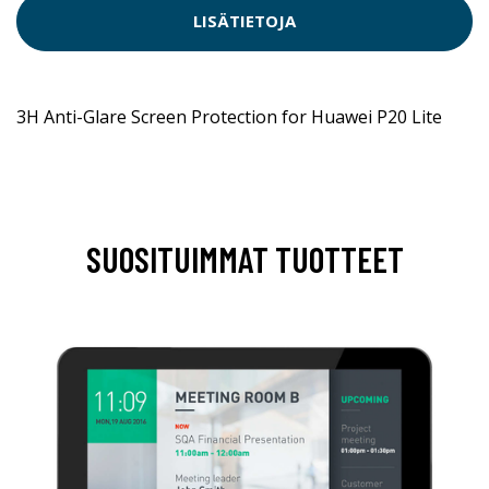
LISÄTIETOJA
3H Anti-Glare Screen Protection for Huawei P20 Lite
SUOSITUIMMAT TUOTTEET