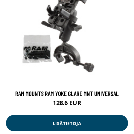
RAM MOUNTS RAM YOKE GLARE MNT UNIVERSAL
128.6 EUR
LISÄTIETOJA