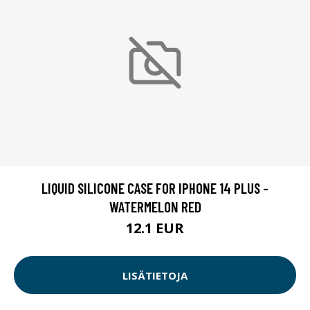
LIQUID SILICONE CASE FOR IPHONE 14 PLUS -
WATERMELON RED
12.1 EUR
LISÄTIETOJA