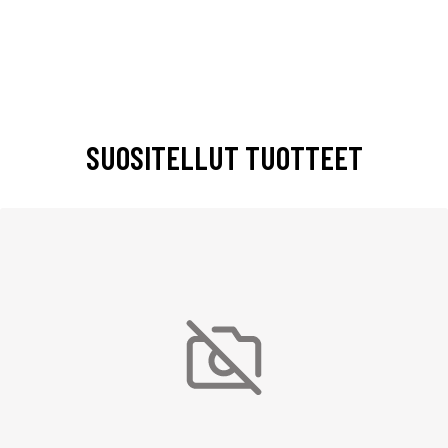
SUOSITELLUT TUOTTEET