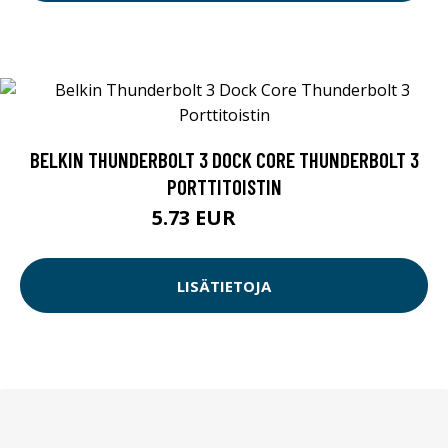
BELKIN THUNDERBOLT 3 DOCK CORE THUNDERBOLT 3
PORTTITOISTIN
5.73 EUR
133.3 EUR
LISÄTIETOJA