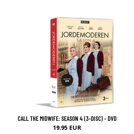
CALL THE MIDWIFE: SEASON 4 (3-DISC) - DVD
19.95 EUR