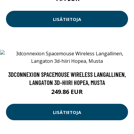
LISÄTIETOJA
3DCONNEXION SPACEMOUSE WIRELESS LANGALLINEN,
LANGATON 3D-HIIRI HOPEA, MUSTA
249.86 EUR
LISÄTIETOJA