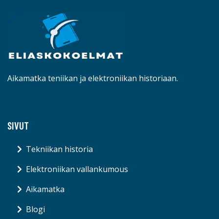
Aikamatka teniikan ja elektroniikan historiaan.
SIVUT
Tekniikan historia
Elektroniikan vallankumous
Aikamatka
Blogi