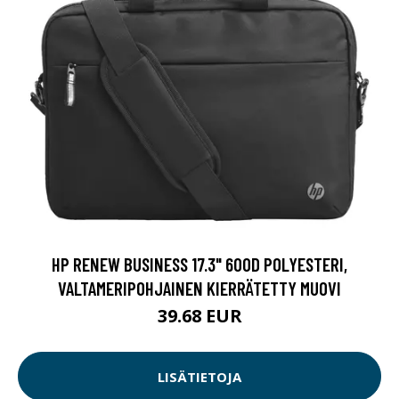
HP RENEW BUSINESS 17.3" 600D POLYESTERI,
VALTAMERIPOHJAINEN KIERRÄTETTY MUOVI
39.68 EUR
LISÄTIETOJA