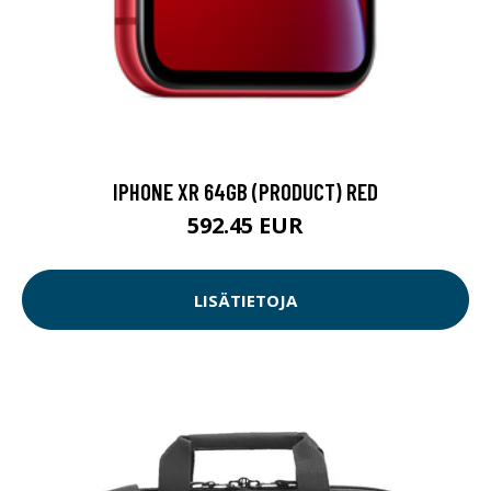
IPHONE XR 64GB (PRODUCT) RED
592.45 EUR
LISÄTIETOJA