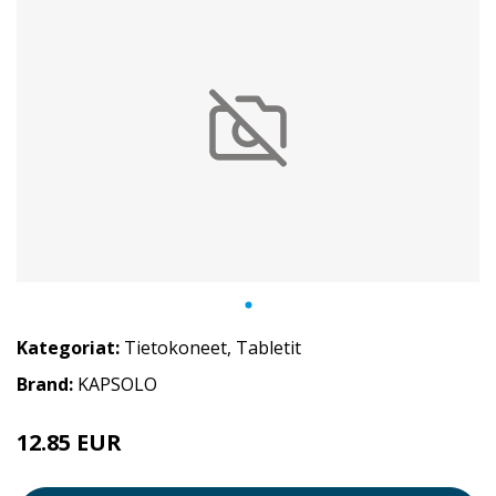
Kategoriat:
Tietokoneet
,
Tabletit
Brand:
KAPSOLO
12.85 EUR