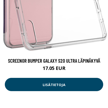
SCREENOR BUMPER GALAXY S20 ULTRA LÄPINÄKYVÄ
17.05 EUR
LISÄTIETOJA