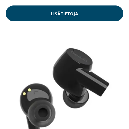
LISÄTIETOJA