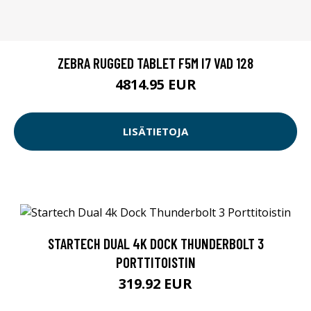
ZEBRA RUGGED TABLET F5M I7 VAD 128
4814.95 EUR
LISÄTIETOJA
STARTECH DUAL 4K DOCK THUNDERBOLT 3
PORTTITOISTIN
319.92 EUR