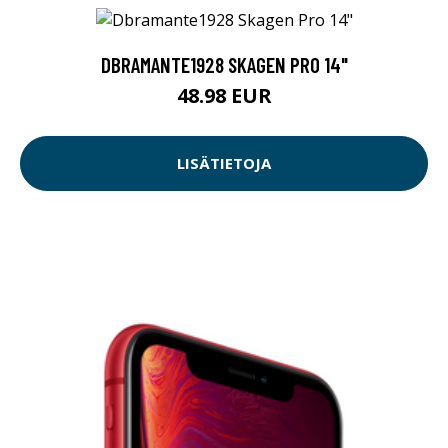
DBRAMANTE1928 SKAGEN PRO 14"
48.98 EUR
LISÄTIETOJA