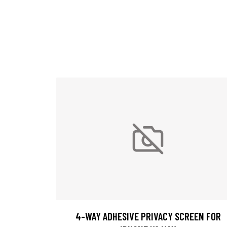
4-WAY ADHESIVE PRIVACY SCREEN FOR