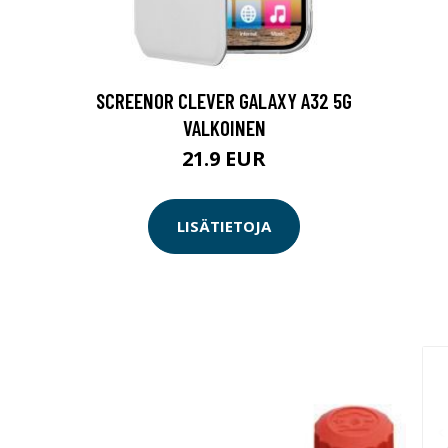
SCREENOR CLEVER GALAXY A32 5G
VALKOINEN
21.9 EUR
LISÄTIETOJA