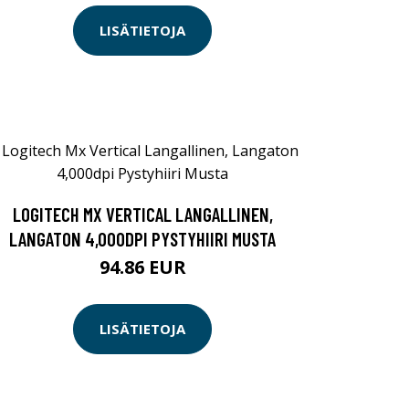
LISÄTIETOJA
LOGITECH MX VERTICAL LANGALLINEN,
LANGATON 4,000DPI PYSTYHIIRI MUSTA
94.86 EUR
LISÄTIETOJA