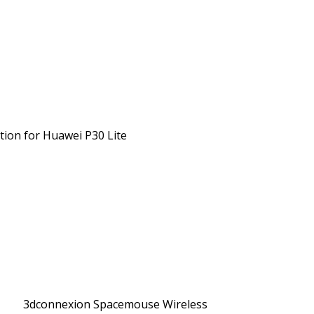
tion for Huawei P30 Lite