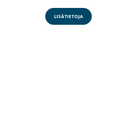
LISÄTIETOJA