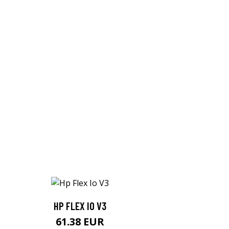
HP FLEX IO V3
61.38 EUR