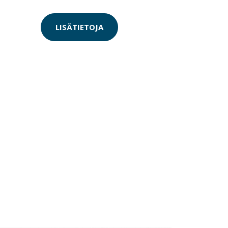
LISÄTIETOJA