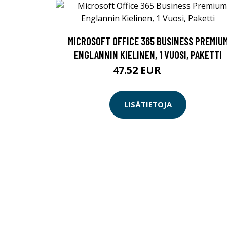
MICROSOFT OFFICE 365 BUSINESS PREMIU
ENGLANNIN KIELINEN, 1 VUOSI, PAKETTI
47.52 EUR
99 EUR
LISÄTIETOJA