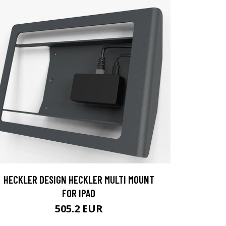
HECKLER DESIGN HECKLER MULTI MOUNT
FOR IPAD
505.2 EUR