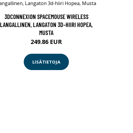
3DCONNEXION SPACEMOUSE WIRELESS
LANGALLINEN, LANGATON 3D-HIIRI HOPEA,
MUSTA
249.86 EUR
LISÄTIETOJA