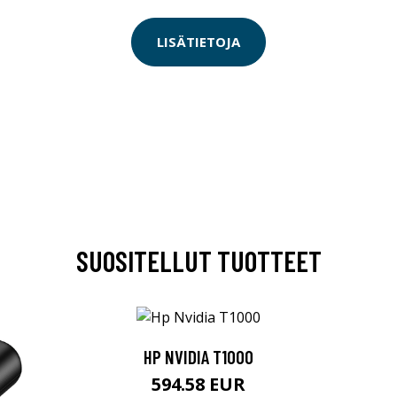
LISÄTIETOJA
SUOSITELLUT TUOTTEET
HP NVIDIA T1000
594.58 EUR