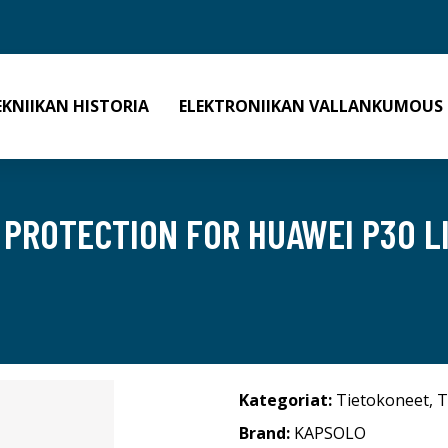
EKNIIKAN HISTORIA
ELEKTRONIIKAN VALLANKUMOUS
 PROTECTION FOR HUAWEI P30 L
Kategoriat:
Tietokoneet
,
T
Brand:
KAPSOLO