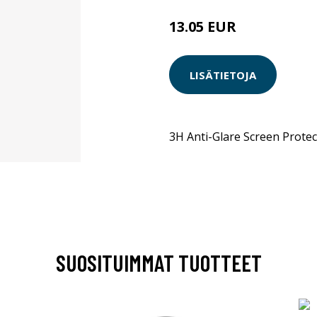
13.05 EUR
LISÄTIETOJA
3H Anti-Glare Screen Protec
SUOSITUIMMAT TUOTTEET