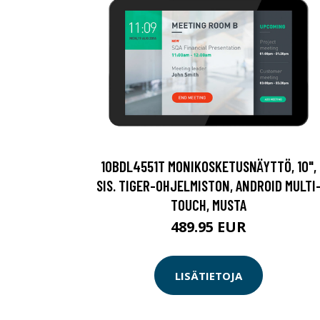
10BDL4551T MONIKOSKETUSNÄYTTÖ, 10",
SIS. TIGER-OHJELMISTON, ANDROID MULTI
TOUCH, MUSTA
489.95 EUR
LISÄTIETOJA