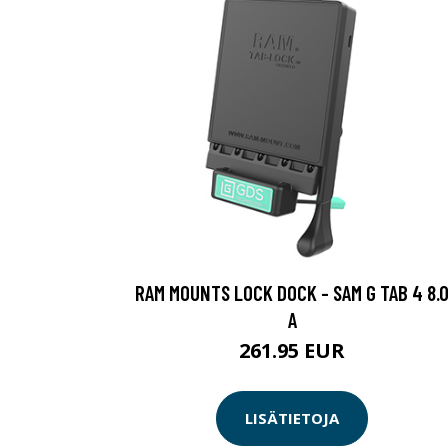
RAM MOUNTS LOCK DOCK - SAM G TAB 4 8.
A
261.95 EUR
LISÄTIETOJA