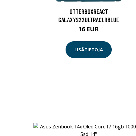
OTTERBOXREACT
GALAXYS22ULTRACLRBLUE
16 EUR
LISÄTIETOJA