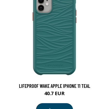
LIFEPROOF WAKE APPLE IPHONE 11 TEAL
40.7 EUR