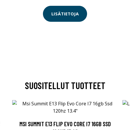
LISÄTIETOJA
SUOSITELLUT TUOTTEET
MSI SUMMIT E13 FLIP EVO CORE I7 16GB SSD