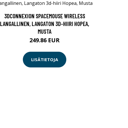
3DCONNEXION SPACEMOUSE WIRELESS
LANGALLINEN, LANGATON 3D-HIIRI HOPEA,
MUSTA
249.86 EUR
LISÄTIETOJA