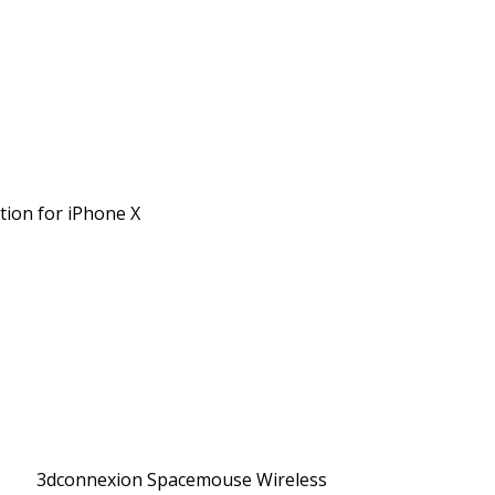
tion for iPhone X