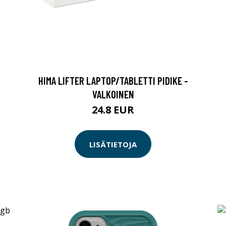
HIMA LIFTER LAPTOP/TABLETTI PIDIKE -
VALKOINEN
24.8 EUR
LISÄTIETOJA