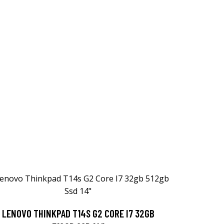
LENOVO THINKPAD T14S G2 CORE I7 32GB