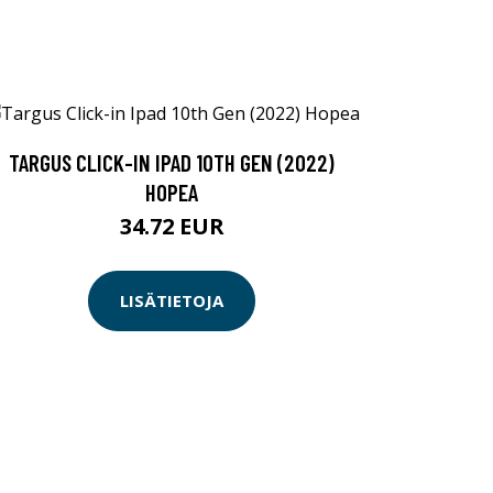
TARGUS CLICK-IN IPAD 10TH GEN (2022)
HOPEA
34.72 EUR
LISÄTIETOJA