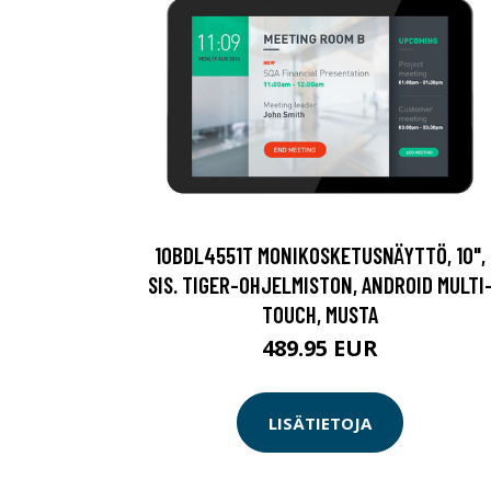
10BDL4551T MONIKOSKETUSNÄYTTÖ, 10",
SIS. TIGER-OHJELMISTON, ANDROID MULTI
TOUCH, MUSTA
489.95 EUR
LISÄTIETOJA