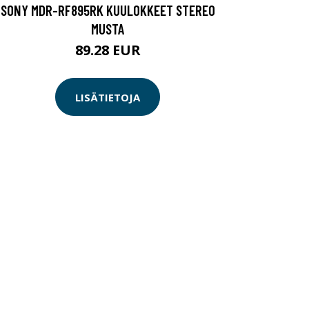
SONY MDR-RF895RK KUULOKKEET STEREO
MUSTA
89.28 EUR
LISÄTIETOJA