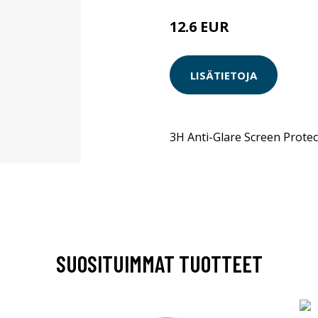
12.6 EUR
LISÄTIETOJA
3H Anti-Glare Screen Protec
SUOSITUIMMAT TUOTTEET