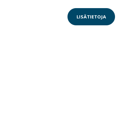
LISÄTIETOJA