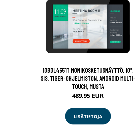
10BDL4551T MONIKOSKETUSNÄYTTÖ, 10",
SIS. TIGER-OHJELMISTON, ANDROID MULTI
TOUCH, MUSTA
489.95 EUR
LISÄTIETOJA