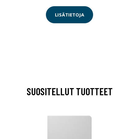
LISÄTIETOJA
SUOSITELLUT TUOTTEET