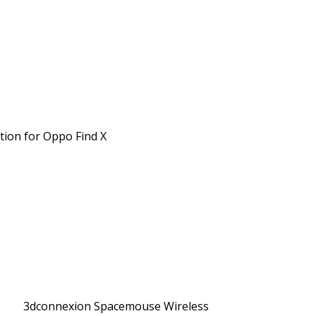
tion for Oppo Find X