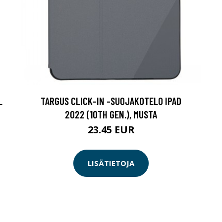
L
TARGUS CLICK-IN -SUOJAKOTELO IPAD
2022 (10TH GEN.), MUSTA
23.45 EUR
LISÄTIETOJA