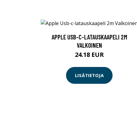
APPLE USB-C-LATAUSKAAPELI 2M
VALKOINEN
24.18 EUR
LISÄTIETOJA