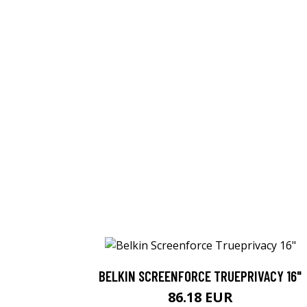
BELKIN SCREENFORCE TRUEPRIVACY 16"
86.18 EUR