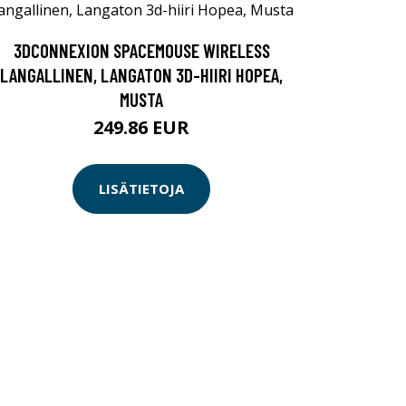
3DCONNEXION SPACEMOUSE WIRELESS
LANGALLINEN, LANGATON 3D-HIIRI HOPEA,
MUSTA
249.86 EUR
LISÄTIETOJA