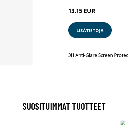
13.15 EUR
LISÄTIETOJA
3H Anti-Glare Screen Protec
SUOSITUIMMAT TUOTTEET