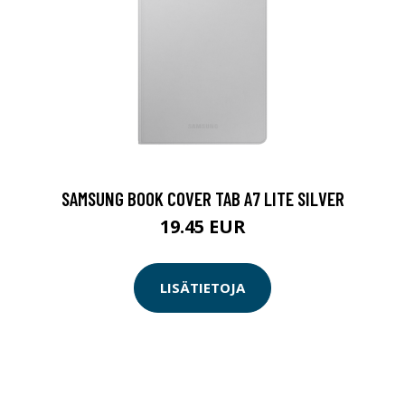
SAMSUNG BOOK COVER TAB A7 LITE SILVER
19.45 EUR
LISÄTIETOJA