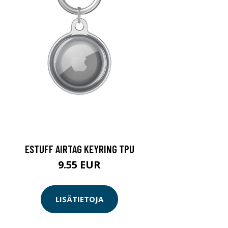
ESTUFF AIRTAG KEYRING TPU
9.55 EUR
LISÄTIETOJA