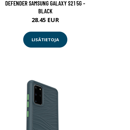
DEFENDER SAMSUNG GALAXY S21 5G -
BLACK
28.45 EUR
LISÄTIETOJA