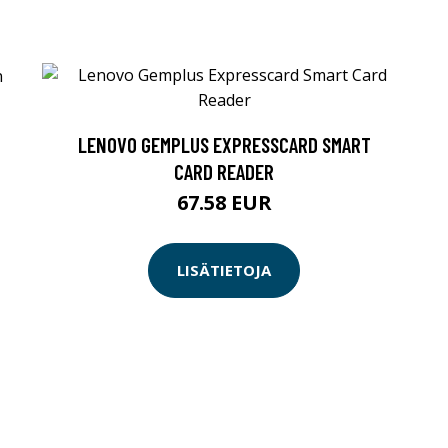
LENOVO GEMPLUS EXPRESSCARD SMART
CARD READER
67.58 EUR
LISÄTIETOJA