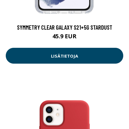
SYMMETRY CLEAR GALAXY S21+5G STARDUST
45.9 EUR
LISÄTIETOJA