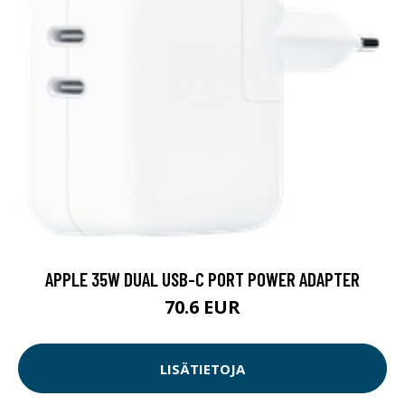
APPLE 35W DUAL USB-C PORT POWER ADAPTER
70.6 EUR
LISÄTIETOJA