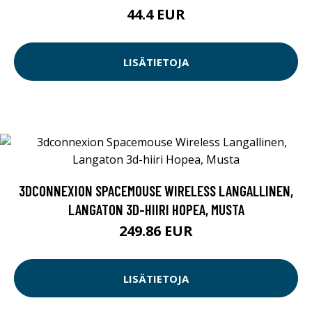
44.4 EUR
LISÄTIETOJA
3DCONNEXION SPACEMOUSE WIRELESS LANGALLINEN,
LANGATON 3D-HIIRI HOPEA, MUSTA
249.86 EUR
LISÄTIETOJA