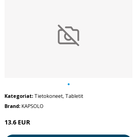
Kategoriat:
Tietokoneet
,
Tabletit
Brand:
KAPSOLO
13.6 EUR