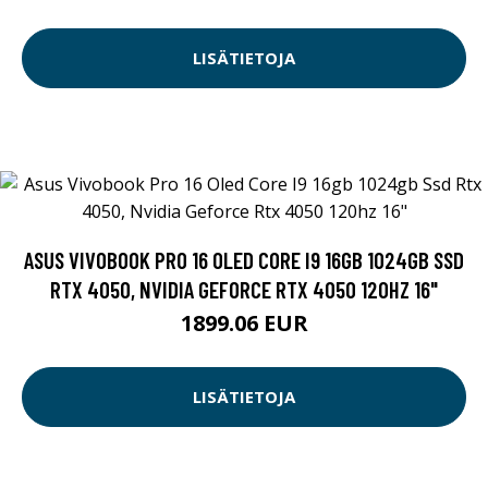
LISÄTIETOJA
ASUS VIVOBOOK PRO 16 OLED CORE I9 16GB 1024GB SSD
RTX 4050, NVIDIA GEFORCE RTX 4050 120HZ 16"
1899.06 EUR
LISÄTIETOJA