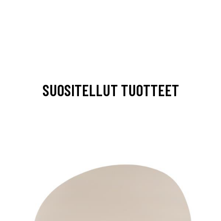
SUOSITELLUT TUOTTEET