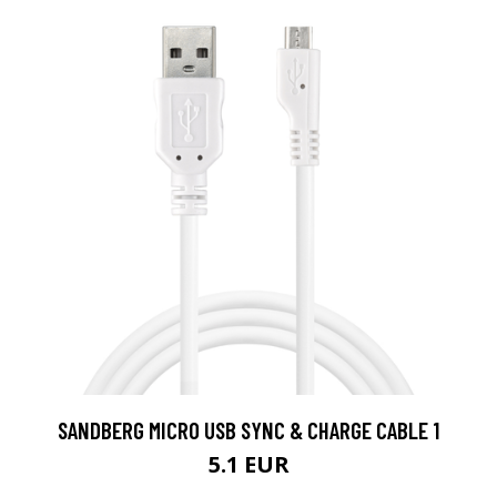
SANDBERG MICRO USB SYNC & CHARGE CABLE 1
5.1 EUR