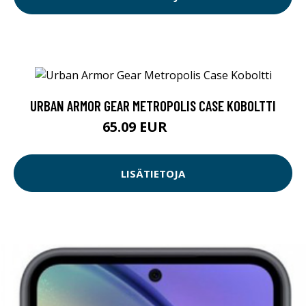
URBAN ARMOR GEAR METROPOLIS CASE KOBOLTTI
65.09 EUR
65.1 EUR
LISÄTIETOJA