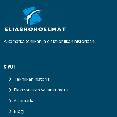
Aikamatka teniikan ja elektroniikan historiaan.
SIVUT
Tekniikan historia
Elektroniikan vallankumous
Aikamatka
Blogi