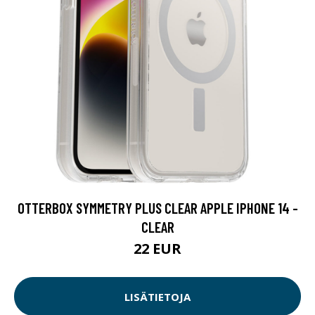
OTTERBOX SYMMETRY PLUS CLEAR APPLE IPHONE 14 -
CLEAR
22 EUR
LISÄTIETOJA