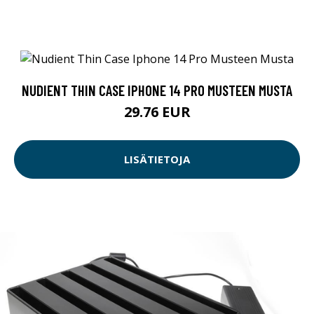
NUDIENT THIN CASE IPHONE 14 PRO MUSTEEN MUSTA
29.76 EUR
LISÄTIETOJA