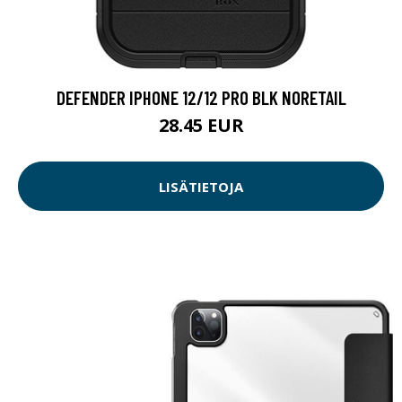
DEFENDER IPHONE 12/12 PRO BLK NORETAIL
28.45 EUR
LISÄTIETOJA