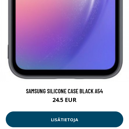
SAMSUNG SILICONE CASE BLACK A54
24.5 EUR
LISÄTIETOJA