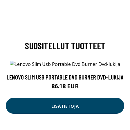
SUOSITELLUT TUOTTEET
LENOVO SLIM USB PORTABLE DVD BURNER DVD-LUKIJA
86.18 EUR
LISÄTIETOJA