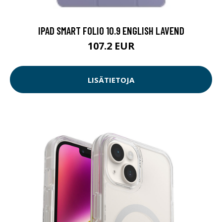
IPAD SMART FOLIO 10.9 ENGLISH LAVEND
107.2 EUR
LISÄTIETOJA