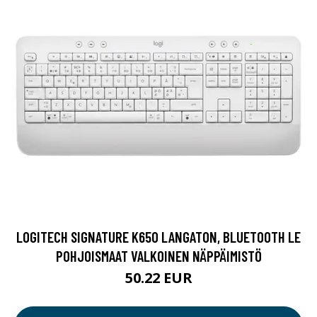
LOGITECH SIGNATURE K650 LANGATON, BLUETOOTH LE
POHJOISMAAT VALKOINEN NÄPPÄIMISTÖ
50.22 EUR