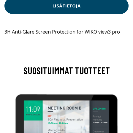
LISÄTIETOJA
3H Anti-Glare Screen Protection for WIKO view3 pro
SUOSITUIMMAT TUOTTEET