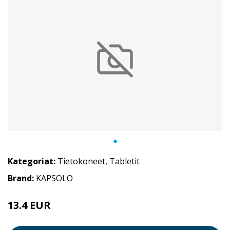
Kategoriat:
Tietokoneet
,
Tabletit
Brand:
KAPSOLO
13.4 EUR