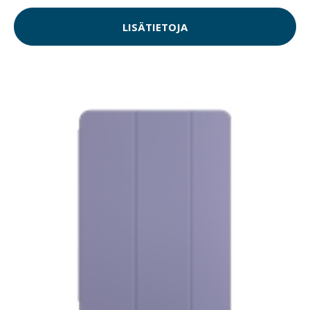
LISÄTIETOJA