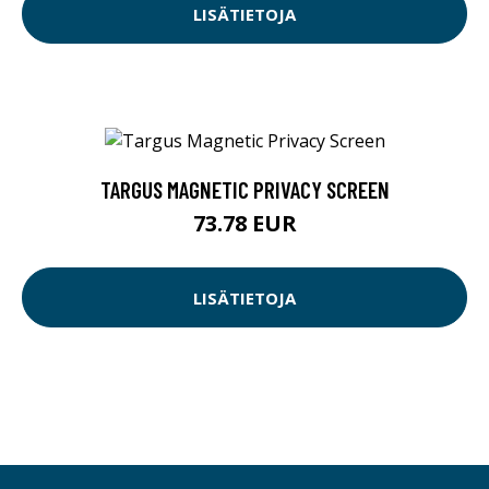
LISÄTIETOJA
TARGUS MAGNETIC PRIVACY SCREEN
73.78 EUR
LISÄTIETOJA