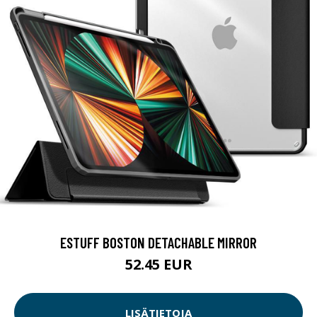
ESTUFF BOSTON DETACHABLE MIRROR
52.45 EUR
LISÄTIETOJA