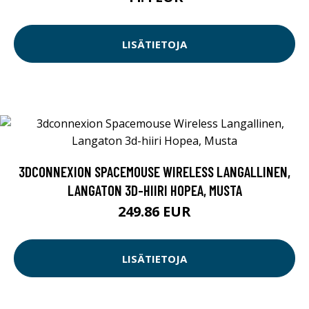
LISÄTIETOJA
3DCONNEXION SPACEMOUSE WIRELESS LANGALLINEN,
LANGATON 3D-HIIRI HOPEA, MUSTA
249.86 EUR
LISÄTIETOJA