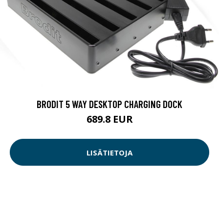
BRODIT 5 WAY DESKTOP CHARGING DOCK
689.8 EUR
LISÄTIETOJA