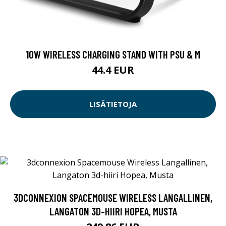
10W WIRELESS CHARGING STAND WITH PSU & M
44.4 EUR
LISÄTIETOJA
3DCONNEXION SPACEMOUSE WIRELESS LANGALLINEN,
LANGATON 3D-HIIRI HOPEA, MUSTA