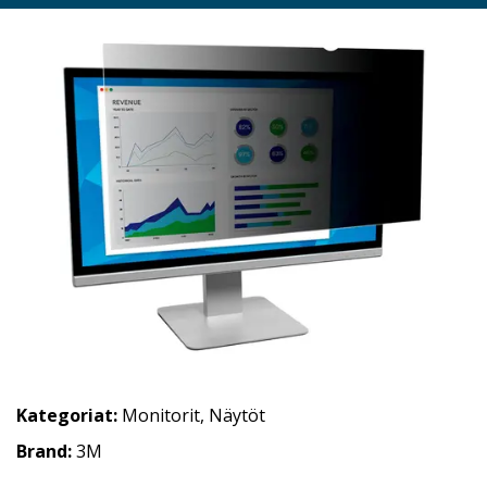
Kategoriat:
Monitorit
,
Näytöt
Brand:
3M