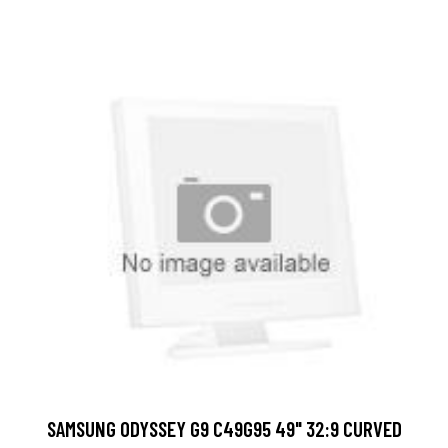
SAMSUNG ODYSSEY G9 C49G95 49" 32:9 CURVED