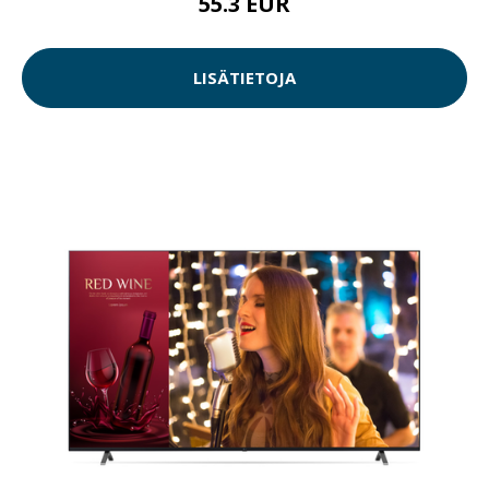
55.3 EUR
LISÄTIETOJA