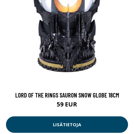
LORD OF THE RINGS SAURON SNOW GLOBE 18CM
59 EUR
LISÄTIETOJA