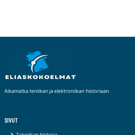
Aikamatka teniikan ja elektroniikan historiaan.
SIVUT
Tekniikan historia