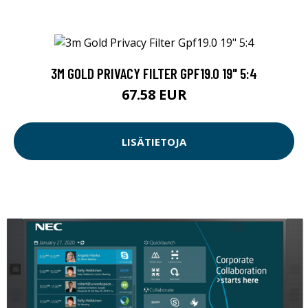
3M GOLD PRIVACY FILTER GPF19.0 19" 5:4
67.58 EUR
LISÄTIETOJA