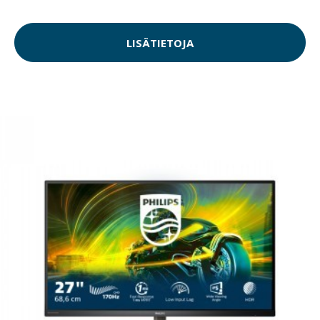
LISÄTIETOJA