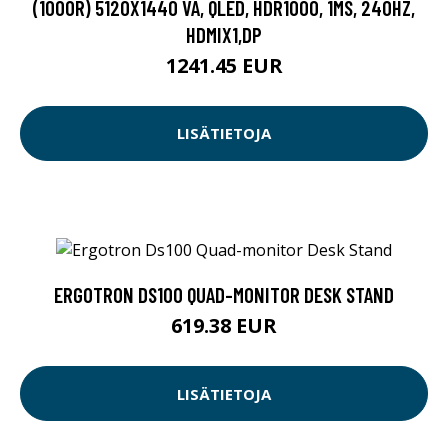
(1000R) 5120X1440 VA, QLED, HDR1000, 1MS, 240HZ,
HDMIX1,DP
1241.45 EUR
LISÄTIETOJA
ERGOTRON DS100 QUAD-MONITOR DESK STAND
619.38 EUR
LISÄTIETOJA