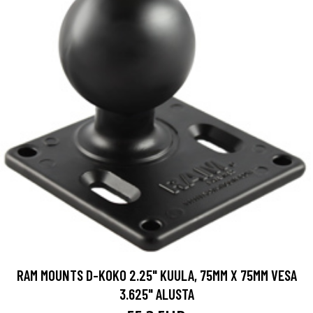
RAM MOUNTS D-KOKO 2.25" KUULA, 75MM X 75MM VESA
3.625" ALUSTA