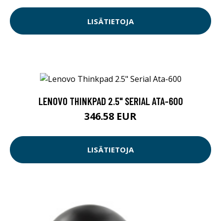
LISÄTIETOJA
LENOVO THINKPAD 2.5" SERIAL ATA-600
346.58 EUR
LISÄTIETOJA