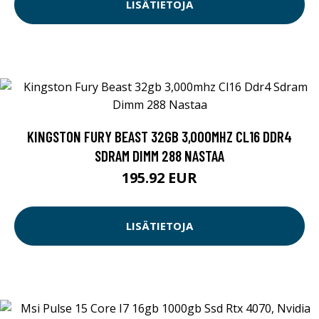
LISÄTIETOJA
KINGSTON FURY BEAST 32GB 3,000MHZ CL16 DDR4
SDRAM DIMM 288 NASTAA
195.92 EUR
LISÄTIETOJA