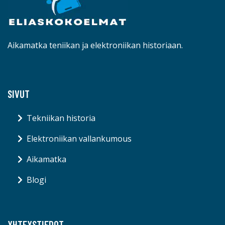
Aikamatka teniikan ja elektroniikan historiaan.
SIVUT
Tekniikan historia
Elektroniikan vallankumous
Aikamatka
Blogi
YHTEYSTIEDOT