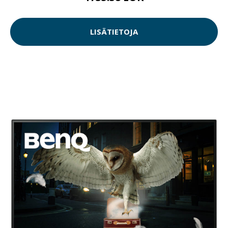
LISÄTIETOJA