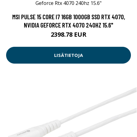
MSI PULSE 15 CORE I7 16GB 1000GB SSD RTX 4070,
NVIDIA GEFORCE RTX 4070 240HZ 15.6"
2398.78 EUR
LISÄTIETOJA