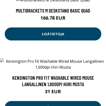
MULTIBRACKETS M DESKSTAND BASIC QUAD
166.78 EUR
LISÄTIETOJA
KENSINGTON PRO FIT WASHABLE WIRED MOUSE
LANGALLINEN 1,600DPI HIIRI MUSTA
31 EUR