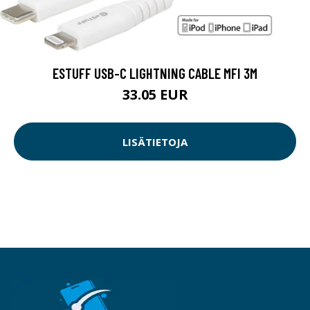
ESTUFF USB-C LIGHTNING CABLE MFI 3M
33.05 EUR
LISÄTIETOJA