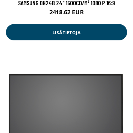
SAMSUNG OH24B 24" 1500CD/M² 1080 P 16:9
2418.62 EUR
LISÄTIETOJA