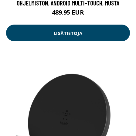
OHJELMISTON, ANDROID MULTI-TOUCH, MUSTA
489.95 EUR
LISÄTIETOJA