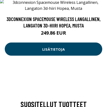
3DCONNEXION SPACEMOUSE WIRELESS LANGALLINEN,
LANGATON 3D-HIIRI HOPEA, MUSTA
249.86 EUR
LISÄTIETOJA
SUOSITELLUT TUOTTEET