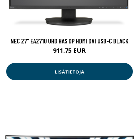
NEC 27" EA271U UHD HAS DP HDMI DVI USB-C BLACK
911.75 EUR
LISÄTIETOJA