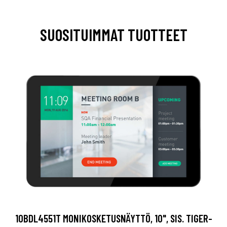
SUOSITUIMMAT TUOTTEET
10BDL4551T MONIKOSKETUSNÄYTTÖ, 10", SIS. TIGER-