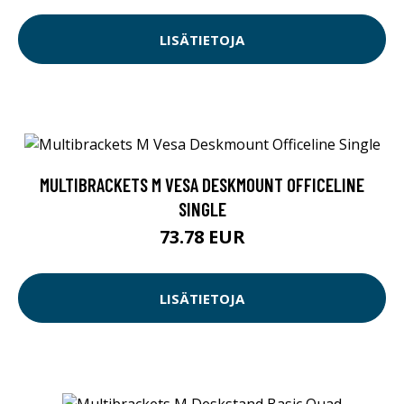
LISÄTIETOJA
MULTIBRACKETS M VESA DESKMOUNT OFFICELINE
SINGLE
73.78 EUR
LISÄTIETOJA