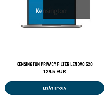
KENSINGTON PRIVACY FILTER LENOVO 520
129.5 EUR
LISÄTIETOJA