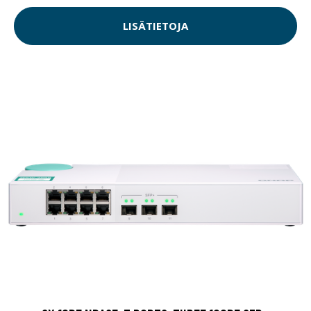
LISÄTIETOJA