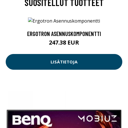
SUOSITELLUT TUOTTEET
ERGOTRON ASENNUSKOMPONENTTI
247.38 EUR
LISÄTIETOJA