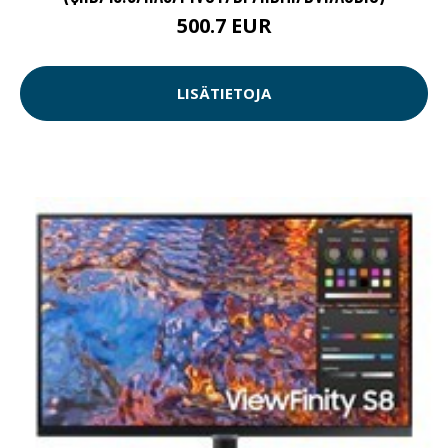
500.7 EUR
LISÄTIETOJA