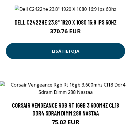
DELL C2422HE 23.8" 1920 X 1080 16:9 IPS 60HZ
370.76 EUR
LISÄTIETOJA
CORSAIR VENGEANCE RGB RT 16GB 3,600MHZ CL18
DDR4 SDRAM DIMM 288 NASTAA
75.02 EUR