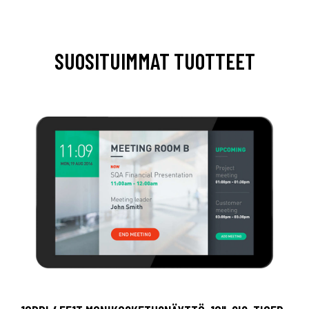
SUOSITUIMMAT TUOTTEET