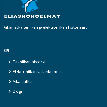
Aikamatka teniikan ja elektroniikan historiaan.
SIVUT
Tekniikan historia
Elektroniikan vallankumous
Aikamatka
Blogi