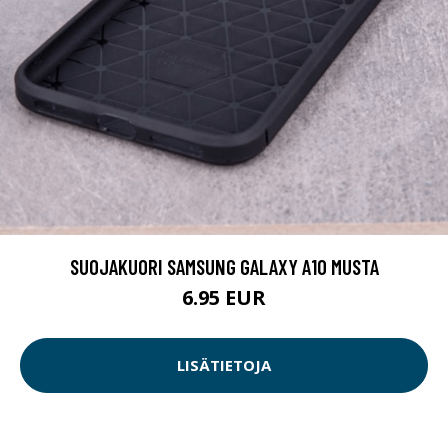
SUOJAKUORI SAMSUNG GALAXY A10 MUSTA
6.95 EUR
LISÄTIETOJA