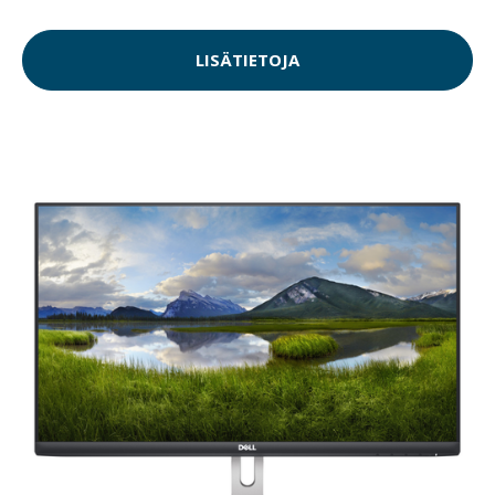
LISÄTIETOJA