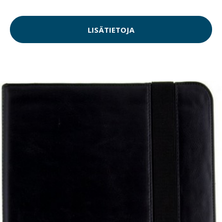
LISÄTIETOJA