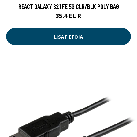
REACT GALAXY S21 FE 5G CLR/BLK POLY BAG
35.4 EUR
LISÄTIETOJA