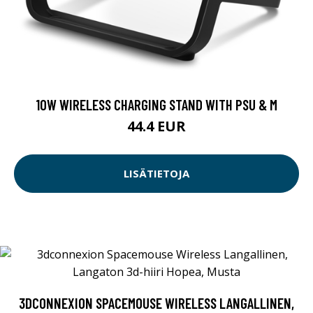
10W WIRELESS CHARGING STAND WITH PSU & M
44.4 EUR
LISÄTIETOJA
3DCONNEXION SPACEMOUSE WIRELESS LANGALLINEN,