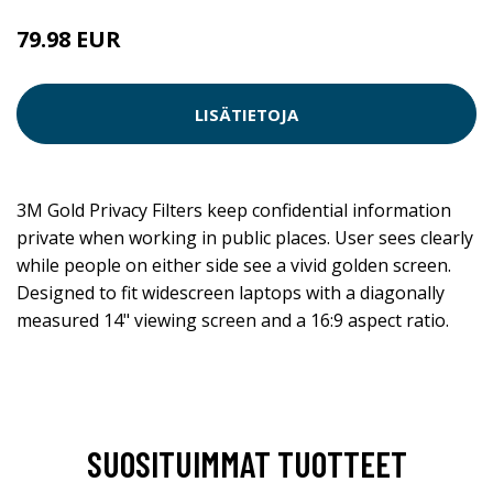
79.98 EUR
LISÄTIETOJA
3M Gold Privacy Filters keep confidential information
private when working in public places. User sees clearly
while people on either side see a vivid golden screen.
Designed to fit widescreen laptops with a diagonally
measured 14" viewing screen and a 16:9 aspect ratio.
SUOSITUIMMAT TUOTTEET