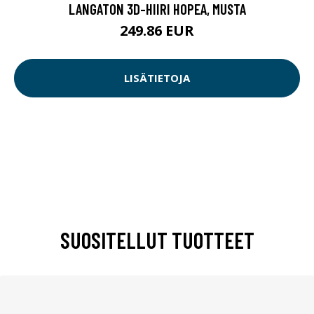
LANGATON 3D-HIIRI HOPEA, MUSTA
249.86 EUR
LISÄTIETOJA
SUOSITELLUT TUOTTEET