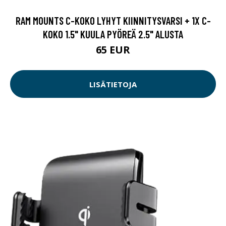
RAM MOUNTS C-KOKO LYHYT KIINNITYSVARSI + 1X C-
KOKO 1.5" KUULA PYÖREÄ 2.5" ALUSTA
65 EUR
LISÄTIETOJA