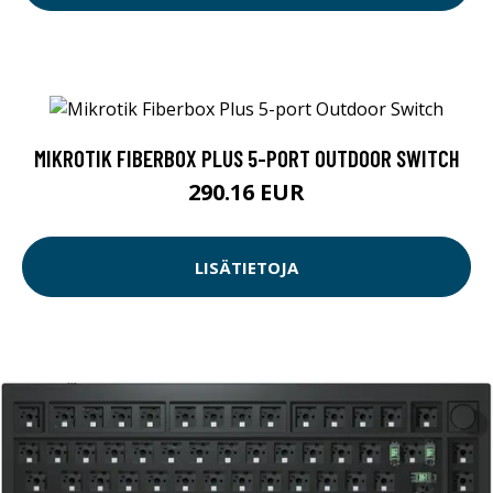
MIKROTIK FIBERBOX PLUS 5-PORT OUTDOOR SWITCH
290.16 EUR
LISÄTIETOJA