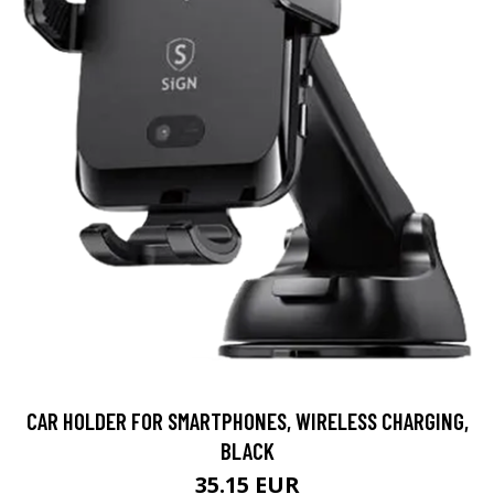
CAR HOLDER FOR SMARTPHONES, WIRELESS CHARGING,
BLACK
35.15 EUR