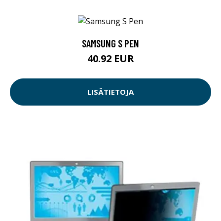
SAMSUNG S PEN
40.92 EUR
LISÄTIETOJA