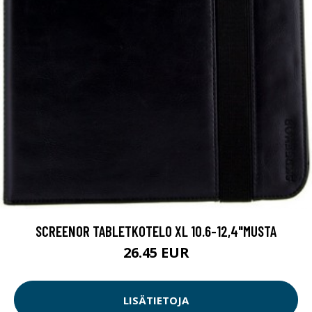
SCREENOR TABLETKOTELO XL 10.6-12,4"MUSTA
26.45 EUR
LISÄTIETOJA