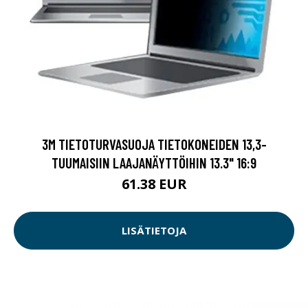
3M TIETOTURVASUOJA TIETOKONEIDEN 13,3-
TUUMAISIIN LAAJANÄYTTÖIHIN 13.3" 16:9
61.38 EUR
LISÄTIETOJA