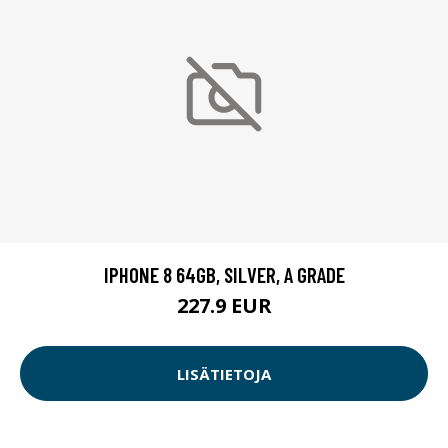
IPHONE 8 64GB, SILVER, A GRADE
227.9 EUR
LISÄTIETOJA