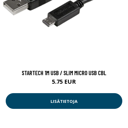
STARTECH 1M USB / SLIM MICRO USB CBL
5.75 EUR
LISÄTIETOJA