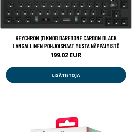
KEYCHRON Q1 KNOB BAREBONE CARBON BLACK
LANGALLINEN POHJOISMAAT MUSTA NÄPPÄIMISTÖ
199.02 EUR
LISÄTIETOJA