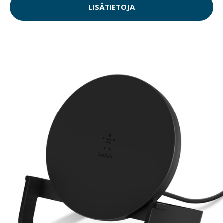
LISÄTIETOJA