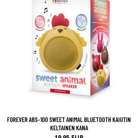
FOREVER ABS-100 SWEET ANIMAL BLUETOOTH KAIUTIN
KELTAINEN KANA
19.95 EUR