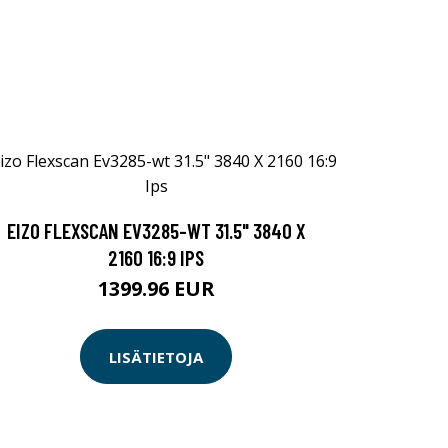
EIZO FLEXSCAN EV3285-WT 31.5" 3840 X
2160 16:9 IPS
1399.96 EUR
LISÄTIETOJA