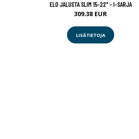
ELO JALUSTA SLIM 15-22" - I-SARJA
309.38 EUR
LISÄTIETOJA