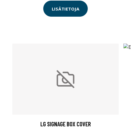
LISÄTIETOJA
LG SIGNAGE BOX COVER