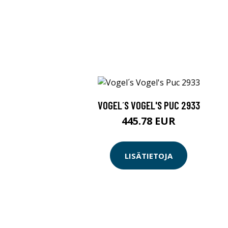
VOGEL´S VOGEL'S PUC 2933
445.78 EUR
LISÄTIETOJA