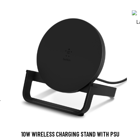
-
10W WIRELESS CHARGING STAND WITH PSU