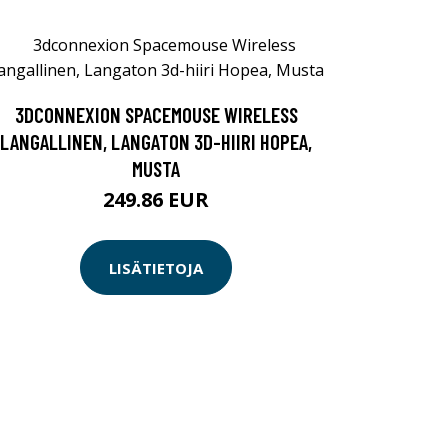
3DCONNEXION SPACEMOUSE WIRELESS
LANGALLINEN, LANGATON 3D-HIIRI HOPEA,
MUSTA
249.86 EUR
LISÄTIETOJA