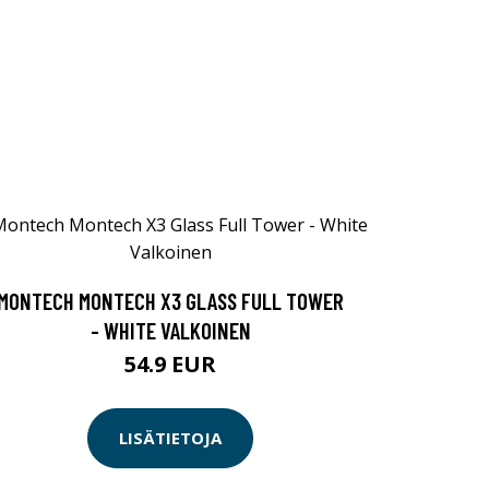
MONTECH MONTECH X3 GLASS FULL TOWER
- WHITE VALKOINEN
54.9 EUR
LISÄTIETOJA