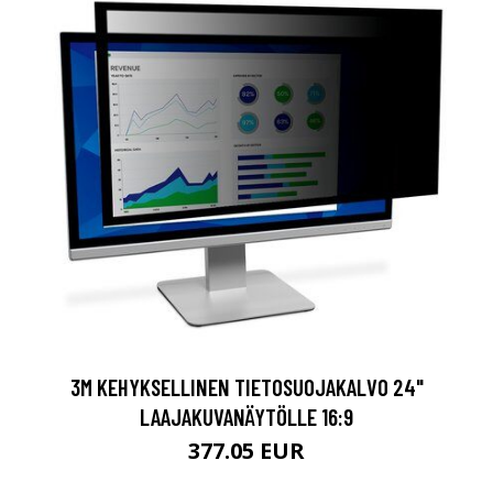
3M KEHYKSELLINEN TIETOSUOJAKALVO 24"
LAAJAKUVANÄYTÖLLE 16:9
377.05 EUR