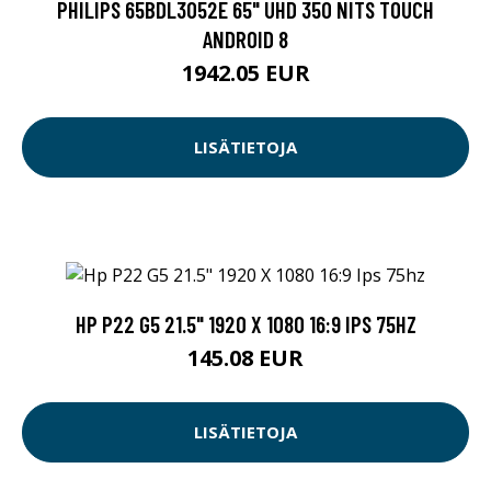
PHILIPS 65BDL3052E 65" UHD 350 NITS TOUCH
ANDROID 8
1942.05 EUR
LISÄTIETOJA
HP P22 G5 21.5" 1920 X 1080 16:9 IPS 75HZ
145.08 EUR
LISÄTIETOJA