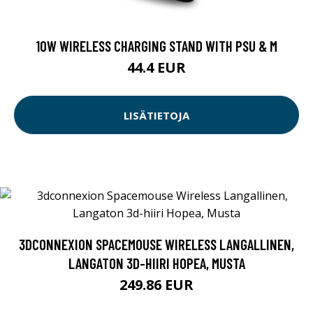
10W WIRELESS CHARGING STAND WITH PSU & M
44.4 EUR
LISÄTIETOJA
3DCONNEXION SPACEMOUSE WIRELESS LANGALLINEN,
LANGATON 3D-HIIRI HOPEA, MUSTA
249.86 EUR