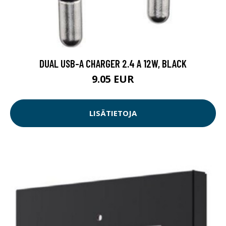
DUAL USB-A CHARGER 2.4 A 12W, BLACK
9.05 EUR
LISÄTIETOJA