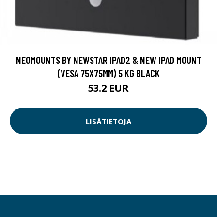
NEOMOUNTS BY NEWSTAR IPAD2 & NEW IPAD MOUNT
(VESA 75X75MM) 5 KG BLACK
53.2 EUR
LISÄTIETOJA