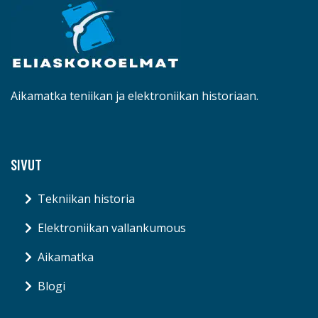
Aikamatka teniikan ja elektroniikan historiaan.
SIVUT
Tekniikan historia
Elektroniikan vallankumous
Aikamatka
Blogi