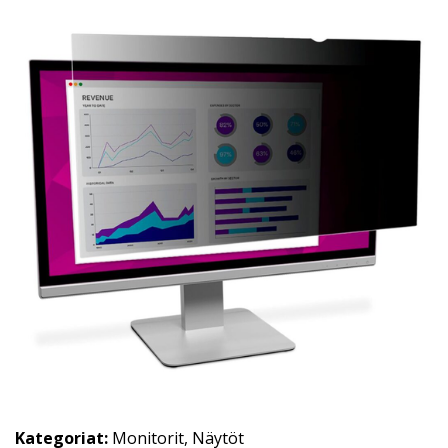
Kategoriat:
Monitorit
,
Näytöt