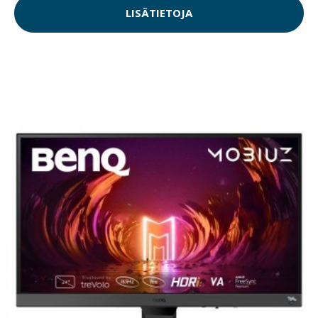
LISÄTIETOJA