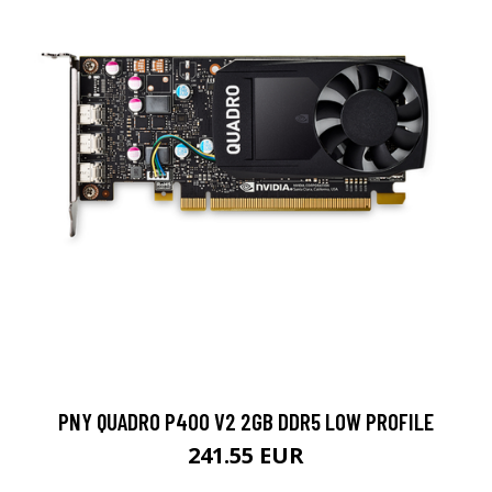
PNY QUADRO P400 V2 2GB DDR5 LOW PROFILE
241.55 EUR