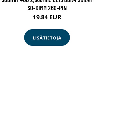
SO-DIMM 260-PIN
19.84 EUR
LISÄTIETOJA