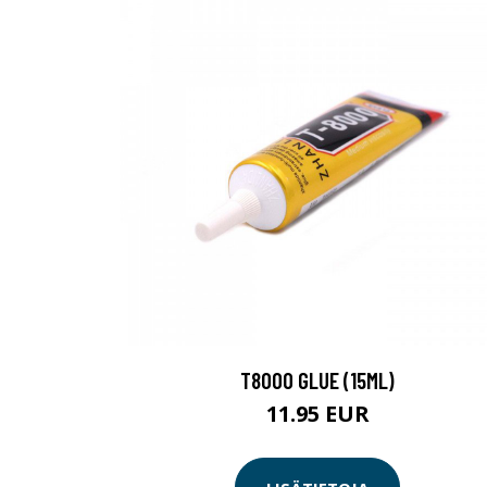
T8000 GLUE (15ML)
11.95 EUR