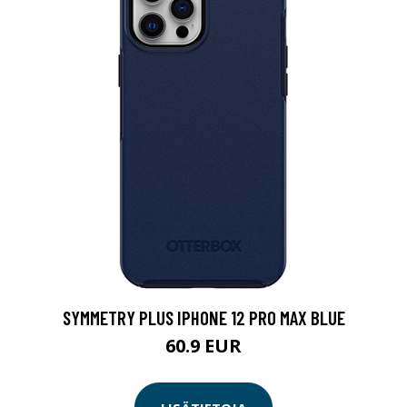
SYMMETRY PLUS IPHONE 12 PRO MAX BLUE
60.9 EUR