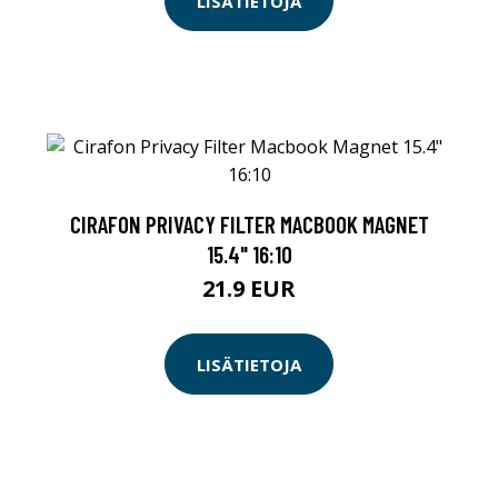
LISÄTIETOJA
CIRAFON PRIVACY FILTER MACBOOK MAGNET
15.4" 16:10
21.9 EUR
LISÄTIETOJA