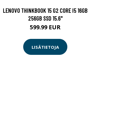
LENOVO THINKBOOK 15 G2 CORE I5 16GB
256GB SSD 15.6"
599.99 EUR
LISÄTIETOJA