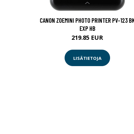
CANON ZOEMINI PHOTO PRINTER PV-123 B
EXP HB
219.85 EUR
LISÄTIETOJA