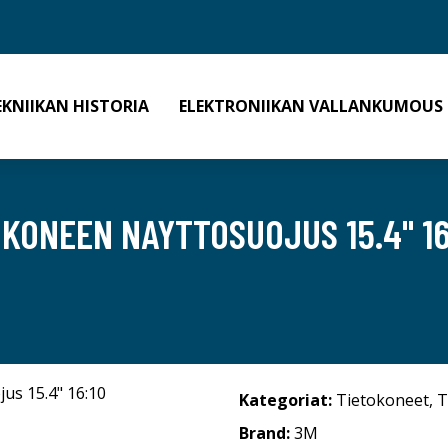
EKNIIKAN HISTORIA
ELEKTRONIIKAN VALLANKUMOUS
KONEEN NAYTTOSUOJUS 15.4" 16
Kategoriat:
Tietokoneet
,
T
Brand:
3M