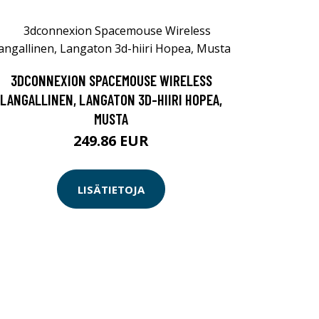
3DCONNEXION SPACEMOUSE WIRELESS
LANGALLINEN, LANGATON 3D-HIIRI HOPEA,
MUSTA
249.86 EUR
LISÄTIETOJA