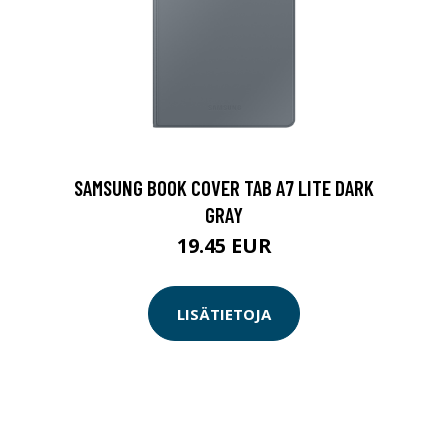
SAMSUNG BOOK COVER TAB A7 LITE DARK
GRAY
19.45 EUR
LISÄTIETOJA