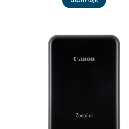
LISÄTIETOJA