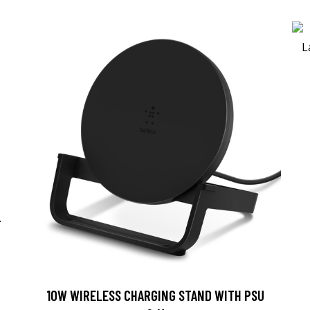
-
10W WIRELESS CHARGING STAND WITH PSU