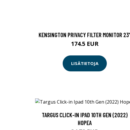
KENSINGTON PRIVACY FILTER MONITOR 23
174.5 EUR
LISÄTIETOJA
TARGUS CLICK-IN IPAD 10TH GEN (2022)
HOPEA