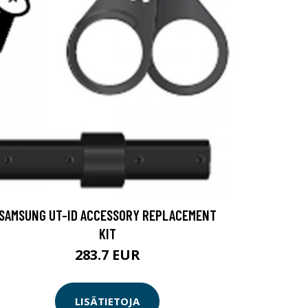
SAMSUNG UT-ID ACCESSORY REPLACEMENT
KIT
283.7 EUR
LISÄTIETOJA