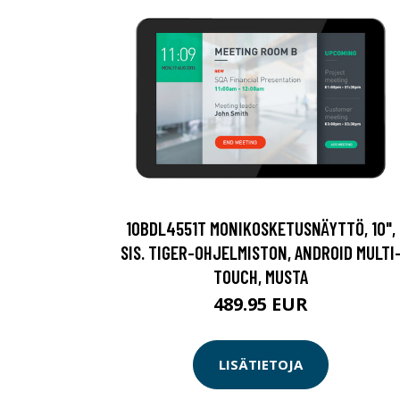
10BDL4551T MONIKOSKETUSNÄYTTÖ, 10",
SIS. TIGER-OHJELMISTON, ANDROID MULTI
TOUCH, MUSTA
489.95 EUR
LISÄTIETOJA