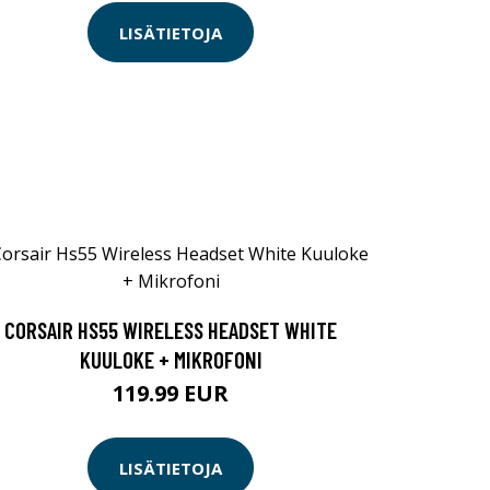
LISÄTIETOJA
CORSAIR HS55 WIRELESS HEADSET WHITE
KUULOKE + MIKROFONI
119.99 EUR
LISÄTIETOJA