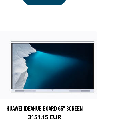
HUAWEI IDEAHUB BOARD 65" SCREEN
3151.15 EUR