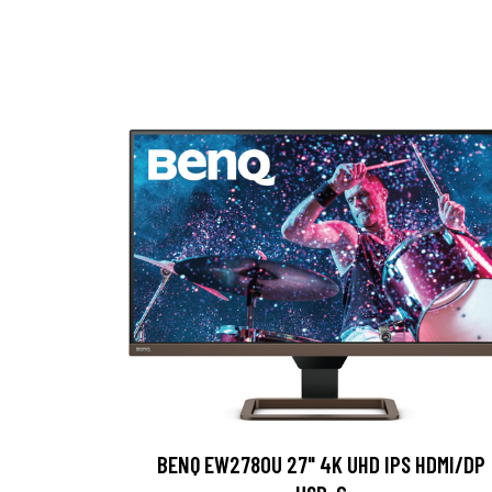
BENQ EW2780U 27" 4K UHD IPS HDMI/DP