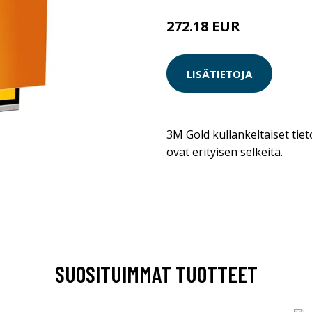
272.18 EUR
LISÄTIETOJA
3M Gold kullankeltaiset tiet
ovat erityisen selkeitä.
SUOSITUIMMAT TUOTTEET