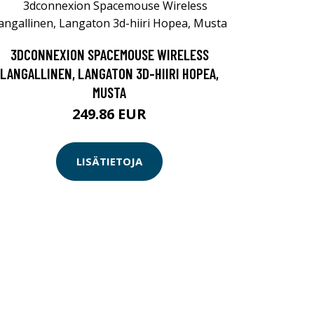
3DCONNEXION SPACEMOUSE WIRELESS
LANGALLINEN, LANGATON 3D-HIIRI HOPEA,
MUSTA
249.86 EUR
LISÄTIETOJA