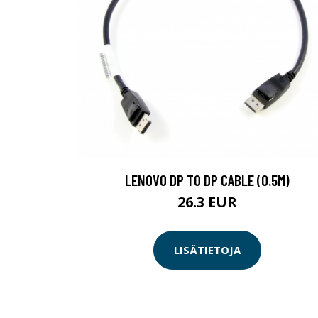
LENOVO DP TO DP CABLE (0.5M)
26.3 EUR
LISÄTIETOJA