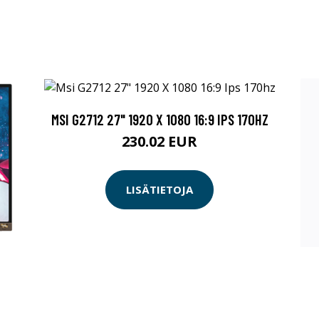
MSI G2712 27" 1920 X 1080 16:9 IPS 170HZ
230.02 EUR
LISÄTIETOJA