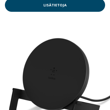
LISÄTIETOJA