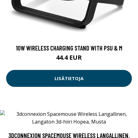
10W WIRELESS CHARGING STAND WITH PSU & M
44.4 EUR
LISÄTIETOJA
3DCONNEXION SPACEMOUSE WIRELESS LANGALLINEN,