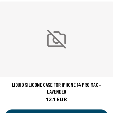
LIQUID SILICONE CASE FOR IPHONE 14 PRO MAX -
LAVENDER
12.1 EUR