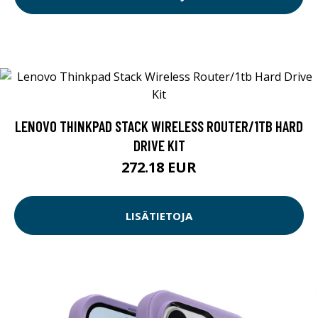
LENOVO THINKPAD STACK WIRELESS ROUTER/1TB HARD
DRIVE KIT
272.18 EUR
LISÄTIETOJA