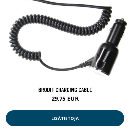
BRODIT CHARGING CABLE
29.75 EUR
LISÄTIETOJA