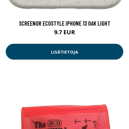
SCREENOR ECOSTYLE IPHONE 13 OAK LIGHT
9.7 EUR
LISÄTIETOJA