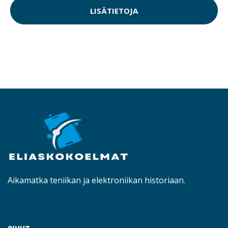
LISÄTIETOJA
Aikamatka teniikan ja elektroniikan historiaan.