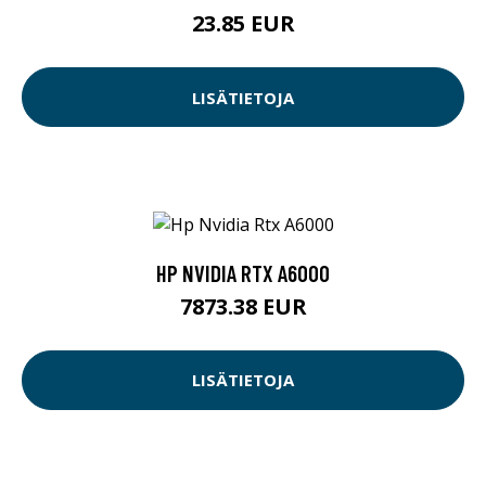
23.85 EUR
LISÄTIETOJA
HP NVIDIA RTX A6000
7873.38 EUR
LISÄTIETOJA