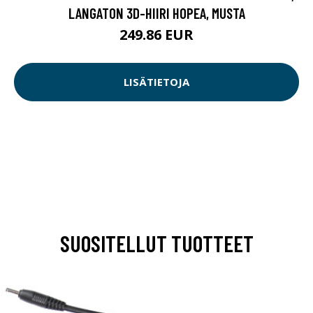
LANGATON 3D-HIIRI HOPEA, MUSTA
249.86 EUR
LISÄTIETOJA
SUOSITELLUT TUOTTEET