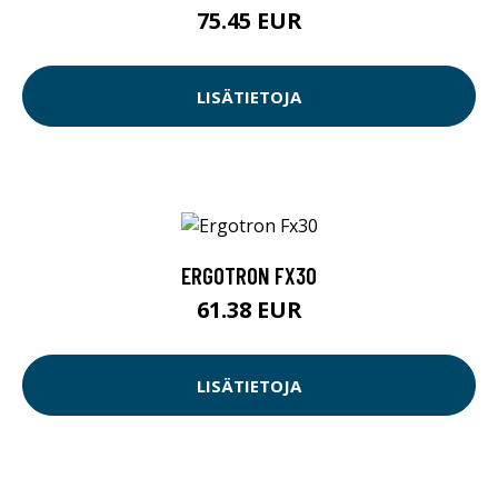
75.45 EUR
LISÄTIETOJA
ERGOTRON FX30
61.38 EUR
LISÄTIETOJA