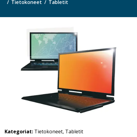
Tietokoneet
Tabletit
Kategoriat:
Tietokoneet
,
Tabletit