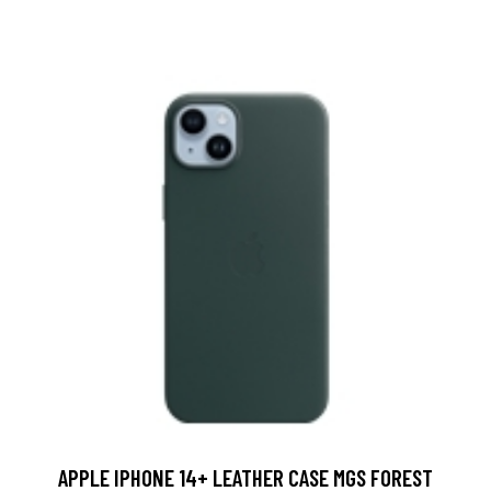
APPLE IPHONE 14+ LEATHER CASE MGS FOREST