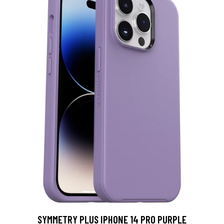
SYMMETRY PLUS IPHONE 14 PRO PURPLE