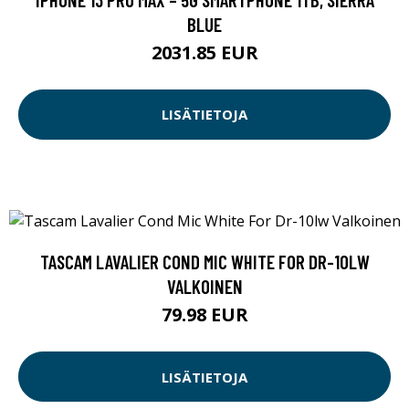
BLUE
2031.85 EUR
LISÄTIETOJA
TASCAM LAVALIER COND MIC WHITE FOR DR-10LW
VALKOINEN
79.98 EUR
LISÄTIETOJA