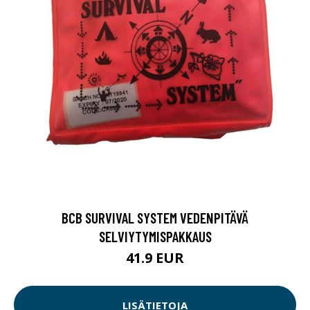
BCB SURVIVAL SYSTEM VEDENPITÄVÄ
SELVIYTYMISPAKKAUS
41.9 EUR
LISÄTIETOJA