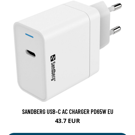
SANDBERG USB-C AC CHARGER PD65W EU
43.7 EUR