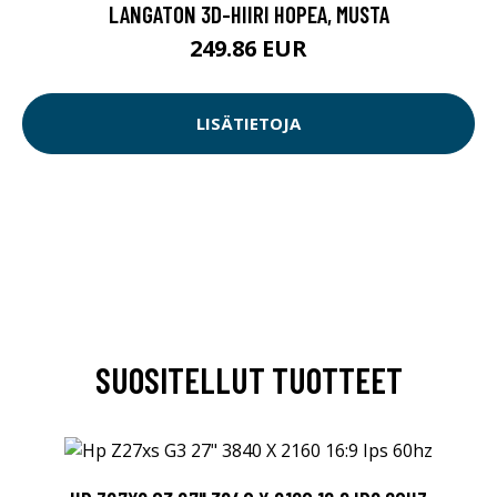
LANGATON 3D-HIIRI HOPEA, MUSTA
249.86 EUR
LISÄTIETOJA
SUOSITELLUT TUOTTEET