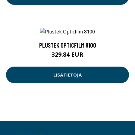
PLUSTEK OPTICFILM 8100
329.84 EUR
LISÄTIETOJA