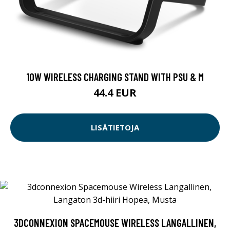
10W WIRELESS CHARGING STAND WITH PSU & M
44.4 EUR
LISÄTIETOJA
3DCONNEXION SPACEMOUSE WIRELESS LANGALLINEN,