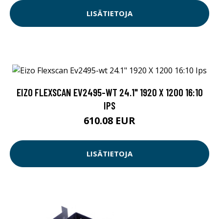
LISÄTIETOJA
EIZO FLEXSCAN EV2495-WT 24.1" 1920 X 1200 16:10
IPS
610.08 EUR
LISÄTIETOJA