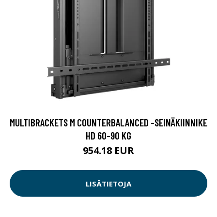
MULTIBRACKETS M COUNTERBALANCED -SEINÄKIINNIKE
HD 60-90 KG
954.18 EUR
LISÄTIETOJA