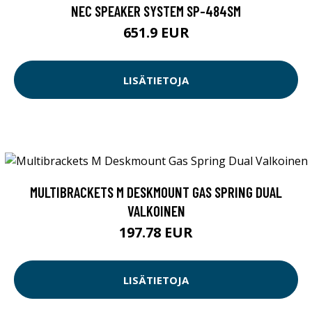
NEC SPEAKER SYSTEM SP-484SM
651.9 EUR
LISÄTIETOJA
MULTIBRACKETS M DESKMOUNT GAS SPRING DUAL
VALKOINEN
197.78 EUR
LISÄTIETOJA