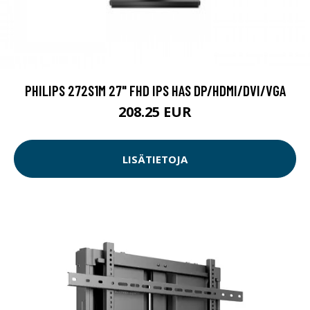
PHILIPS 272S1M 27" FHD IPS HAS DP/HDMI/DVI/VGA
208.25 EUR
LISÄTIETOJA