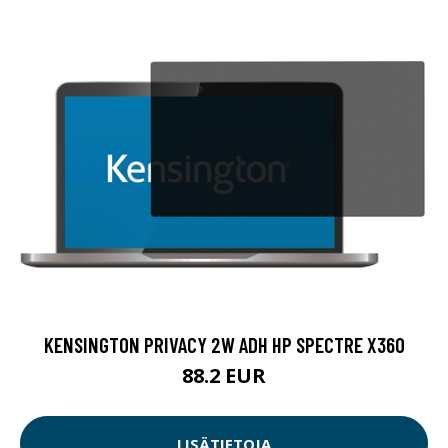
KENSINGTON PRIVACY 2W ADH HP SPECTRE X360
88.2 EUR
LISÄTIETOJA