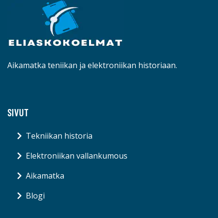
Aikamatka teniikan ja elektroniikan historiaan.
SIVUT
Tekniikan historia
Elektroniikan vallankumous
Aikamatka
Blogi