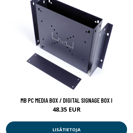
MB PC MEDIA BOX / DIGITAL SIGNAGE BOX I
48.35 EUR
LISÄTIETOJA