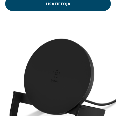
LISÄTIETOJA