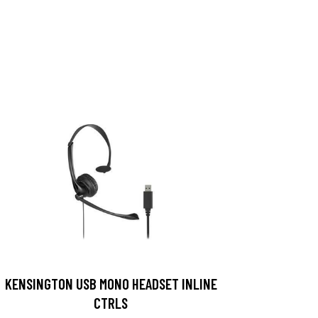
KENSINGTON USB MONO HEADSET INLINE
CTRLS