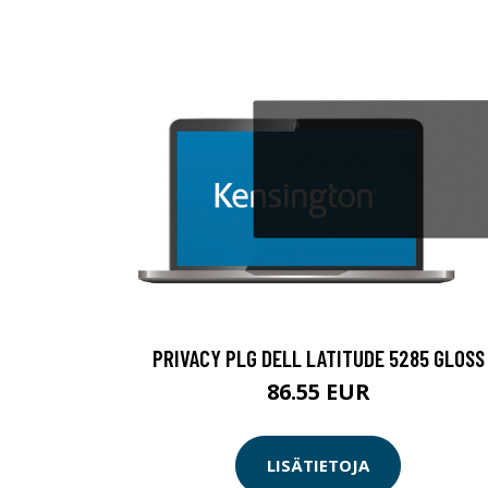
PRIVACY PLG DELL LATITUDE 5285 GLOSS
86.55 EUR
LISÄTIETOJA