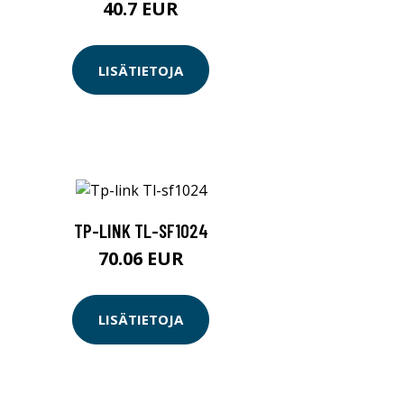
40.7 EUR
LISÄTIETOJA
TP-LINK TL-SF1024
70.06 EUR
LISÄTIETOJA