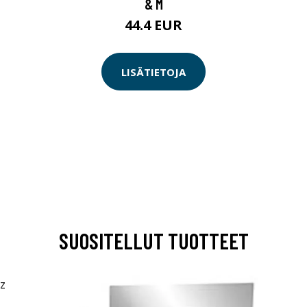
& M
44.4 EUR
LISÄTIETOJA
SUOSITELLUT TUOTTEET