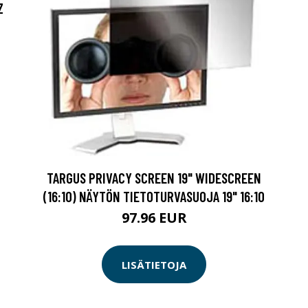
Z
TARGUS PRIVACY SCREEN 19" WIDESCREEN
(16:10) NÄYTÖN TIETOTURVASUOJA 19" 16:10
97.96 EUR
LISÄTIETOJA