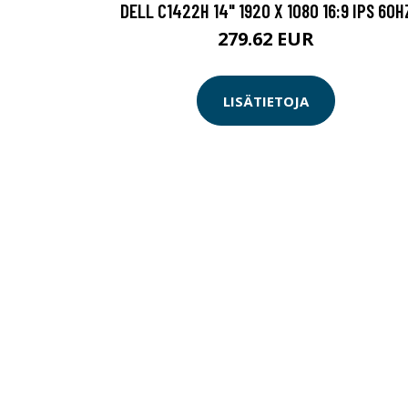
DELL C1422H 14" 1920 X 1080 16:9 IPS 60H
279.62 EUR
LISÄTIETOJA