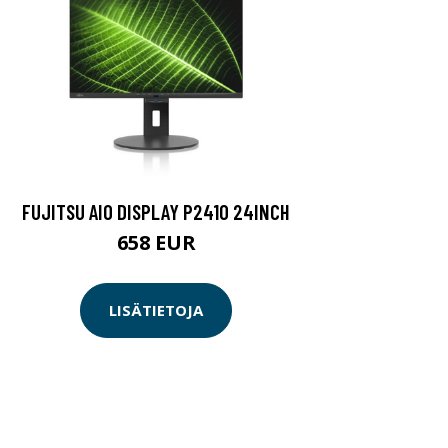
FUJITSU AIO DISPLAY P2410 24INCH
658 EUR
LISÄTIETOJA