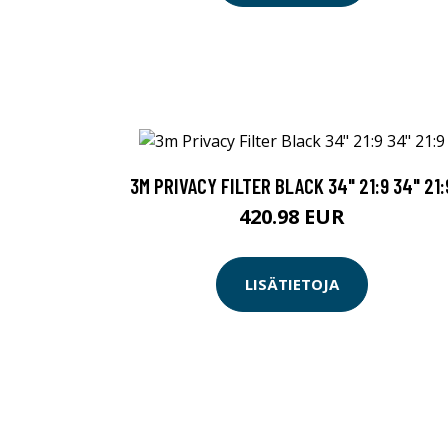
3M PRIVACY FILTER BLACK 34" 21:9 34" 21:
420.98 EUR
LISÄTIETOJA