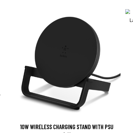
-
10W WIRELESS CHARGING STAND WITH PSU