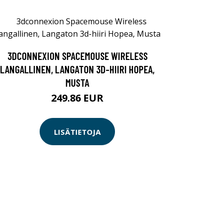
3DCONNEXION SPACEMOUSE WIRELESS
LANGALLINEN, LANGATON 3D-HIIRI HOPEA,
MUSTA
249.86 EUR
LISÄTIETOJA