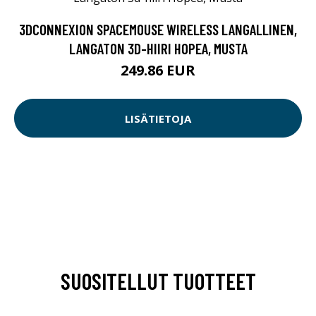
3DCONNEXION SPACEMOUSE WIRELESS LANGALLINEN,
LANGATON 3D-HIIRI HOPEA, MUSTA
249.86 EUR
LISÄTIETOJA
SUOSITELLUT TUOTTEET