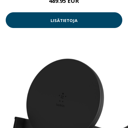
489.95 EUR
LISÄTIETOJA