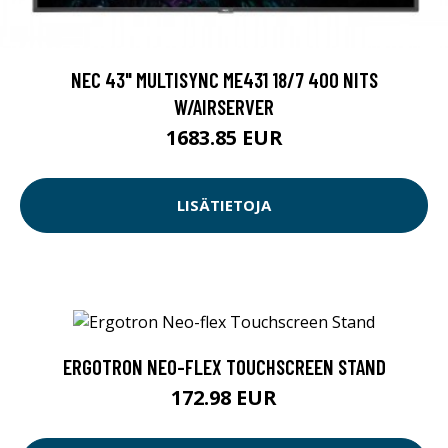
NEC 43" MULTISYNC ME431 18/7 400 NITS
W/AIRSERVER
1683.85 EUR
LISÄTIETOJA
ERGOTRON NEO-FLEX TOUCHSCREEN STAND
172.98 EUR