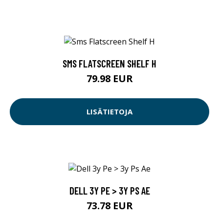
SMS FLATSCREEN SHELF H
79.98 EUR
LISÄTIETOJA
DELL 3Y PE > 3Y PS AE
73.78 EUR