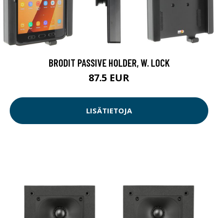
BRODIT PASSIVE HOLDER, W. LOCK
87.5 EUR
LISÄTIETOJA