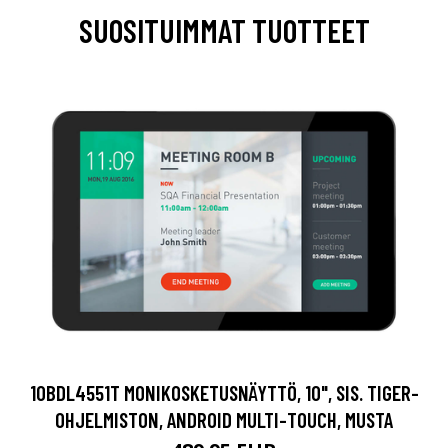
SUOSITUIMMAT TUOTTEET
10BDL4551T MONIKOSKETUSNÄYTTÖ, 10", SIS. TIGER-
OHJELMISTON, ANDROID MULTI-TOUCH, MUSTA