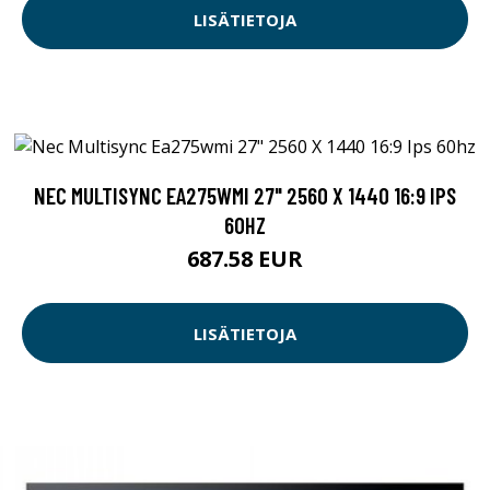
LISÄTIETOJA
NEC MULTISYNC EA275WMI 27" 2560 X 1440 16:9 IPS
60HZ
687.58 EUR
LISÄTIETOJA