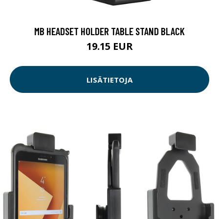
MB HEADSET HOLDER TABLE STAND BLACK
19.15 EUR
LISÄTIETOJA