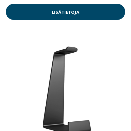
LISÄTIETOJA