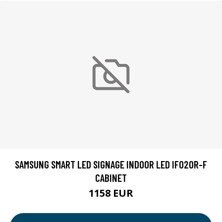
SAMSUNG SMART LED SIGNAGE INDOOR LED IF020R-F
CABINET
1158 EUR