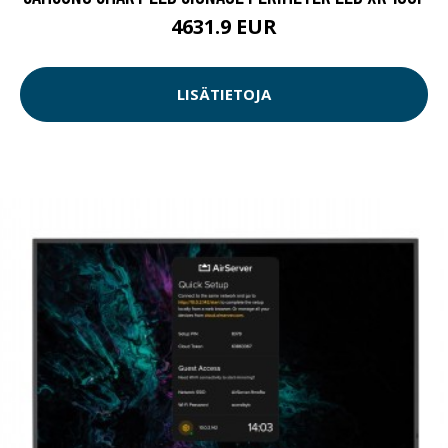
4631.9 EUR
LISÄTIETOJA