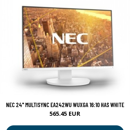
NEC 24" MULTISYNC EA242WU WUXGA 16:10 HAS WHITE
565.45 EUR