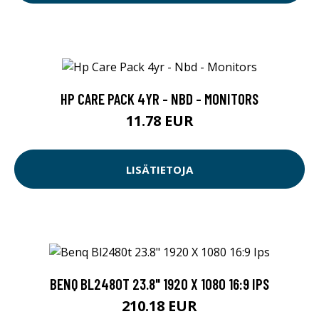
HP CARE PACK 4YR - NBD - MONITORS
11.78 EUR
LISÄTIETOJA
BENQ BL2480T 23.8" 1920 X 1080 16:9 IPS
210.18 EUR