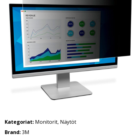
Kategoriat:
Monitorit
,
Näytöt
Brand:
3M