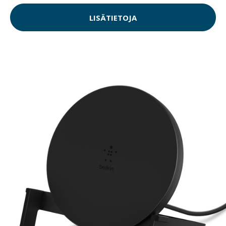
LISÄTIETOJA