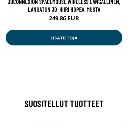
3DCONNEXION SPACEMOUSE WIRELESS LANGALLINEN,
LANGATON 3D-HIIRI HOPEA, MUSTA
249.86 EUR
LISÄTIETOJA
SUOSITELLUT TUOTTEET