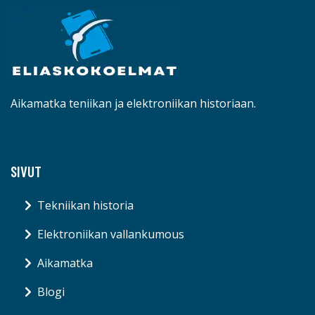
Aikamatka teniikan ja elektroniikan historiaan.
SIVUT
Tekniikan historia
Elektroniikan vallankumous
Aikamatka
Blogi