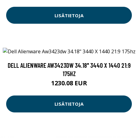
LISÄTIETOJA
DELL ALIENWARE AW3423DW 34.18" 3440 X 1440 21:9
175HZ
1230.08 EUR
LISÄTIETOJA