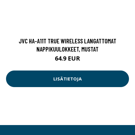
JVC HA-A11T TRUE WIRELESS LANGATTOMAT
NAPPIKUULOKKEET, MUSTAT
64.9 EUR
LISÄTIETOJA