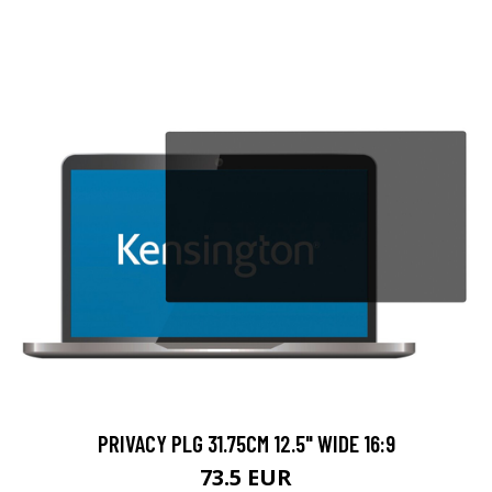
PRIVACY PLG 31.75CM 12.5" WIDE 16:9
73.5 EUR