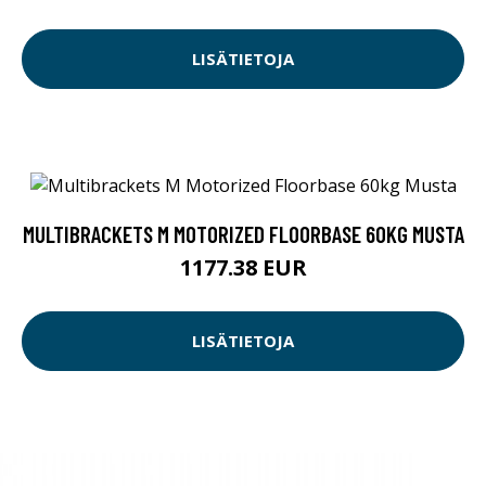
LISÄTIETOJA
MULTIBRACKETS M MOTORIZED FLOORBASE 60KG MUSTA
1177.38 EUR
LISÄTIETOJA