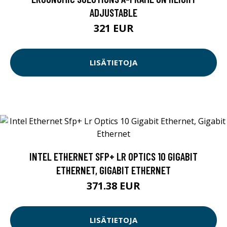
ADJUSTABLE
321 EUR
LISÄTIETOJA
INTEL ETHERNET SFP+ LR OPTICS 10 GIGABIT
ETHERNET, GIGABIT ETHERNET
371.38 EUR
LISÄTIETOJA