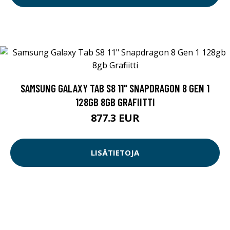
SAMSUNG GALAXY TAB S8 11" SNAPDRAGON 8 GEN 1
128GB 8GB GRAFIITTI
877.3 EUR
LISÄTIETOJA