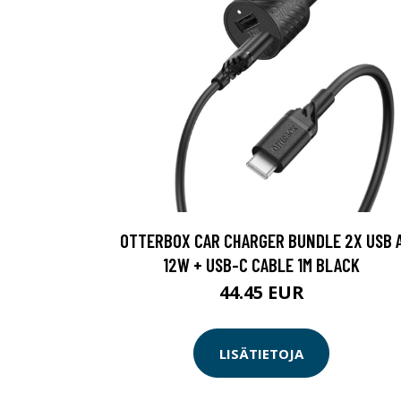
OTTERBOX CAR CHARGER BUNDLE 2X USB 
12W + USB-C CABLE 1M BLACK
44.45 EUR
LISÄTIETOJA