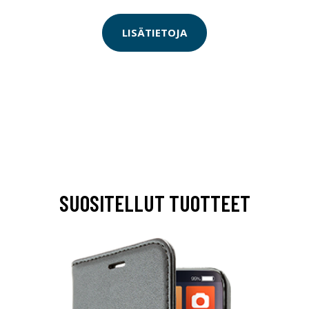
LISÄTIETOJA
SUOSITELLUT TUOTTEET