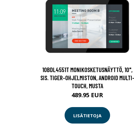
10BDL4551T MONIKOSKETUSNÄYTTÖ, 10",
SIS. TIGER-OHJELMISTON, ANDROID MULTI
TOUCH, MUSTA
489.95 EUR
LISÄTIETOJA