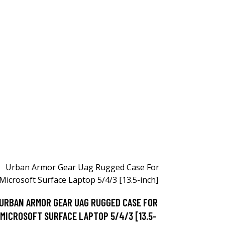
URBAN ARMOR GEAR UAG RUGGED CASE FOR
MICROSOFT SURFACE LAPTOP 5/4/3 [13.5-