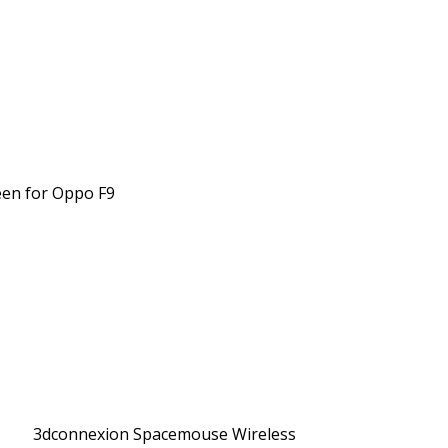
een for Oppo F9