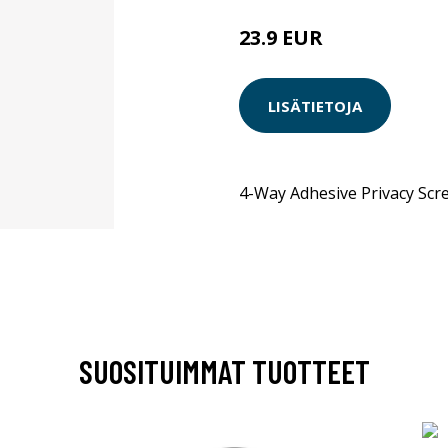
23.9 EUR
LISÄTIETOJA
4-Way Adhesive Privacy Scr
SUOSITUIMMAT TUOTTEET