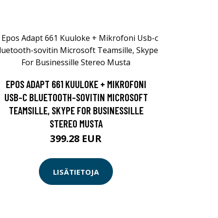
EPOS ADAPT 661 KUULOKE + MIKROFONI
USB-C BLUETOOTH-SOVITIN MICROSOFT
TEAMSILLE, SKYPE FOR BUSINESSILLE
STEREO MUSTA
399.28 EUR
LISÄTIETOJA