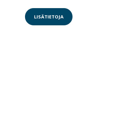
LISÄTIETOJA