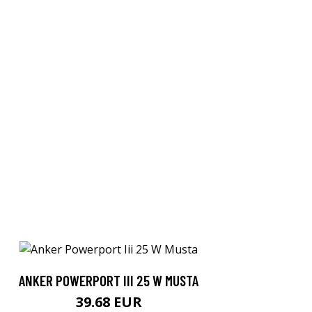
ANKER POWERPORT III 25 W MUSTA
39.68 EUR