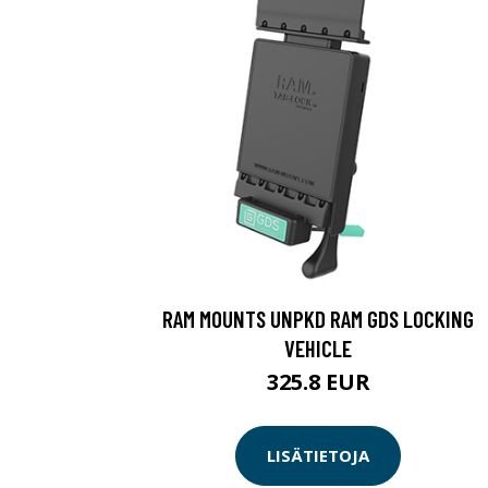
RAM MOUNTS UNPKD RAM GDS LOCKING
VEHICLE
325.8 EUR
LISÄTIETOJA