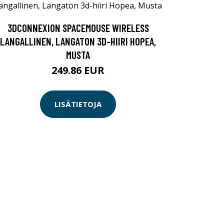
3DCONNEXION SPACEMOUSE WIRELESS
LANGALLINEN, LANGATON 3D-HIIRI HOPEA,
MUSTA
249.86 EUR
LISÄTIETOJA