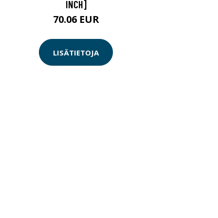
INCH]
70.06 EUR
LISÄTIETOJA