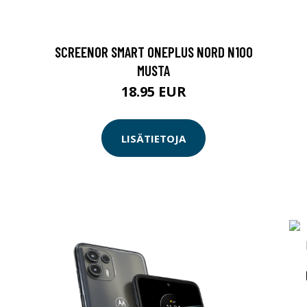
SCREENOR SMART ONEPLUS NORD N100
MUSTA
18.95 EUR
LISÄTIETOJA