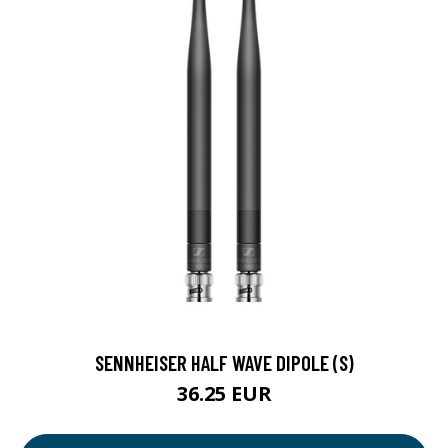
SENNHEISER HALF WAVE DIPOLE (S)
36.25 EUR