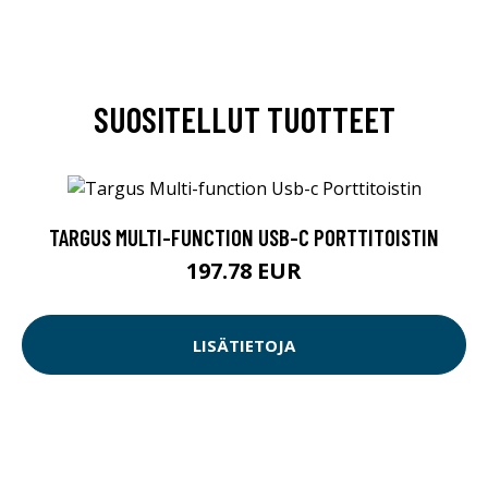
SUOSITELLUT TUOTTEET
TARGUS MULTI-FUNCTION USB-C PORTTITOISTIN
197.78 EUR
LISÄTIETOJA