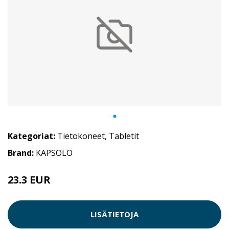
Kategoriat:
Tietokoneet
,
Tabletit
Brand:
KAPSOLO
23.3 EUR
LISÄTIETOJA