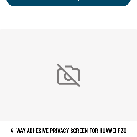
4-WAY ADHESIVE PRIVACY SCREEN FOR HUAWEI P30