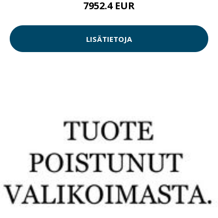
7952.4 EUR
LISÄTIETOJA