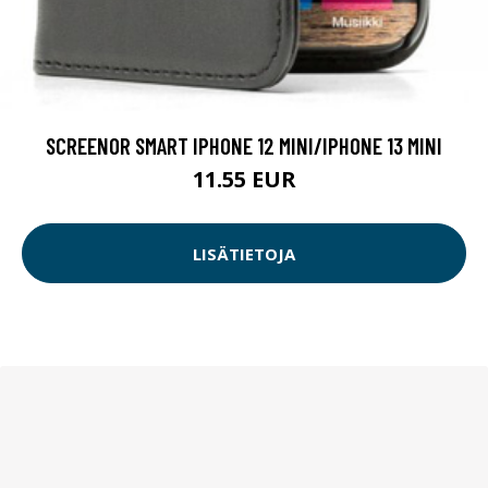
SCREENOR SMART IPHONE 12 MINI/IPHONE 13 MINI
11.55 EUR
LISÄTIETOJA