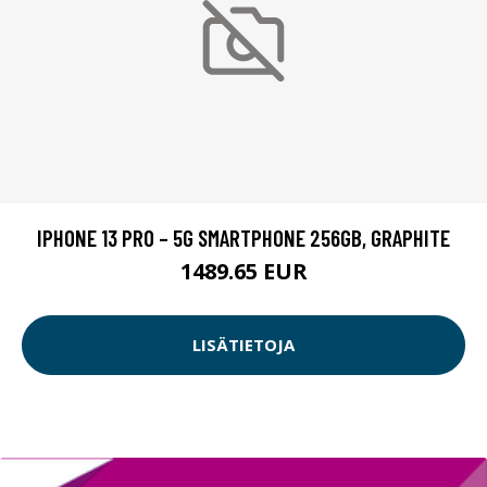
IPHONE 13 PRO – 5G SMARTPHONE 256GB, GRAPHITE
1489.65 EUR
LISÄTIETOJA