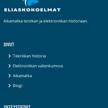
Aikamatka teniikan ja elektroniikan historiaan.
SIVUT
Tekniikan historia
Elektroniikan vallankumous
Aikamatka
Blogi
YHTEYSTIEDOT