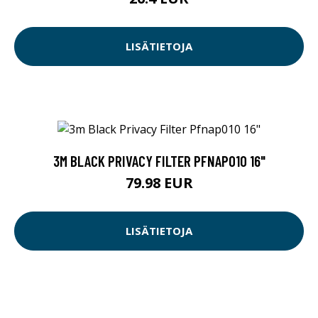
LISÄTIETOJA
3M BLACK PRIVACY FILTER PFNAP010 16"
79.98 EUR
LISÄTIETOJA