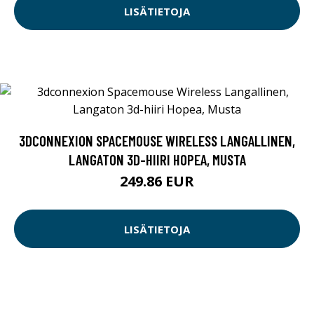
LISÄTIETOJA
3DCONNEXION SPACEMOUSE WIRELESS LANGALLINEN,
LANGATON 3D-HIIRI HOPEA, MUSTA
249.86 EUR
LISÄTIETOJA