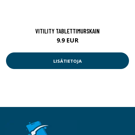
VITILITY TABLETTIMURSKAIN
9.9 EUR
LISÄTIETOJA