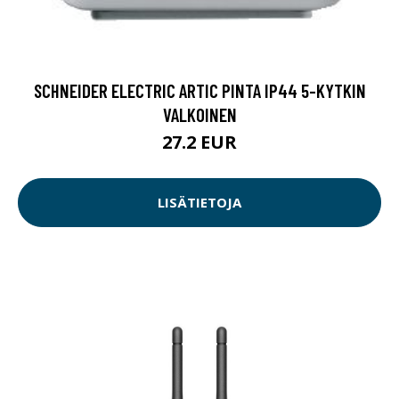
SCHNEIDER ELECTRIC ARTIC PINTA IP44 5-KYTKIN
VALKOINEN
27.2 EUR
LISÄTIETOJA