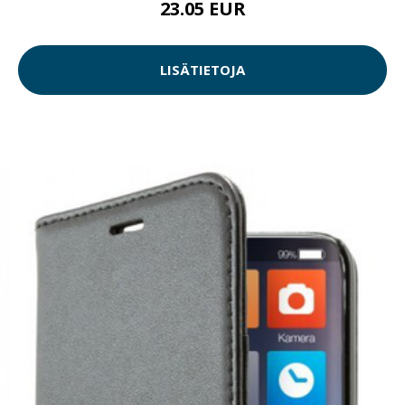
23.05 EUR
LISÄTIETOJA