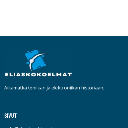
Aikamatka teniikan ja elektroniikan historiaan.
SIVUT