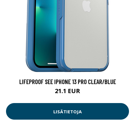
LIFEPROOF SEE IPHONE 13 PRO CLEAR/BLUE
21.1 EUR
LISÄTIETOJA