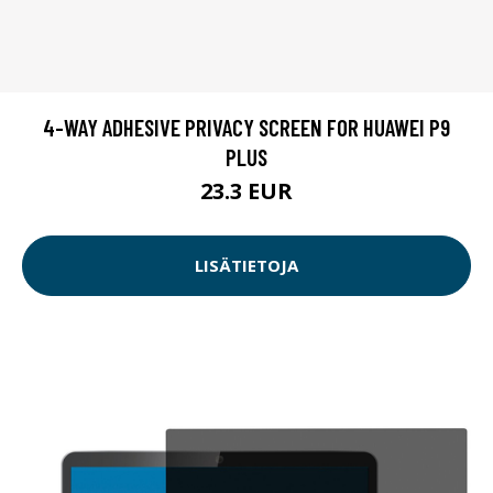
4-WAY ADHESIVE PRIVACY SCREEN FOR HUAWEI P9
PLUS
23.3 EUR
LISÄTIETOJA