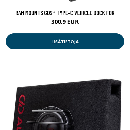
RAM MOUNTS GDS® TYPE-C VEHICLE DOCK FOR
300.9 EUR
LISÄTIETOJA