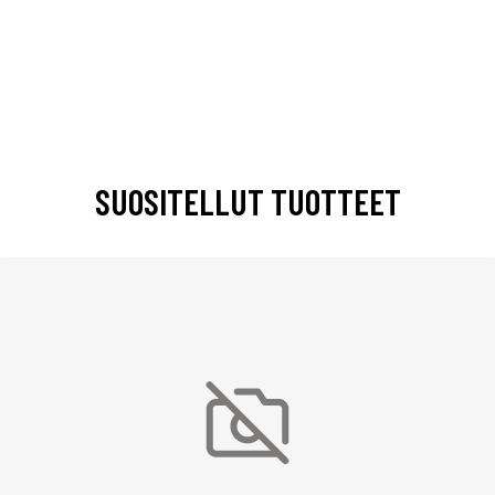
SUOSITELLUT TUOTTEET