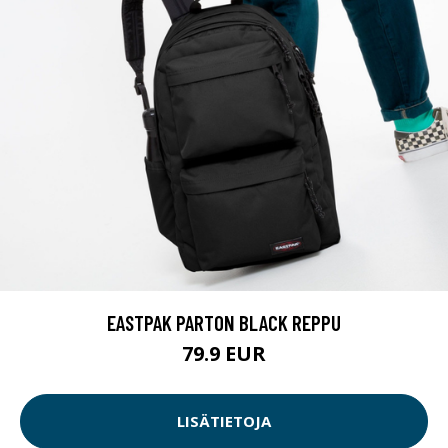
EASTPAK PARTON BLACK REPPU
79.9 EUR
LISÄTIETOJA