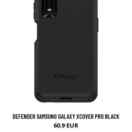
DEFENDER SAMSUNG GALAXY XCOVER PRO BLACK
60.9 EUR