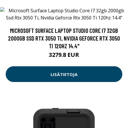
MICROSOFT SURFACE LAPTOP STUDIO CORE I7 32GB
2000GB SSD RTX 3050 TI, NVIDIA GEFORCE RTX 3050
TI 120HZ 14.4"
3279.8 EUR
LISÄTIETOJA