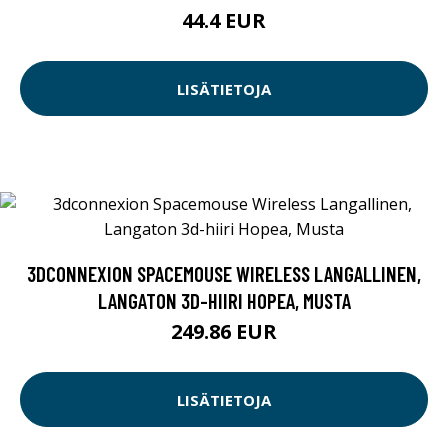
44.4 EUR
LISÄTIETOJA
3DCONNEXION SPACEMOUSE WIRELESS LANGALLINEN,
LANGATON 3D-HIIRI HOPEA, MUSTA
249.86 EUR
LISÄTIETOJA