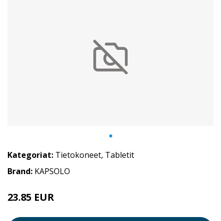
Kategoriat:
Tietokoneet
,
Tabletit
Brand:
KAPSOLO
23.85 EUR