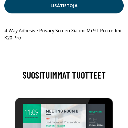
LISÄTIETOJA
4-Way Adhesive Privacy Screen Xiaomi Mi 9T Pro redmi
K20 Pro
SUOSITUIMMAT TUOTTEET