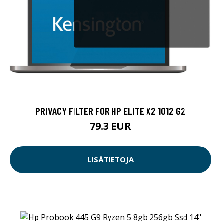
PRIVACY FILTER FOR HP ELITE X2 1012 G2
79.3 EUR
LISÄTIETOJA