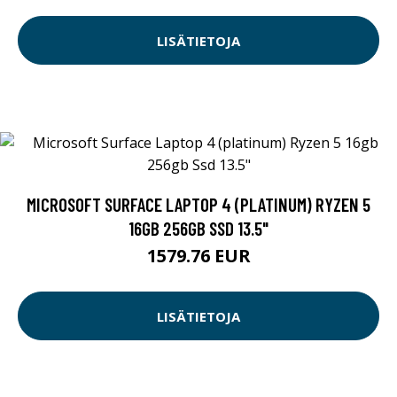
LISÄTIETOJA
MICROSOFT SURFACE LAPTOP 4 (PLATINUM) RYZEN 5
16GB 256GB SSD 13.5"
1579.76 EUR
LISÄTIETOJA