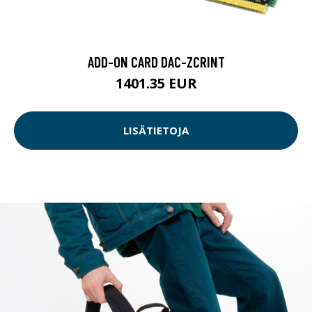
ADD-ON CARD DAC-ZCRINT
1401.35 EUR
LISÄTIETOJA