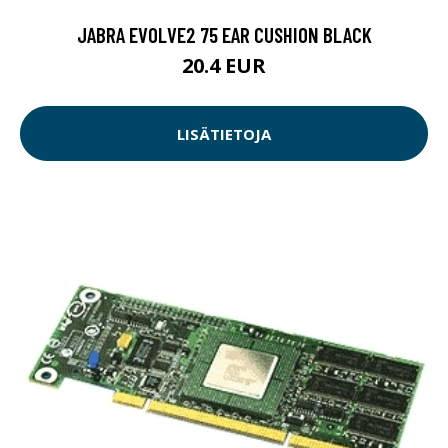
JABRA EVOLVE2 75 EAR CUSHION BLACK
20.4 EUR
LISÄTIETOJA