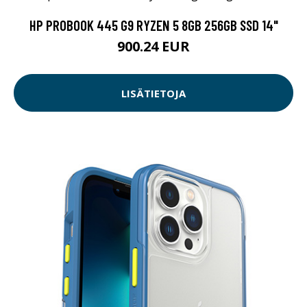
HP PROBOOK 445 G9 RYZEN 5 8GB 256GB SSD 14"
900.24 EUR
LISÄTIETOJA