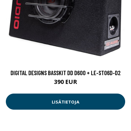
DIGITAL DESIGNS BASSKIT DD D600 + LE-ST06D-D2
390 EUR
LISÄTIETOJA