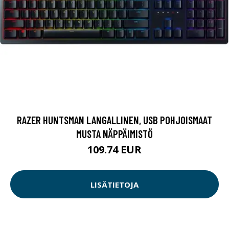
RAZER HUNTSMAN LANGALLINEN, USB POHJOISMAAT
MUSTA NÄPPÄIMISTÖ
109.74 EUR
LISÄTIETOJA