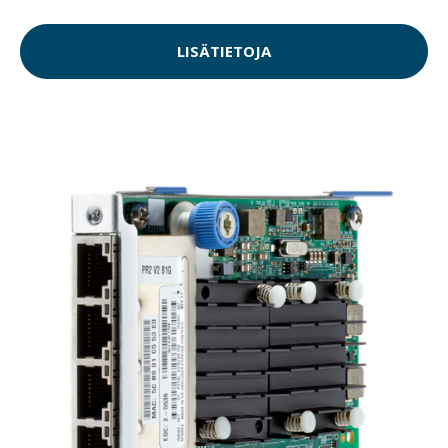
LISÄTIETOJA