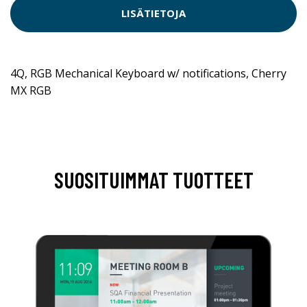
LISÄTIETOJA
4Q, RGB Mechanical Keyboard w/ notifications, Cherry
MX RGB
SUOSITUIMMAT TUOTTEET