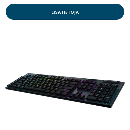
LISÄTIETOJA