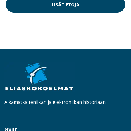
LISÄTIETOJA
Aikamatka teniikan ja elektroniikan historiaan.
SIVUT