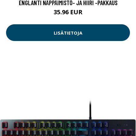
ENGLANTI NÄPPÄIMISTÖ- JA HIIRI -PAKKAUS
35.96 EUR
LISÄTIETOJA