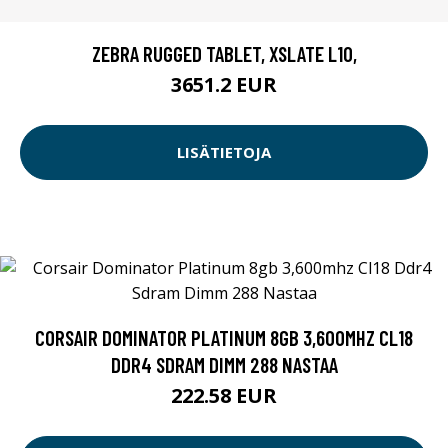
ZEBRA RUGGED TABLET, XSLATE L10,
3651.2 EUR
LISÄTIETOJA
CORSAIR DOMINATOR PLATINUM 8GB 3,600MHZ CL18
DDR4 SDRAM DIMM 288 NASTAA
222.58 EUR