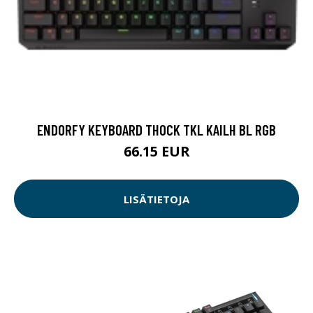
ENDORFY KEYBOARD THOCK TKL KAILH BL RGB
66.15 EUR
LISÄTIETOJA