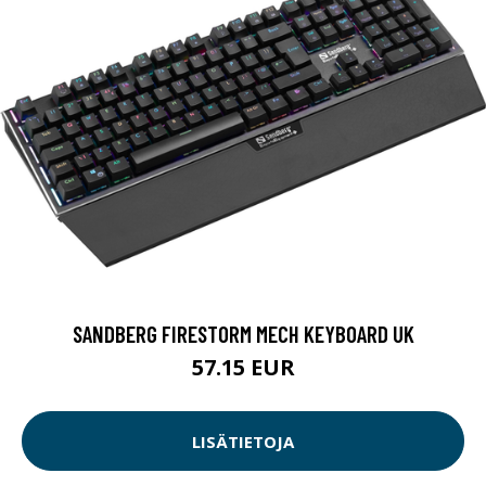
SANDBERG FIRESTORM MECH KEYBOARD UK
57.15 EUR
LISÄTIETOJA