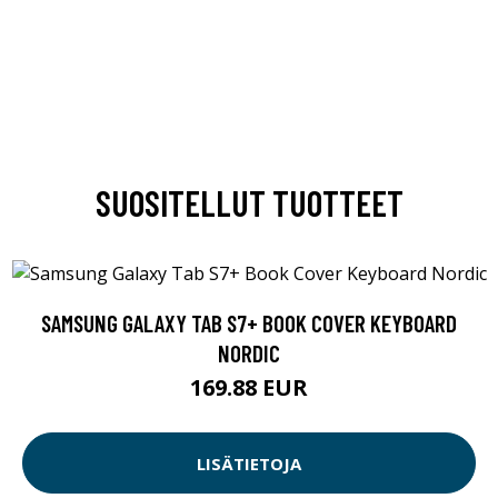
SUOSITELLUT TUOTTEET
SAMSUNG GALAXY TAB S7+ BOOK COVER KEYBOARD
NORDIC
169.88 EUR
LISÄTIETOJA