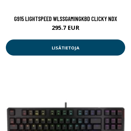
G915 LIGHTSPEED WLSSGAMINGKBD CLICKY NDX
295.7 EUR
LISÄTIETOJA