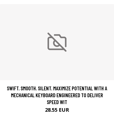
SWIFT. SMOOTH. SILENT. MAXIMIZE POTENTIAL WITH A
MECHANICAL KEYBOARD ENGINEERED TO DELIVER
SPEED WIT
28.55 EUR