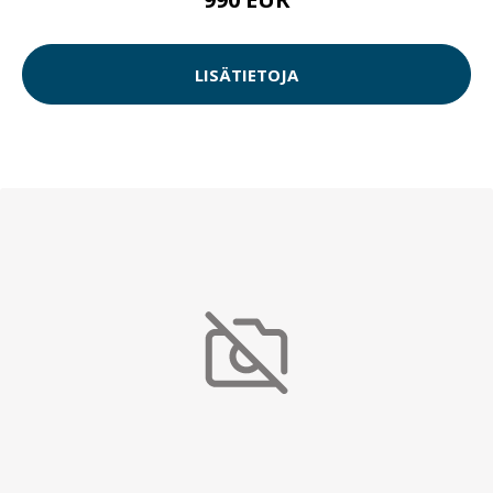
LISÄTIETOJA