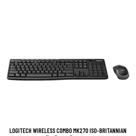
LOGITECH WIRELESS COMBO MK270 ISO-BRITANNIAN