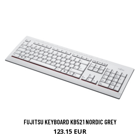
FUJITSU KEYBOARD KB521 NORDIC GREY
123.15 EUR