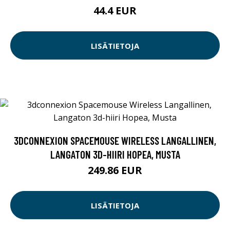
44.4 EUR
LISÄTIETOJA
3DCONNEXION SPACEMOUSE WIRELESS LANGALLINEN,
LANGATON 3D-HIIRI HOPEA, MUSTA
249.86 EUR
LISÄTIETOJA