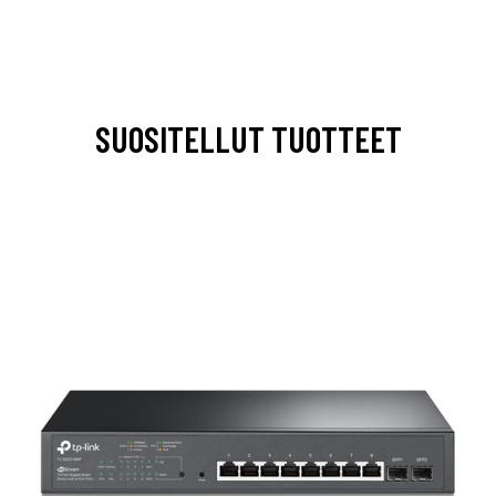
SUOSITELLUT TUOTTEET