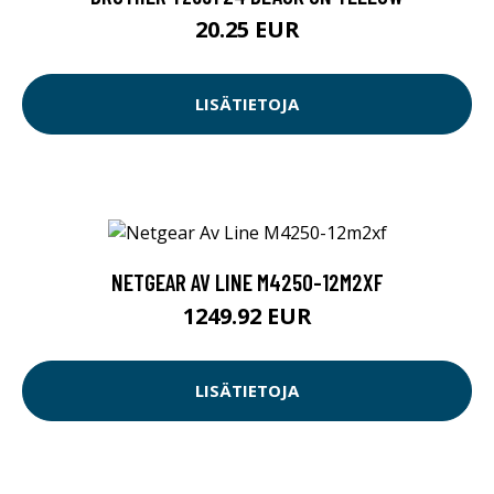
20.25 EUR
LISÄTIETOJA
NETGEAR AV LINE M4250-12M2XF
1249.92 EUR
LISÄTIETOJA