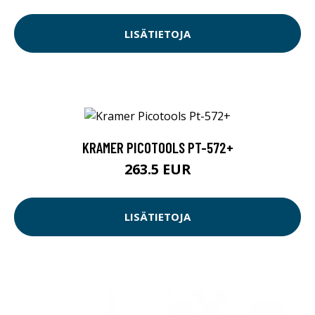
LISÄTIETOJA
KRAMER PICOTOOLS PT-572+
263.5 EUR
LISÄTIETOJA