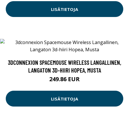
LISÄTIETOJA
3DCONNEXION SPACEMOUSE WIRELESS LANGALLINEN,
LANGATON 3D-HIIRI HOPEA, MUSTA
249.86 EUR
LISÄTIETOJA