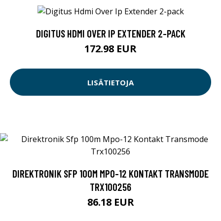
DIGITUS HDMI OVER IP EXTENDER 2-PACK
172.98 EUR
LISÄTIETOJA
DIREKTRONIK SFP 100M MPO-12 KONTAKT TRANSMODE
TRX100256
86.18 EUR