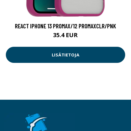
REACT IPHONE 13 PROMAX/12 PROMAXCLR/PNK
35.4 EUR
LISÄTIETOJA