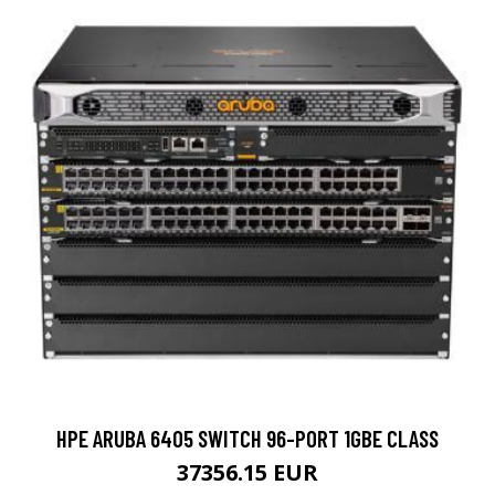
HPE ARUBA 6405 SWITCH 96-PORT 1GBE CLASS
37356.15 EUR