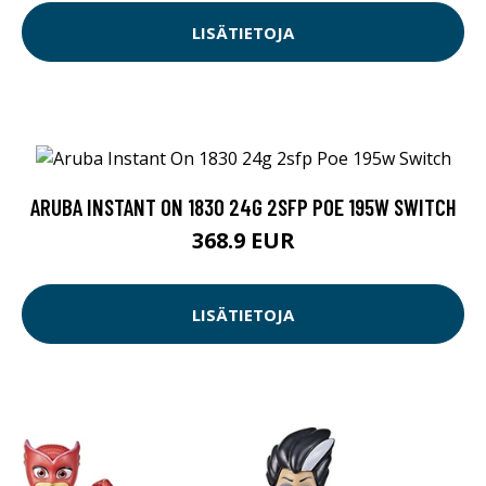
LISÄTIETOJA
ARUBA INSTANT ON 1830 24G 2SFP POE 195W SWITCH
368.9 EUR
LISÄTIETOJA