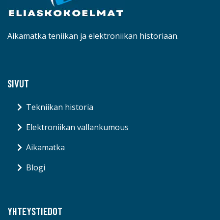
Aikamatka teniikan ja elektroniikan historiaan.
SIVUT
Tekniikan historia
Elektroniikan vallankumous
Aikamatka
Blogi
YHTEYSTIEDOT