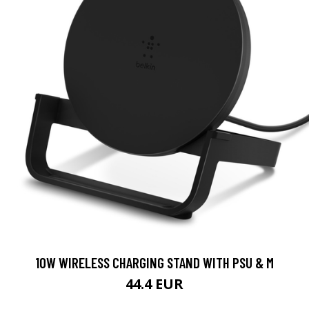
10W WIRELESS CHARGING STAND WITH PSU & M
44.4 EUR