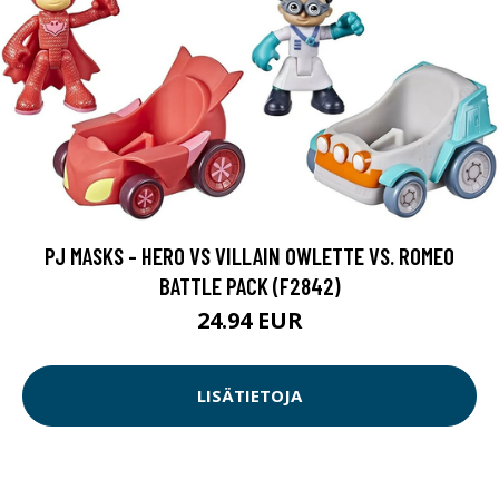
PJ MASKS - HERO VS VILLAIN OWLETTE VS. ROMEO
BATTLE PACK (F2842)
24.94 EUR
LISÄTIETOJA