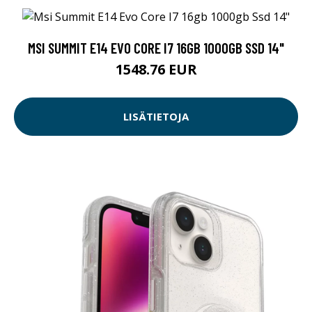
MSI SUMMIT E14 EVO CORE I7 16GB 1000GB SSD 14"
1548.76 EUR
LISÄTIETOJA