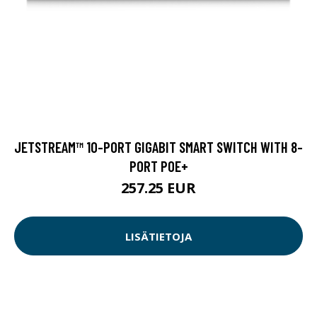
JETSTREAM™ 10-PORT GIGABIT SMART SWITCH WITH 8-
PORT POE+
257.25 EUR
LISÄTIETOJA