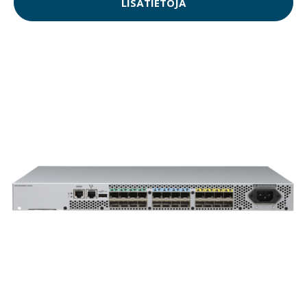
LISÄTIETOJA