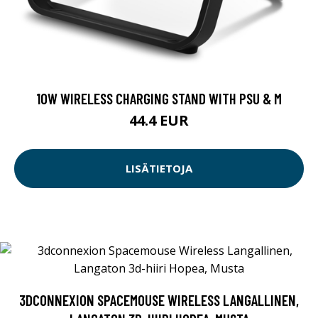
10W WIRELESS CHARGING STAND WITH PSU & M
44.4 EUR
LISÄTIETOJA
3DCONNEXION SPACEMOUSE WIRELESS LANGALLINEN,