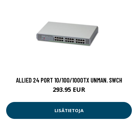
ALLIED 24 PORT 10/100/1000TX UNMAN. SWCH
293.95 EUR
LISÄTIETOJA