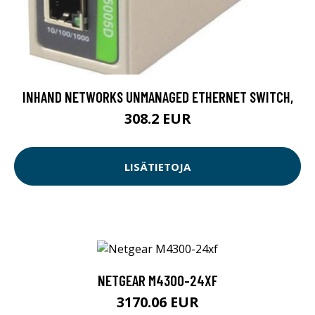
INHAND NETWORKS UNMANAGED ETHERNET SWITCH,
308.2 EUR
LISÄTIETOJA
NETGEAR M4300-24XF
3170.06 EUR