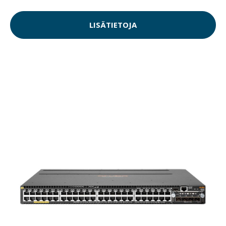
LISÄTIETOJA