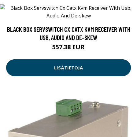
BLACK BOX SERVSWITCH CX CATX KVM RECEIVER WITH
USB, AUDIO AND DE-SKEW
557.38 EUR
LISÄTIETOJA