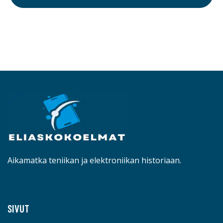
Aikamatka teniikan ja elektroniikan historiaan.
SIVUT