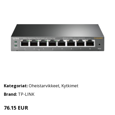
Kategoriat:
Oheistarvikkeet
,
Kytkimet
Brand:
TP-LINK
76.15 EUR