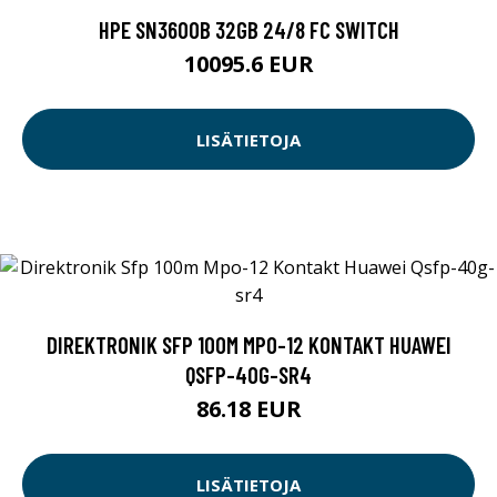
HPE SN3600B 32GB 24/8 FC SWITCH
10095.6 EUR
LISÄTIETOJA
DIREKTRONIK SFP 100M MPO-12 KONTAKT HUAWEI
QSFP-40G-SR4
86.18 EUR
LISÄTIETOJA