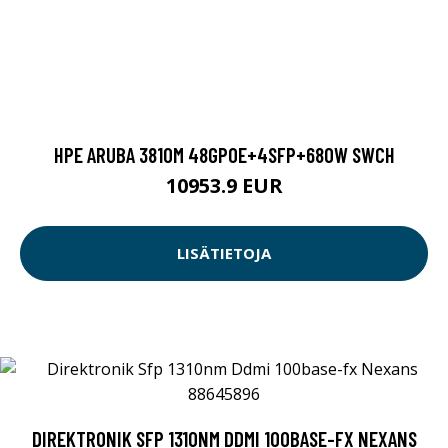
HPE ARUBA 3810M 48GPOE+4SFP+680W SWCH
10953.9 EUR
LISÄTIETOJA
DIREKTRONIK SFP 1310NM DDMI 100BASE-FX NEXANS