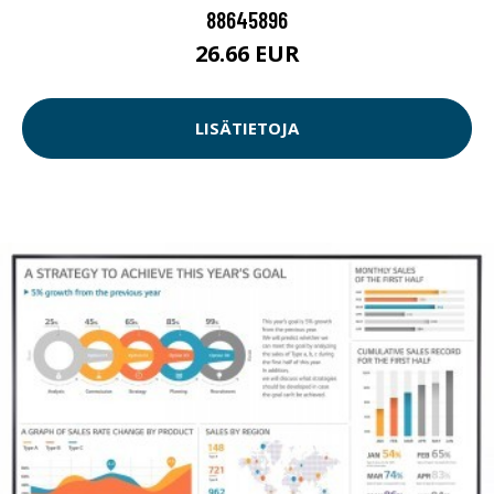
88645896
26.66 EUR
LISÄTIETOJA