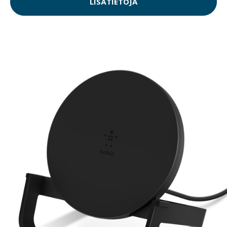
LISÄTIETOJA