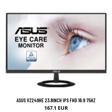
ASUS VZ249HE 23.8INCH IPS FHD 16:9 75HZ
167.1 EUR