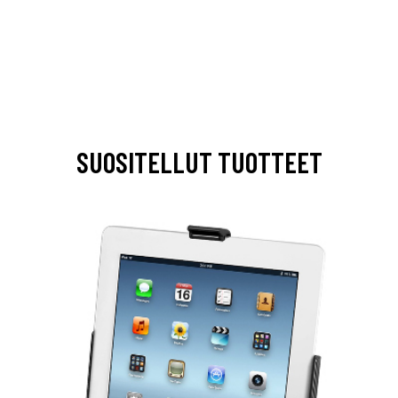
SUOSITELLUT TUOTTEET