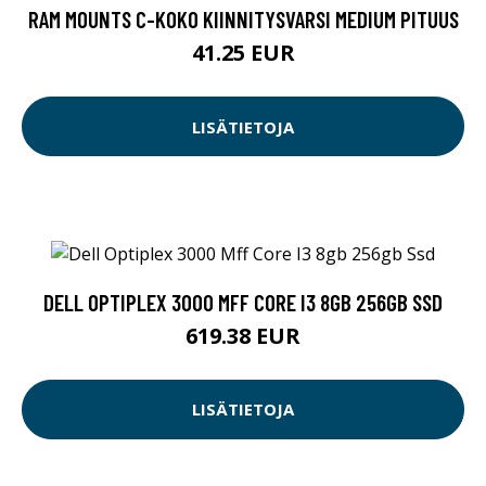
RAM MOUNTS C-KOKO KIINNITYSVARSI MEDIUM PITUUS
41.25 EUR
LISÄTIETOJA
DELL OPTIPLEX 3000 MFF CORE I3 8GB 256GB SSD
619.38 EUR
LISÄTIETOJA