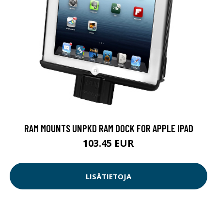
RAM MOUNTS UNPKD RAM DOCK FOR APPLE IPAD
103.45 EUR
LISÄTIETOJA