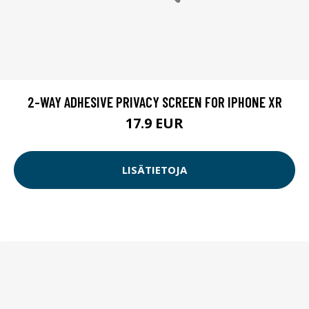
2-WAY ADHESIVE PRIVACY SCREEN FOR IPHONE XR
17.9 EUR
LISÄTIETOJA