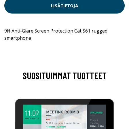
LISÄTIETOJA
9H Anti-Glare Screen Protection Cat S61 rugged
smartphone
SUOSITUIMMAT TUOTTEET