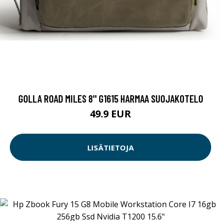
GOLLA ROAD MILES 8'' G1615 HARMAA SUOJAKOTELO
49.9 EUR
LISÄTIETOJA