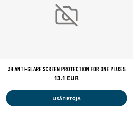
3H ANTI-GLARE SCREEN PROTECTION FOR ONE PLUS 5
13.1 EUR
LISÄTIETOJA