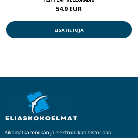
54.9 EUR
LISÄTIETOJA
Aikamatka teniikan ja elektroniikan historiaan.