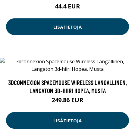
44.4 EUR
LISÄTIETOJA
3DCONNEXION SPACEMOUSE WIRELESS LANGALLINEN,
LANGATON 3D-HIIRI HOPEA, MUSTA
249.86 EUR
LISÄTIETOJA