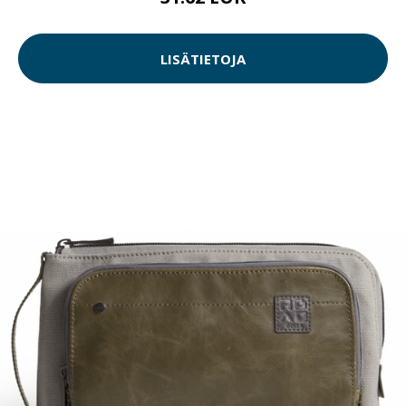
LISÄTIETOJA