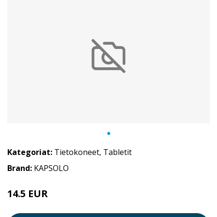
Kategoriat:
Tietokoneet
,
Tabletit
Brand:
KAPSOLO
14.5 EUR