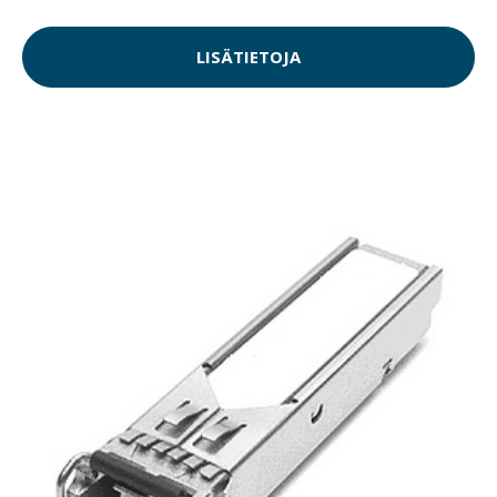
LISÄTIETOJA