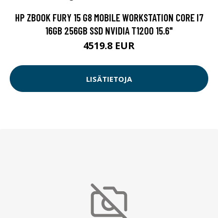
HP ZBOOK FURY 15 G8 MOBILE WORKSTATION CORE I7
16GB 256GB SSD NVIDIA T1200 15.6"
4519.8 EUR
LISÄTIETOJA