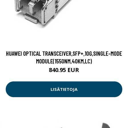
HUAWEI OPTICAL TRANSCEIVER,SFP+,10G,SINGLE-MODE
MODULE(1550NM,40KM,LC)
840.95 EUR
LISÄTIETOJA