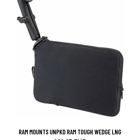
RAM MOUNTS UNPKD RAM TOUGH WEDGE LNG