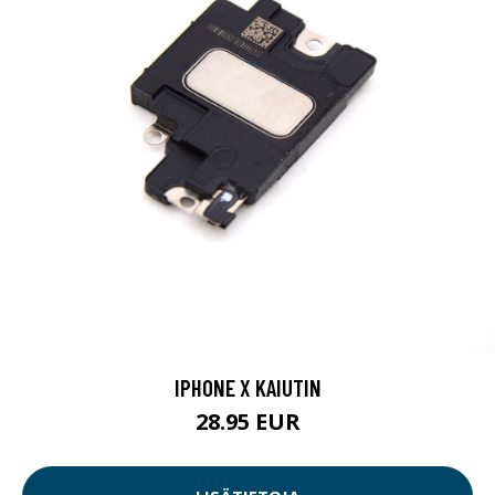
IPHONE X KAIUTIN
28.95 EUR