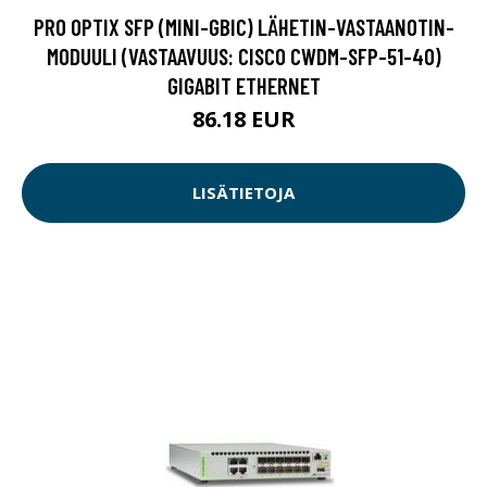
PRO OPTIX SFP (MINI-GBIC) LÄHETIN-VASTAANOTIN-
MODUULI (VASTAAVUUS: CISCO CWDM-SFP-51-40)
GIGABIT ETHERNET
86.18 EUR
LISÄTIETOJA