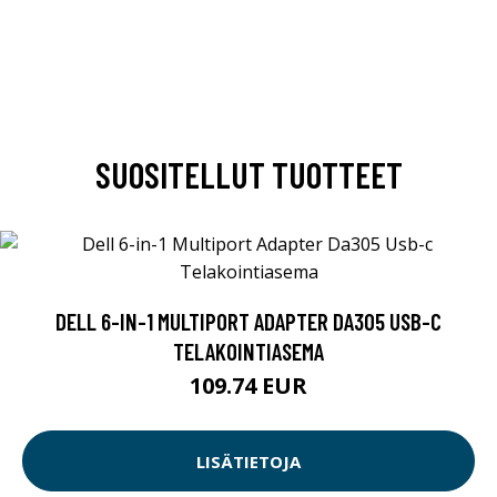
SUOSITELLUT TUOTTEET
DELL 6-IN-1 MULTIPORT ADAPTER DA305 USB-C
TELAKOINTIASEMA
109.74 EUR
LISÄTIETOJA