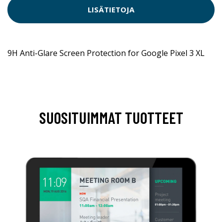
LISÄTIETOJA
9H Anti-Glare Screen Protection for Google Pixel 3 XL
SUOSITUIMMAT TUOTTEET