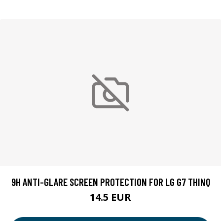
9H ANTI-GLARE SCREEN PROTECTION FOR LG G7 THINQ
14.5 EUR