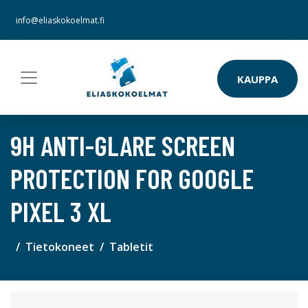
info@eliaskokoelmat.fi
KAUPPA
9H ANTI-GLARE SCREEN
PROTECTION FOR GOOGLE
PIXEL 3 XL
Tietokoneet
Tabletit