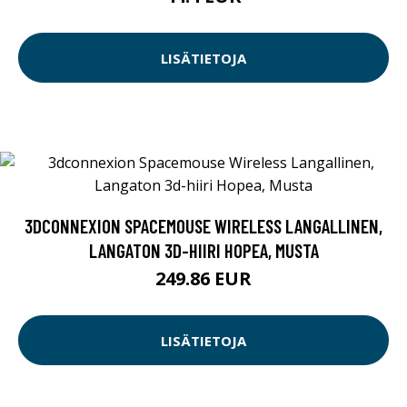
LISÄTIETOJA
3DCONNEXION SPACEMOUSE WIRELESS LANGALLINEN,
LANGATON 3D-HIIRI HOPEA, MUSTA
249.86 EUR
LISÄTIETOJA