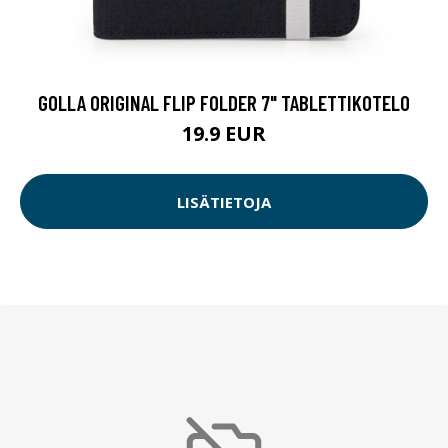
GOLLA ORIGINAL FLIP FOLDER 7" TABLETTIKOTELO
19.9 EUR
LISÄTIETOJA