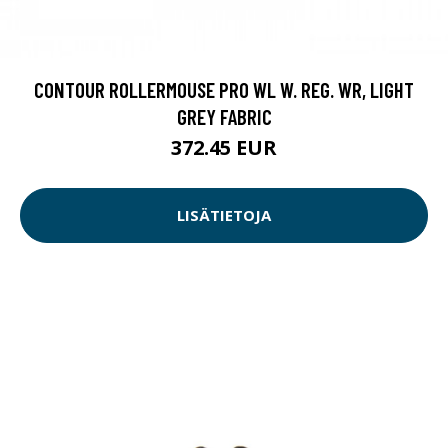
CONTOUR ROLLERMOUSE PRO WL W. REG. WR, LIGHT
GREY FABRIC
372.45 EUR
LISÄTIETOJA