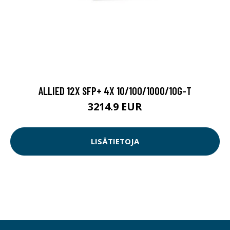
ALLIED 12X SFP+ 4X 10/100/1000/10G-T
3214.9 EUR
LISÄTIETOJA