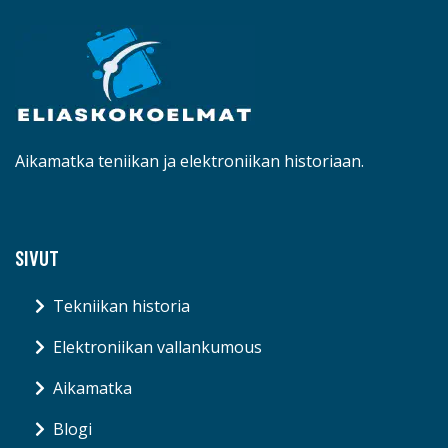
Aikamatka teniikan ja elektroniikan historiaan.
SIVUT
Tekniikan historia
Elektroniikan vallankumous
Aikamatka
Blogi