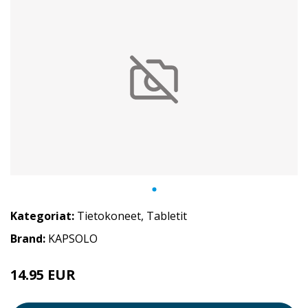
Kategoriat:
Tietokoneet
,
Tabletit
Brand:
KAPSOLO
14.95 EUR