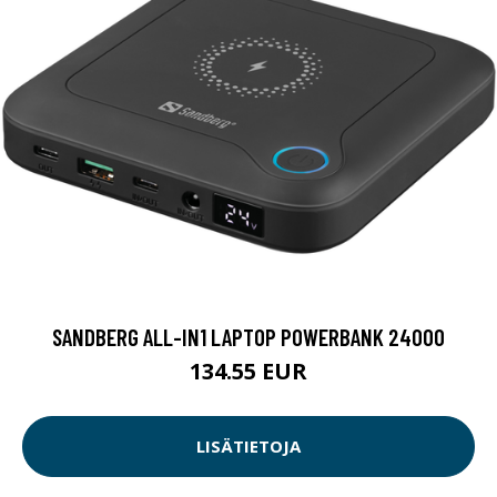
SANDBERG ALL-IN1 LAPTOP POWERBANK 24000
134.55 EUR
LISÄTIETOJA