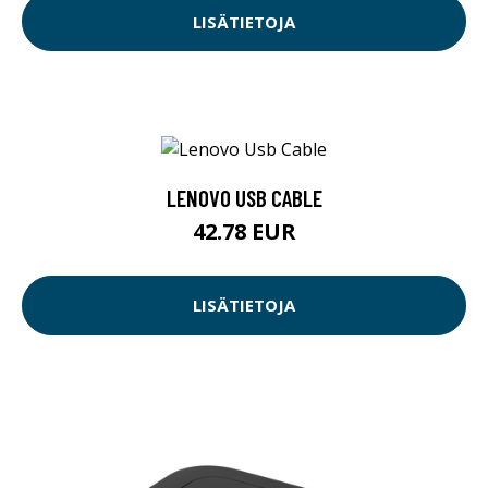
LISÄTIETOJA
LENOVO USB CABLE
42.78 EUR
LISÄTIETOJA