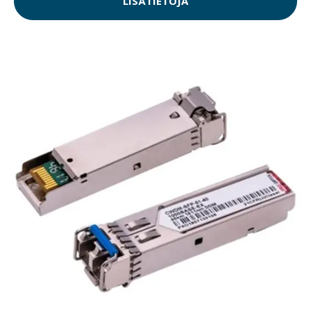
LISÄTIETOJA