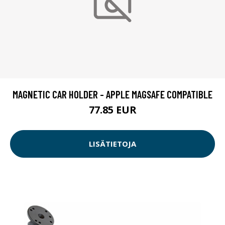
MAGNETIC CAR HOLDER - APPLE MAGSAFE COMPATIBLE
77.85 EUR
LISÄTIETOJA