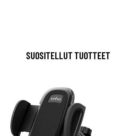
SUOSITELLUT TUOTTEET