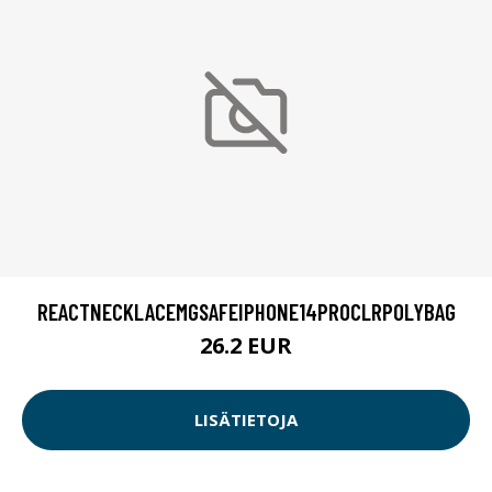
REACTNECKLACEMGSAFEIPHONE14PROCLRPOLYBAG
26.2 EUR
LISÄTIETOJA