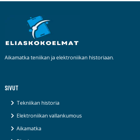
Aikamatka teniikan ja elektroniikan historiaan.
SIVUT
Tekniikan historia
Elektroniikan vallankumous
Aikamatka