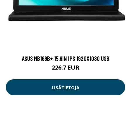
ASUS MB169B+ 15.6IN IPS 1920X1080 USB
226.7 EUR
LISÄTIETOJA