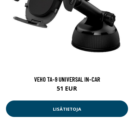
VEHO TA-9 UNIVERSAL IN-CAR
51 EUR
LISÄTIETOJA