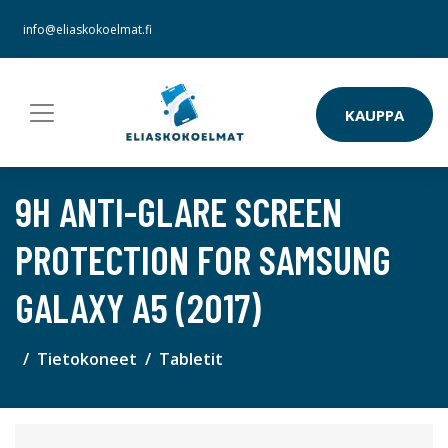
info@eliaskokoelmat.fi
KAUPPA
9H ANTI-GLARE SCREEN
PROTECTION FOR SAMSUNG
GALAXY A5 (2017)
Tietokoneet
Tabletit