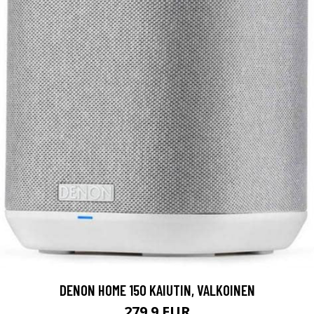
DENON HOME 150 KAIUTIN, VALKOINEN
279.9 EUR