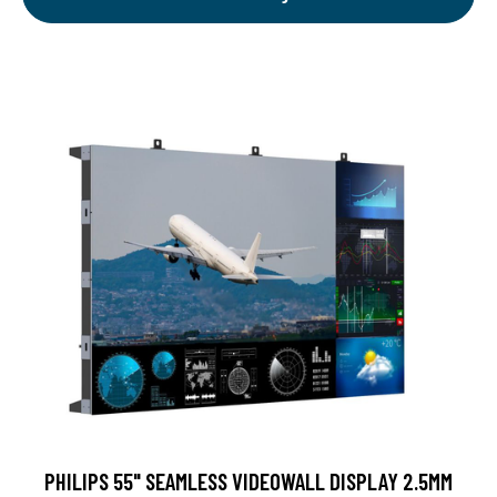
PHILIPS 55" SEAMLESS VIDEOWALL DISPLAY 2.5MM