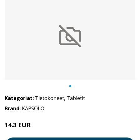
Kategoriat:
Tietokoneet
,
Tabletit
Brand:
KAPSOLO
14.3 EUR