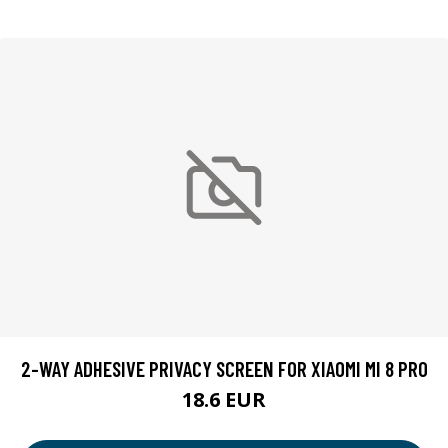
2-WAY ADHESIVE PRIVACY SCREEN FOR XIAOMI MI 8 PRO
18.6 EUR