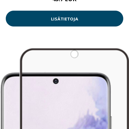
LISÄTIETOJA