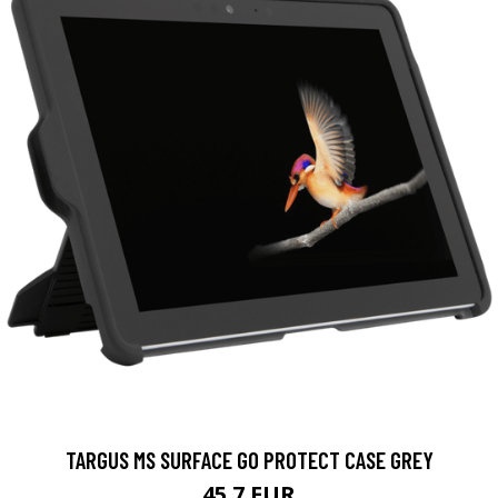
TARGUS MS SURFACE GO PROTECT CASE GREY
45.7 EUR