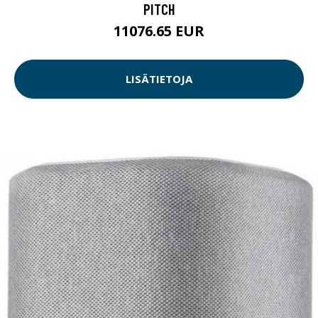
PITCH
11076.65 EUR
LISÄTIETOJA