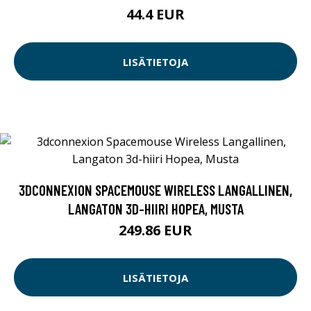
44.4 EUR
LISÄTIETOJA
3DCONNEXION SPACEMOUSE WIRELESS LANGALLINEN,
LANGATON 3D-HIIRI HOPEA, MUSTA
249.86 EUR
LISÄTIETOJA