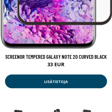
SCREENOR TEMPERED GALAXY NOTE 20 CURVED BLACK
33 EUR
LISÄTIETOJA