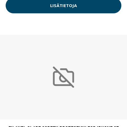
LISÄTIETOJA