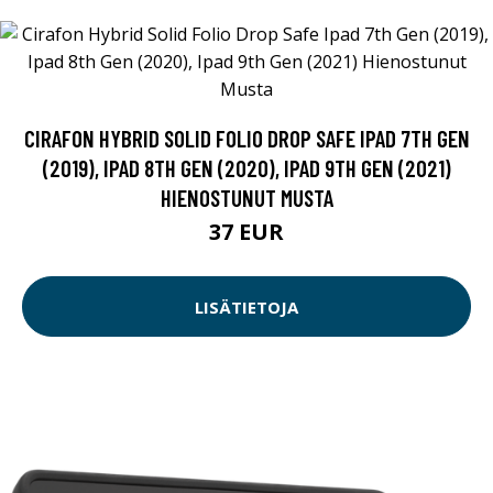
CIRAFON HYBRID SOLID FOLIO DROP SAFE IPAD 7TH GEN
(2019), IPAD 8TH GEN (2020), IPAD 9TH GEN (2021)
HIENOSTUNUT MUSTA
37 EUR
LISÄTIETOJA