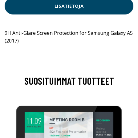
LISÄTIETOJA
9H Anti-Glare Screen Protection for Samsung Galaxy A5
(2017)
SUOSITUIMMAT TUOTTEET