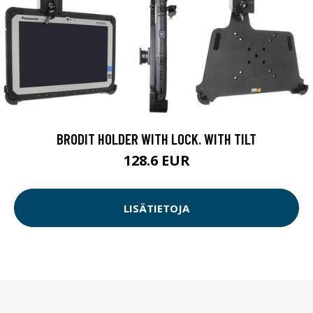
BRODIT HOLDER WITH LOCK. WITH TILT
128.6 EUR
LISÄTIETOJA