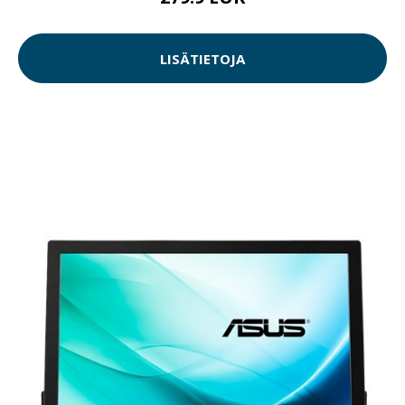
LISÄTIETOJA