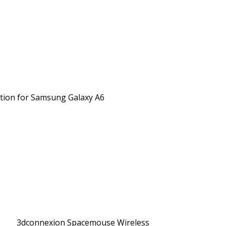
ction for Samsung Galaxy A6