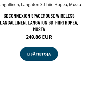
3DCONNEXION SPACEMOUSE WIRELESS
LANGALLINEN, LANGATON 3D-HIIRI HOPEA,
MUSTA
249.86 EUR
LISÄTIETOJA