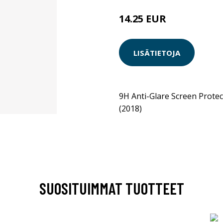
14.25 EUR
LISÄTIETOJA
9H Anti-Glare Screen Prote
(2018)
SUOSITUIMMAT TUOTTEET