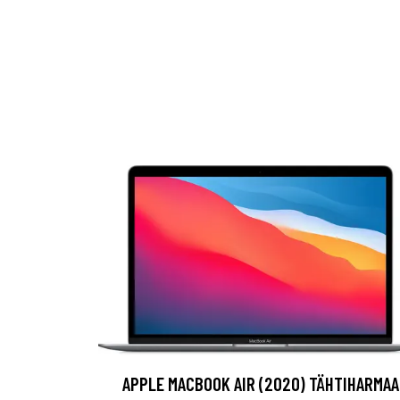
APPLE MACBOOK AIR (2020) TÄHTIHARMAA