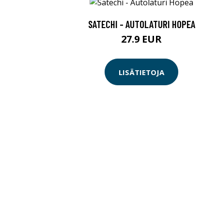
SATECHI - AUTOLATURI HOPEA
27.9 EUR
LISÄTIETOJA