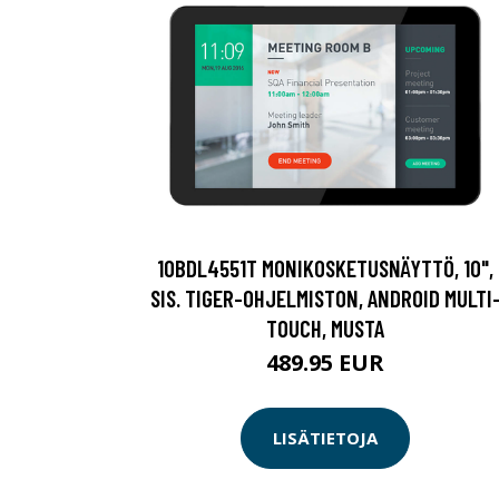
10BDL4551T MONIKOSKETUSNÄYTTÖ, 10",
SIS. TIGER-OHJELMISTON, ANDROID MULTI
TOUCH, MUSTA
489.95 EUR
LISÄTIETOJA