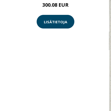
300.08 EUR
LISÄTIETOJA