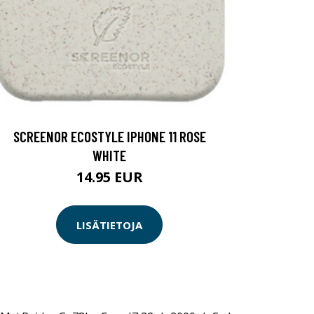
SCREENOR ECOSTYLE IPHONE 11 ROSE
WHITE
14.95 EUR
LISÄTIETOJA