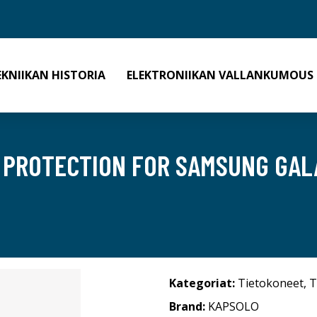
EKNIIKAN HISTORIA
ELEKTRONIIKAN VALLANKUMOUS
 PROTECTION FOR SAMSUNG GALA
Kategoriat:
Tietokoneet
,
T
Brand:
KAPSOLO