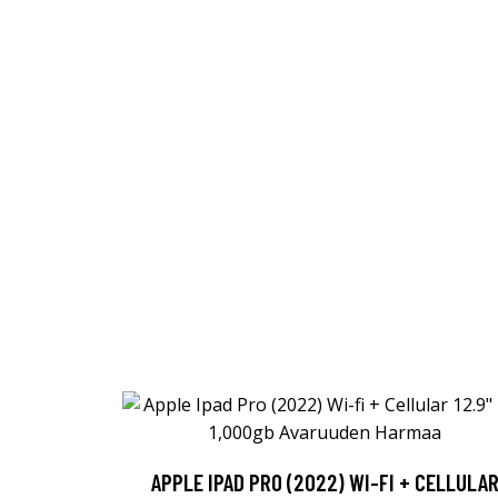
APPLE IPAD PRO (2022) WI-FI + CELLULA