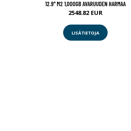
12.9" M2 1,000GB AVARUUDEN HARMAA
2548.82 EUR
LISÄTIETOJA