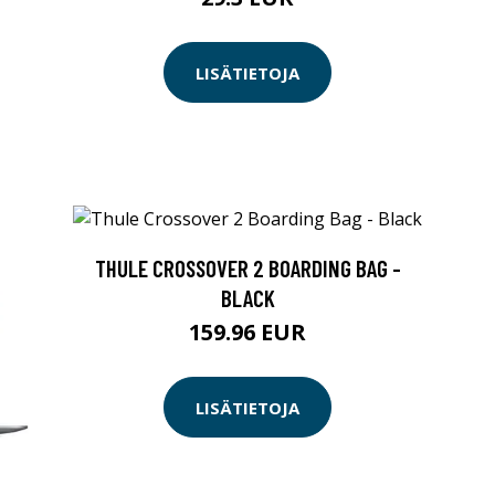
LISÄTIETOJA
THULE CROSSOVER 2 BOARDING BAG -
BLACK
159.96 EUR
LISÄTIETOJA