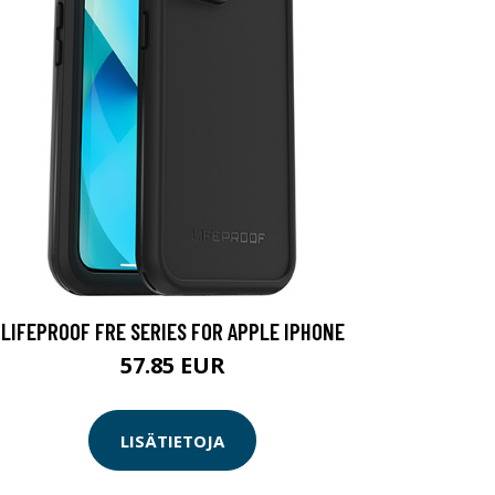
LIFEPROOF FRE SERIES FOR APPLE IPHONE
57.85 EUR
LISÄTIETOJA