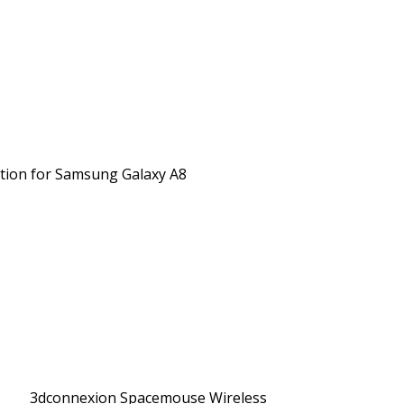
ction for Samsung Galaxy A8