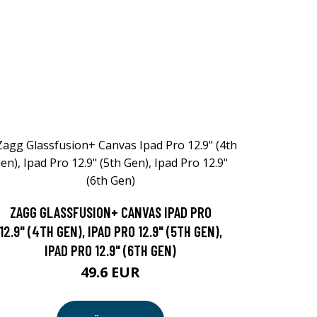
ZAGG GLASSFUSION+ CANVAS IPAD PRO
12.9" (4TH GEN), IPAD PRO 12.9" (5TH GEN),
IPAD PRO 12.9" (6TH GEN)
49.6 EUR