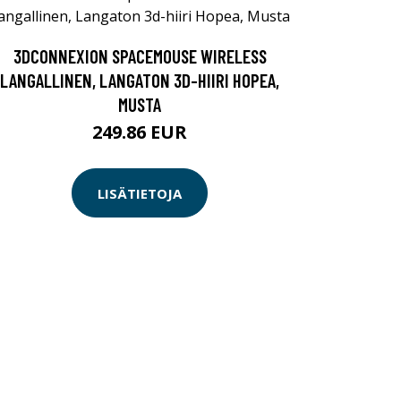
3DCONNEXION SPACEMOUSE WIRELESS
LANGALLINEN, LANGATON 3D-HIIRI HOPEA,
MUSTA
249.86 EUR
LISÄTIETOJA