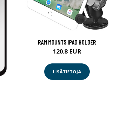
RAM MOUNTS IPAD HOLDER
120.8 EUR
LISÄTIETOJA