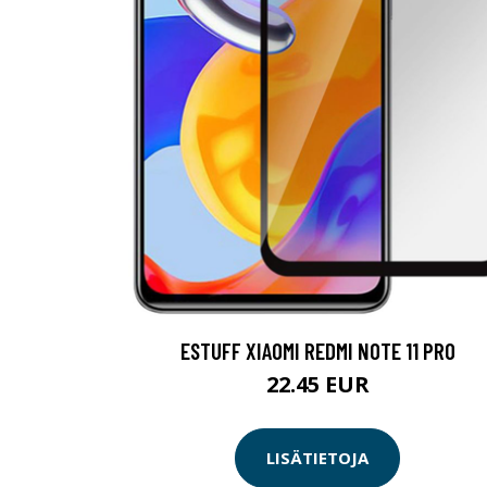
ESTUFF XIAOMI REDMI NOTE 11 PRO
22.45 EUR
LISÄTIETOJA