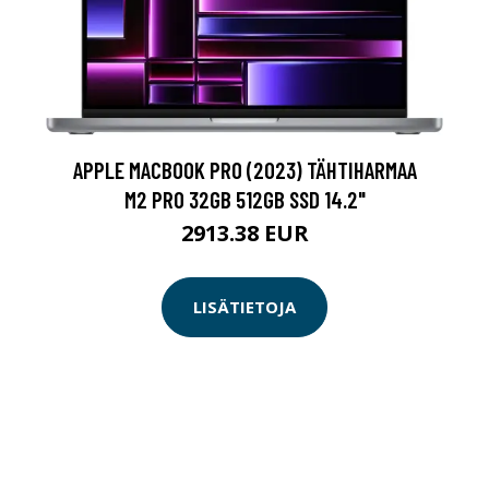
APPLE MACBOOK PRO (2023) TÄHTIHARMAA
M2 PRO 32GB 512GB SSD 14.2"
2913.38 EUR
LISÄTIETOJA