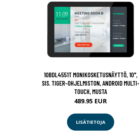
10BDL4551T MONIKOSKETUSNÄYTTÖ, 10",
SIS. TIGER-OHJELMISTON, ANDROID MULTI
TOUCH, MUSTA
489.95 EUR
LISÄTIETOJA