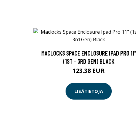
MACLOCKS SPACE ENCLOSURE IPAD PRO 11
(1ST - 3RD GEN) BLACK
123.38 EUR
LISÄTIETOJA