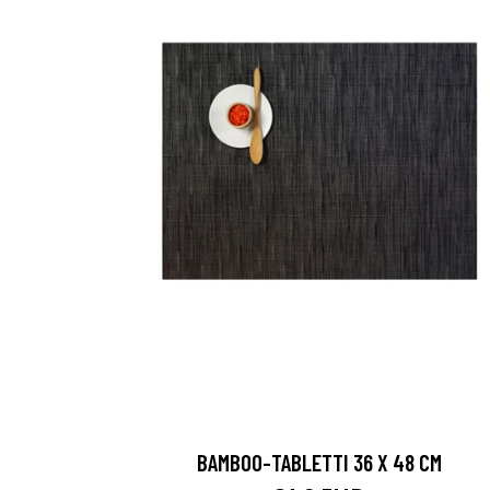
BAMBOO-TABLETTI 36 X 48 CM