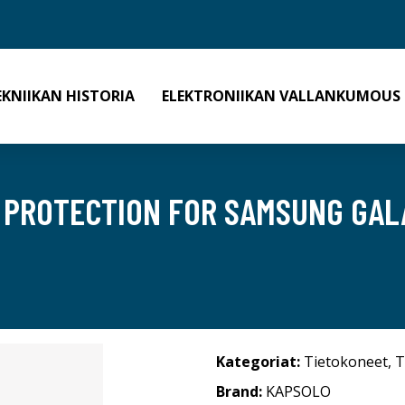
EKNIIKAN HISTORIA
ELEKTRONIIKAN VALLANKUMOUS
 PROTECTION FOR SAMSUNG GALA
Kategoriat:
Tietokoneet
,
T
Brand:
KAPSOLO