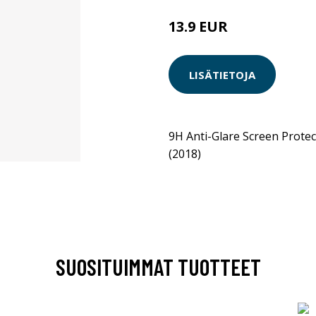
13.9 EUR
LISÄTIETOJA
9H Anti-Glare Screen Prote
(2018)
SUOSITUIMMAT TUOTTEET