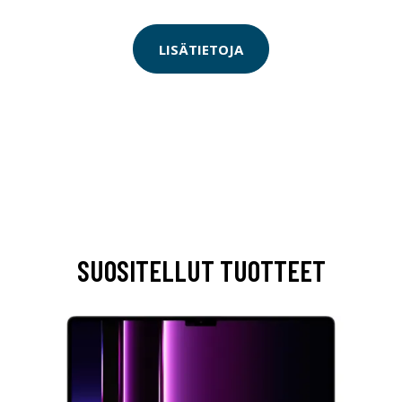
LISÄTIETOJA
SUOSITELLUT TUOTTEET