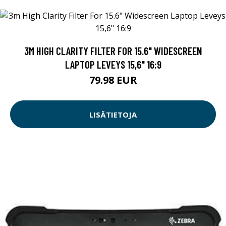
3M HIGH CLARITY FILTER FOR 15.6" WIDESCREEN
LAPTOP LEVEYS 15,6" 16:9
79.98 EUR
LISÄTIETOJA