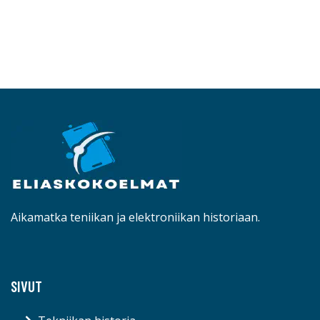
Aikamatka teniikan ja elektroniikan historiaan.
SIVUT