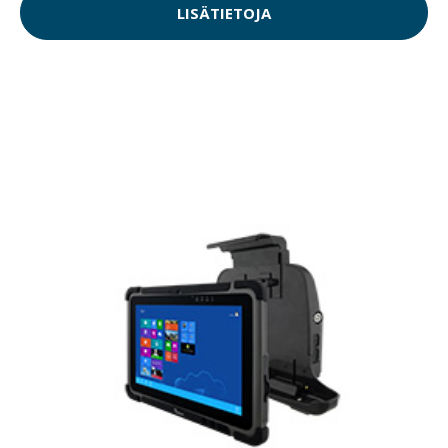
LISÄTIETOJA