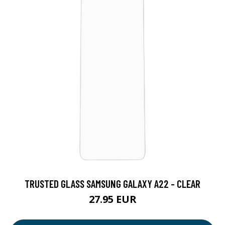
TRUSTED GLASS SAMSUNG GALAXY A22 - CLEAR
27.95 EUR