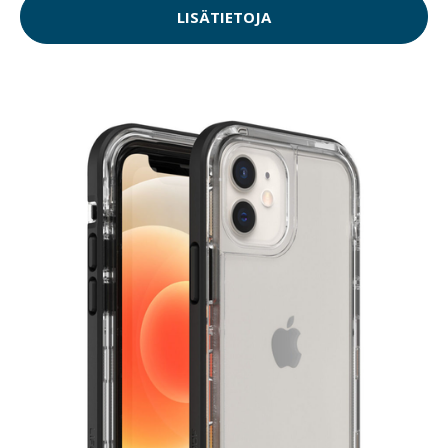
LISÄTIETOJA