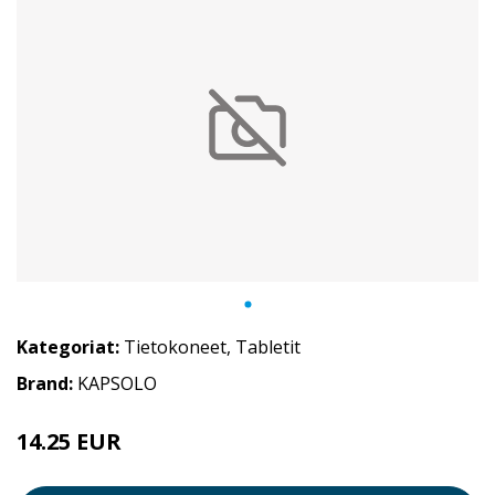
Kategoriat:
Tietokoneet
,
Tabletit
Brand:
KAPSOLO
14.25 EUR