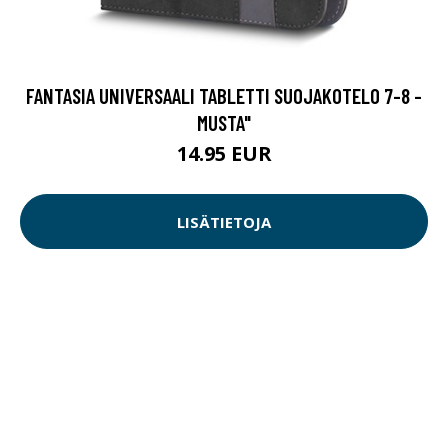
FANTASIA UNIVERSAALI TABLETTI SUOJAKOTELO 7-8 -
MUSTA"
14.95 EUR
LISÄTIETOJA