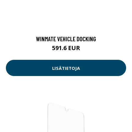
WINMATE VEHICLE DOCKING
591.6 EUR
LISÄTIETOJA