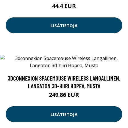
44.4 EUR
LISÄTIETOJA
3DCONNEXION SPACEMOUSE WIRELESS LANGALLINEN,
LANGATON 3D-HIIRI HOPEA, MUSTA
249.86 EUR
LISÄTIETOJA