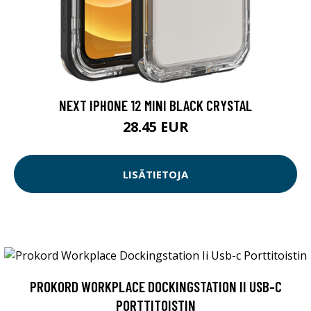
NEXT IPHONE 12 MINI BLACK CRYSTAL
28.45 EUR
LISÄTIETOJA
PROKORD WORKPLACE DOCKINGSTATION II USB-C
PORTTITOISTIN