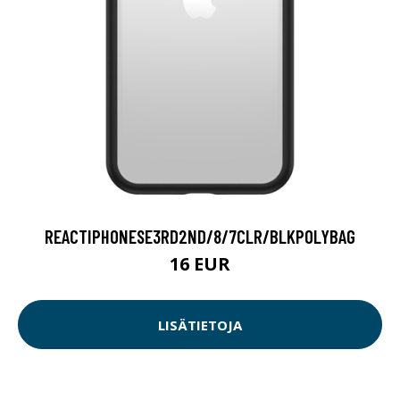
REACTIPHONESE3RD2ND/8/7CLR/BLKPOLYBAG
16 EUR
LISÄTIETOJA