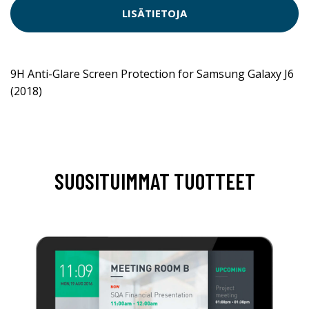
LISÄTIETOJA
9H Anti-Glare Screen Protection for Samsung Galaxy J6
(2018)
SUOSITUIMMAT TUOTTEET