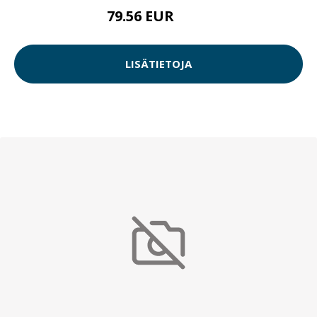
79.56 EUR
117 EUR
LISÄTIETOJA