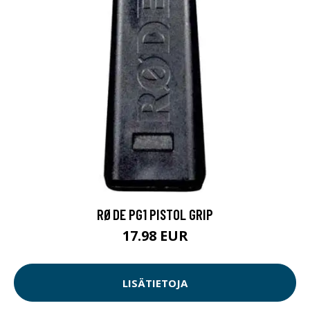
RØDE PG1 PISTOL GRIP
17.98 EUR
LISÄTIETOJA