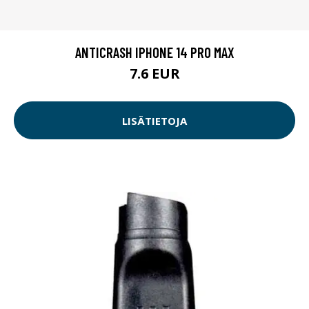
ANTICRASH IPHONE 14 PRO MAX
7.6 EUR
LISÄTIETOJA