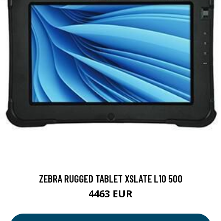
ZEBRA RUGGED TABLET XSLATE L10 500
4463 EUR