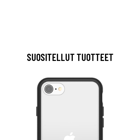
SUOSITELLUT TUOTTEET