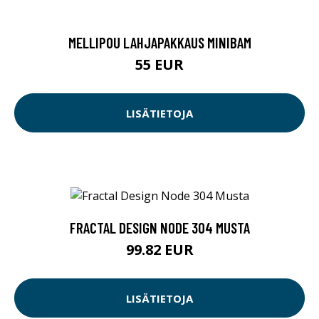
MELLIPOU LAHJAPAKKAUS MINIBAM
55 EUR
LISÄTIETOJA
FRACTAL DESIGN NODE 304 MUSTA
99.82 EUR
LISÄTIETOJA