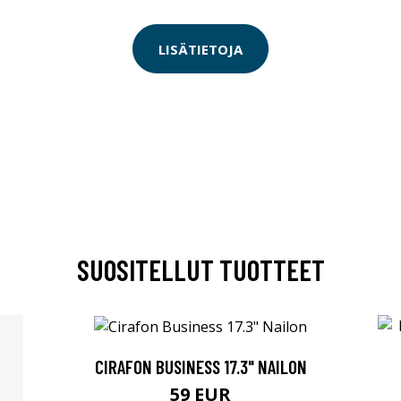
LISÄTIETOJA
SUOSITELLUT TUOTTEET
CIRAFON BUSINESS 17.3" NAILON
59 EUR