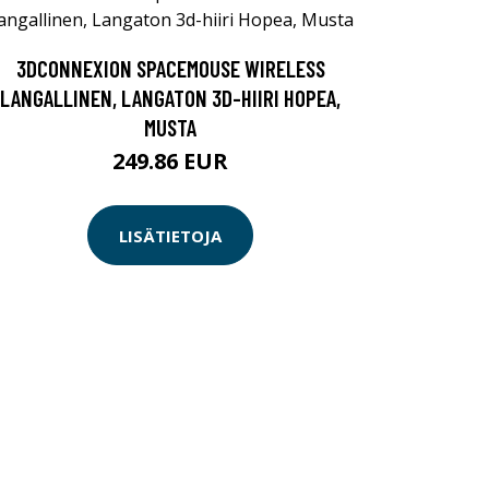
3DCONNEXION SPACEMOUSE WIRELESS
LANGALLINEN, LANGATON 3D-HIIRI HOPEA,
MUSTA
249.86 EUR
LISÄTIETOJA