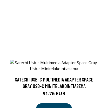
SATECHI USB-C MULTIMEDIA ADAPTER SPACE
GRAY USB-C MINITELAKOINTIASEMA
91.76 EUR