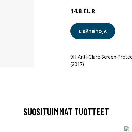
14.8 EUR
LISÄTIETOJA
9H Anti-Glare Screen Prote
(2017)
SUOSITUIMMAT TUOTTEET