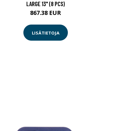
LARGE 13" (8 PCS)
867.38 EUR
LISÄTIETOJA