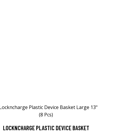
LOCKNCHARGE PLASTIC DEVICE BASKET