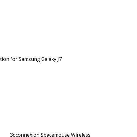
ction for Samsung Galaxy J7