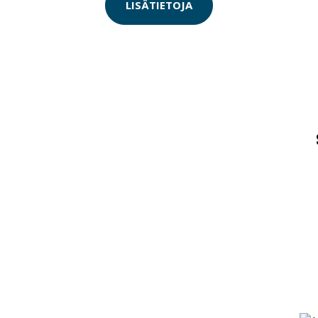
LISÄTIETOJA