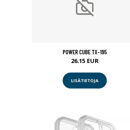
POWER CUBE TX-195
26.15 EUR
LISÄTIETOJA