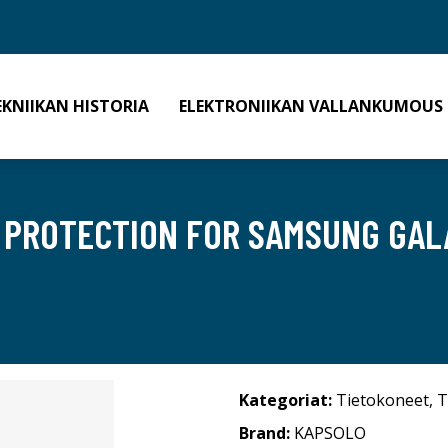
EKNIIKAN HISTORIA
ELEKTRONIIKAN VALLANKUMOUS
 PROTECTION FOR SAMSUNG GALA
Kategoriat:
Tietokoneet
,
T
Brand:
KAPSOLO