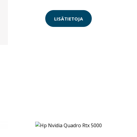
LISÄTIETOJA