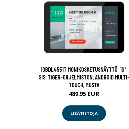
10BDL4551T MONIKOSKETUSNÄYTTÖ, 10",
SIS. TIGER-OHJELMISTON, ANDROID MULTI
TOUCH, MUSTA
489.95 EUR
LISÄTIETOJA