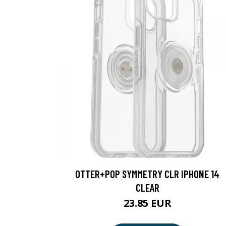
OTTER+POP SYMMETRY CLR IPHONE 14
CLEAR
23.85 EUR