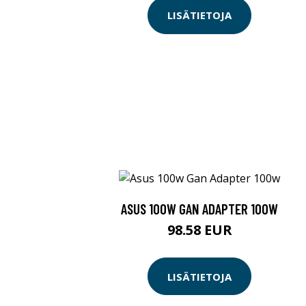
LISÄTIETOJA
ASUS 100W GAN ADAPTER 100W
98.58 EUR
LISÄTIETOJA