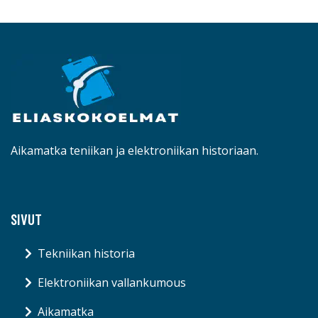
Aikamatka teniikan ja elektroniikan historiaan.
SIVUT
Tekniikan historia
Elektroniikan vallankumous
Aikamatka