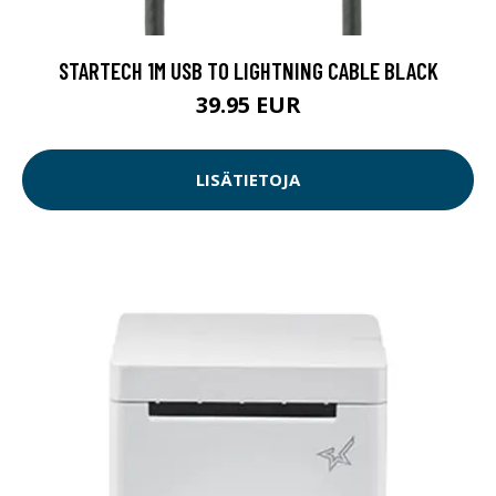
STARTECH 1M USB TO LIGHTNING CABLE BLACK
39.95 EUR
LISÄTIETOJA