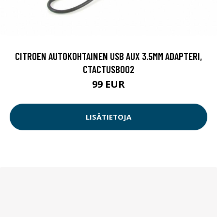
CITROEN AUTOKOHTAINEN USB AUX 3.5MM ADAPTERI,
CTACTUSB002
99 EUR
LISÄTIETOJA