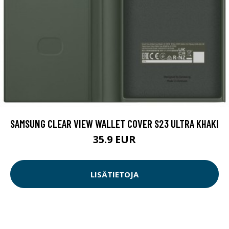
SAMSUNG CLEAR VIEW WALLET COVER S23 ULTRA KHAKI
35.9 EUR
LISÄTIETOJA