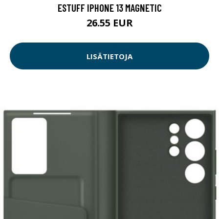
ESTUFF IPHONE 13 MAGNETIC
26.55 EUR
LISÄTIETOJA