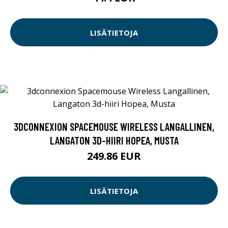
LISÄTIETOJA
3DCONNEXION SPACEMOUSE WIRELESS LANGALLINEN,
LANGATON 3D-HIIRI HOPEA, MUSTA
249.86 EUR
LISÄTIETOJA