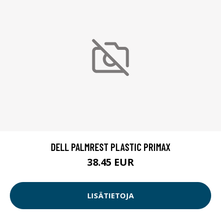
DELL PALMREST PLASTIC PRIMAX
38.45 EUR
LISÄTIETOJA