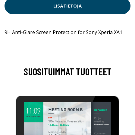
LISÄTIETOJA
9H Anti-Glare Screen Protection for Sony Xperia XA1
SUOSITUIMMAT TUOTTEET