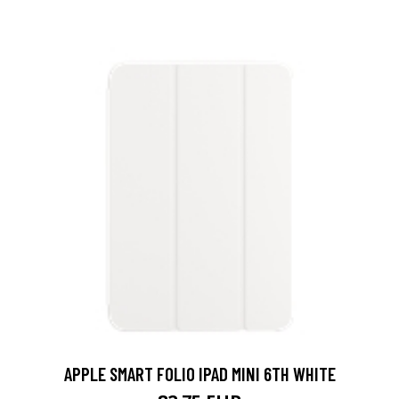
APPLE SMART FOLIO IPAD MINI 6TH WHITE