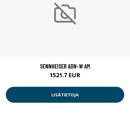
SENNHEISER ADN-W AM
1521.7 EUR
LISÄTIETOJA