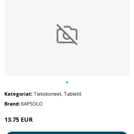
Kategoriat:
Tietokoneet
,
Tabletit
Brand:
KAPSOLO
13.75 EUR