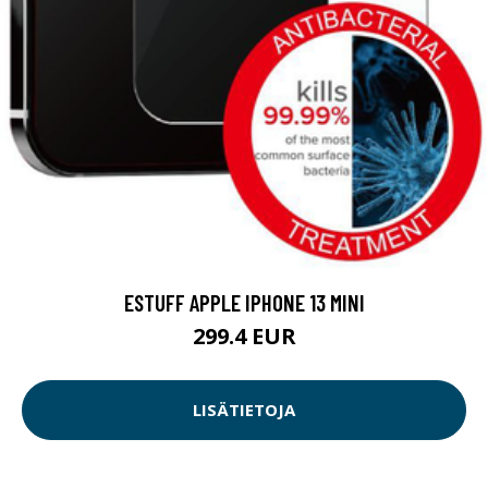
ESTUFF APPLE IPHONE 13 MINI
299.4 EUR
LISÄTIETOJA