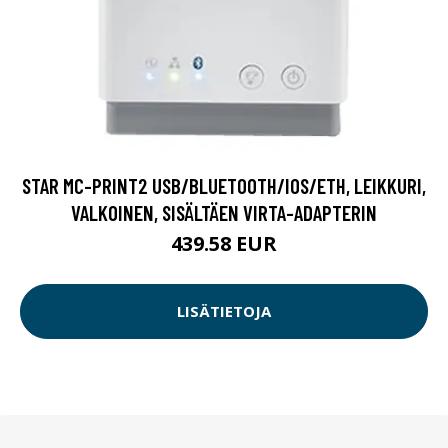
STAR MC-PRINT2 USB/BLUETOOTH/IOS/ETH, LEIKKURI,
VALKOINEN, SISÄLTÄEN VIRTA-ADAPTERIN
439.58 EUR
LISÄTIETOJA