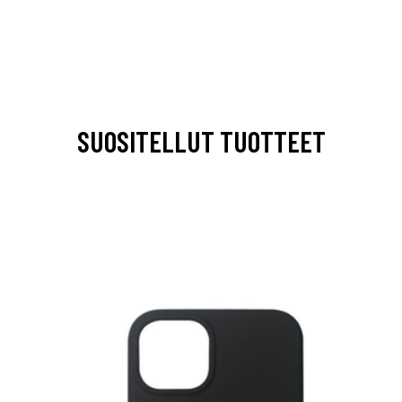
SUOSITELLUT TUOTTEET