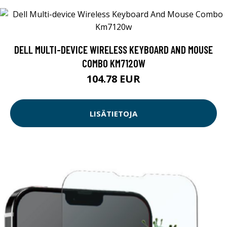
DELL MULTI-DEVICE WIRELESS KEYBOARD AND MOUSE
COMBO KM7120W
104.78 EUR
LISÄTIETOJA