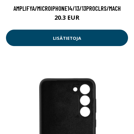
AMPLIFYA/MICROIPHONE14/13/13PROCLRS/MACH
20.3 EUR
LISÄTIETOJA