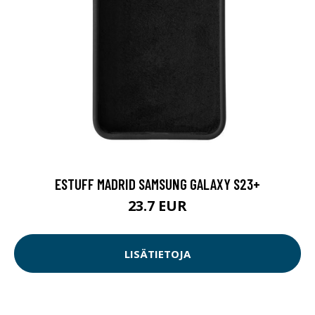
ESTUFF MADRID SAMSUNG GALAXY S23+
23.7 EUR
LISÄTIETOJA